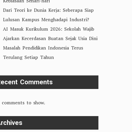
Kebiasaan Sehari-hari
Dari Teori ke Dunia Kerja: Seberapa Siap
Lulusan Kampus Menghadapi Industri?
AI Masuk Kurikulum 2026: Sekolah Wajib
Ajarkan Kecerdasan Buatan Sejak Usia Dini
Masalah Pendidikan Indonesia Terus
Terulang Setiap Tahun
Recent Comments
 comments to show.
rchives