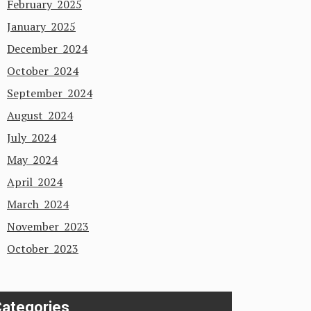
February 2025
January 2025
December 2024
October 2024
September 2024
August 2024
July 2024
May 2024
April 2024
March 2024
November 2023
October 2023
ategories