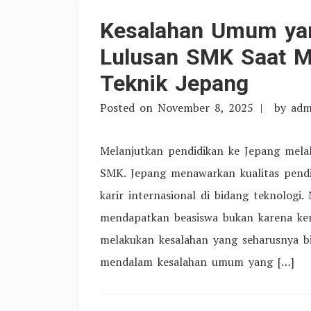
Kesalahan Umum yan
Lulusan SMK Saat M
Teknik Jepang
Posted on
November 8, 2025
by
adm
Melanjutkan pendidikan ke Jepang melal
SMK. Jepang menawarkan kualitas pendidi
karir internasional di bidang teknologi
mendapatkan beasiswa bukan karena ke
melakukan kesalahan yang seharusnya bis
mendalam kesalahan umum yang […]