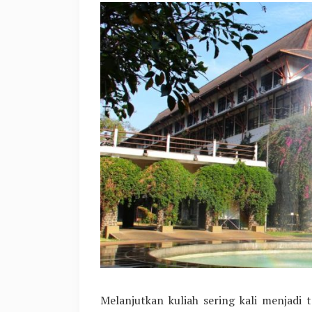
Melanjutkan kuliah sering kali menjadi 