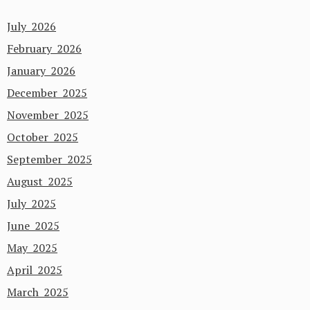
July 2026
February 2026
January 2026
December 2025
November 2025
October 2025
September 2025
August 2025
July 2025
June 2025
May 2025
April 2025
March 2025