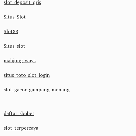
slot deposit qris
Situs Slot
Slot88
Situs slot
mahjong ways
situs toto slot login
slot gacor gampang menang
daftar sbobet
slot terpercaya