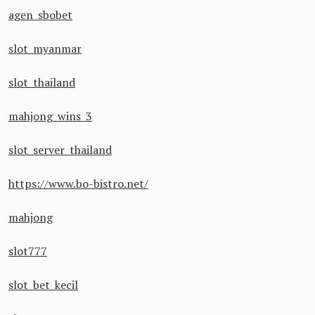
agen sbobet
slot myanmar
slot thailand
mahjong wins 3
slot server thailand
https://www.bo-bistro.net/
mahjong
slot777
slot bet kecil