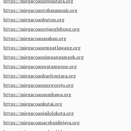
https://miegacoanluwuutara.org
https://miegacoantobasamosir.org
https://miegacoanbuton.org
https://miegacoanrejanglebong.org
https://miegacoanasahan.org
https://miegacoanempatlawang.org
https://miegacoansimpangampek.org
https://miegacoanwatampone.org
https://miegacoanbaritoutara.org
https://miegacoanpurworejo.org
https://miegacoansumbawa.org
https://miegacoankutai.org
https://miegacoanjailolokota.org
https://miegacoanacehpidiejaya.org