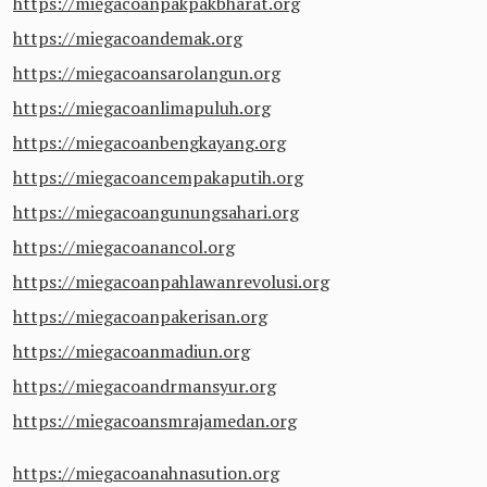
https://miegacoanpakpakbharat.org
https://miegacoandemak.org
https://miegacoansarolangun.org
https://miegacoanlimapuluh.org
https://miegacoanbengkayang.org
https://miegacoancempakaputih.org
https://miegacoangunungsahari.org
https://miegacoanancol.org
https://miegacoanpahlawanrevolusi.org
https://miegacoanpakerisan.org
https://miegacoanmadiun.org
https://miegacoandrmansyur.org
https://miegacoansmrajamedan.org
https://miegacoanahnasution.org