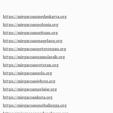
https://miegacoanmedankarya.org
https://miegacoanpolonia.org
https://miegacoanseituan.org
https://miegacoanmagelang.org
https://miegacoanpeterongan.org
https://miegacoanpamularsih.org
https://miegacoanveteran.org
https://miegacoansolo.org
https://miegacoanjebres.org
https://miegacoanpelajar.org
https://miegacoankuta.org
https://miegacoanpurbalingga.org