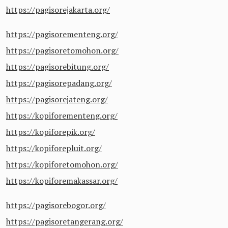
https://pagisorejakarta.org/
https://pagisorementeng.org/
https://pagisoretomohon.org/
https://pagisorebitung.org/
https://pagisorepadang.org/
https://pagisorejateng.org/
https://kopiforementeng.org/
https://kopiforepik.org/
https://kopiforepluit.org/
https://kopiforetomohon.org/
https://kopiforemakassar.org/
https://pagisorebogor.org/
https://pagisoretangerang.org/