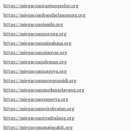
https://miegacoantanjungselor.org
https://miegacoanbandarlampung.org
https://miegacoanjambi.org
https://miegacoansorong.org
https://miegacoanminahasa.org
https://miegacoangianyar.org
https://miegacoansleman.org
https://miegacoannagoya.org
https://miegacoanmongonsidi.org
https://miegacoanmedanselayang.org
https://miegacoangaperta.org
https://miegacoanwirobrajan.org
https://miegacoantembalang.org
https://miegacoanmajapahit.org