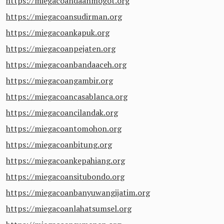
https://miegacoandaanmogot.org
https://miegacoansudirman.org
https://miegacoankapuk.org
https://miegacoanpejaten.org
https://miegacoanbandaaceh.org
https://miegacoangambir.org
https://miegacoancasablanca.org
https://miegacoancilandak.org
https://miegacoantomohon.org
https://miegacoanbitung.org
https://miegacoankepahiang.org
https://miegacoansitubondo.org
https://miegacoanbanyuwangijatim.org
https://miegacoanlahatsumsel.org