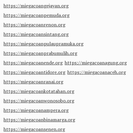
https://miegacoangejayan.org
https://miegacoanpemuda.org
https://miegacoanrenon.org
https://miegacoansintang.org
https://miegacoanpulaupramuka.org
https://miegacoanprabumulih.org
https://miegacoanende.org
https://miegacoanagung.org
https://miegacoantidore.org
https://miegacoanaceh.org
https://miegacoanranai.org
https://miegacoankotatahan.org
https://miegacoanwonosobo.org
https://miegacoanampera.org
https://miegacoanbinamarga.org
https://miegacoansenen.org