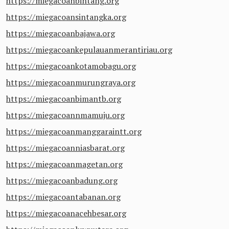
https://miegacoanbintang.org
https://miegacoansintangka.org
https://miegacoanbajawa.org
https://miegacoankepulauanmerantiriau.org
https://miegacoankotamobagu.org
https://miegacoanmurungraya.org
https://miegacoanbimantb.org
https://miegacoannmamuju.org
https://miegacoanmanggaraintt.org
https://miegacoanniasbarat.org
https://miegacoanmagetan.org
https://miegacoanbadung.org
https://miegacoantabanan.org
https://miegacoanacehbesar.org