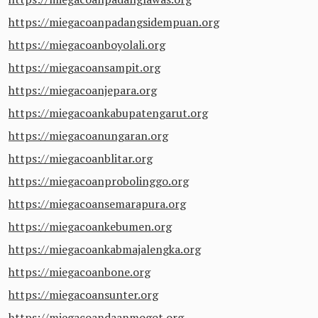
https://miegacoanpadangsidempuan.org
https://miegacoanboyolali.org
https://miegacoansampit.org
https://miegacoanjepara.org
https://miegacoankabupatengarut.org
https://miegacoanungaran.org
https://miegacoanblitar.org
https://miegacoanprobolinggo.org
https://miegacoansemarapura.org
https://miegacoankebumen.org
https://miegacoankabmajalengka.org
https://miegacoanbone.org
https://miegacoansunter.org
https://miegacoandaanmogot.org