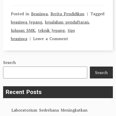
Posted in
Beasiswa
,
Berita Pendidikan
Tagged
beasiswa Jepang
,
kesalahan pendaftaran
,
lulusan SMK
,
teknik Jepang
,
tips
on
beasiswa
Leave a Comment
Kesalahan
Umum
Search
yang
Harus
Search
Dihindari
Lulusan
Recent Posts
SMK
Saat
Laboratorium Sederhana Meningkatkan
Mendaftar