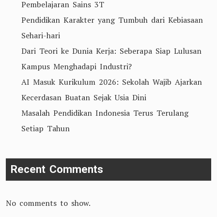
Pembelajaran Sains 3T
Beasiswa
Pendidikan Karakter yang Tumbuh dari Kebiasaan
Teknik
Sehari-hari
Jepang
Dari Teori ke Dunia Kerja: Seberapa Siap Lulusan
Kampus Menghadapi Industri?
AI Masuk Kurikulum 2026: Sekolah Wajib Ajarkan
Kecerdasan Buatan Sejak Usia Dini
Masalah Pendidikan Indonesia Terus Terulang
Setiap Tahun
Recent Comments
No comments to show.