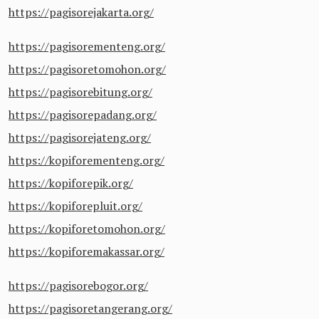
https://pagisorejakarta.org/
https://pagisorementeng.org/
https://pagisoretomohon.org/
https://pagisorebitung.org/
https://pagisorepadang.org/
https://pagisorejateng.org/
https://kopiforementeng.org/
https://kopiforepik.org/
https://kopiforepluit.org/
https://kopiforetomohon.org/
https://kopiforemakassar.org/
https://pagisorebogor.org/
https://pagisoretangerang.org/