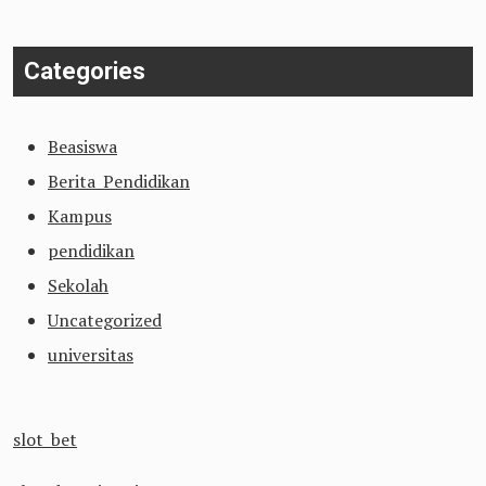
Categories
Beasiswa
Berita Pendidikan
Kampus
pendidikan
Sekolah
Uncategorized
universitas
slot bet