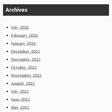
Archives
July 2026
February 2026
January 2026
December 2025
November 2025
October 2025
September 2025
August 2025
July 2025
June 2025
May 2025