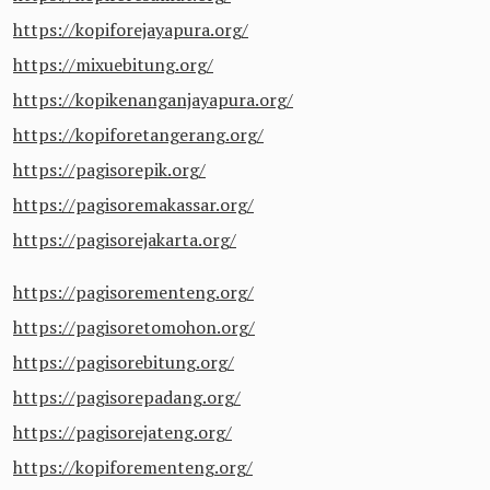
https://kopiforejayapura.org/
https://mixuebitung.org/
https://kopikenanganjayapura.org/
https://kopiforetangerang.org/
https://pagisorepik.org/
https://pagisoremakassar.org/
https://pagisorejakarta.org/
https://pagisorementeng.org/
https://pagisoretomohon.org/
https://pagisorebitung.org/
https://pagisorepadang.org/
https://pagisorejateng.org/
https://kopiforementeng.org/