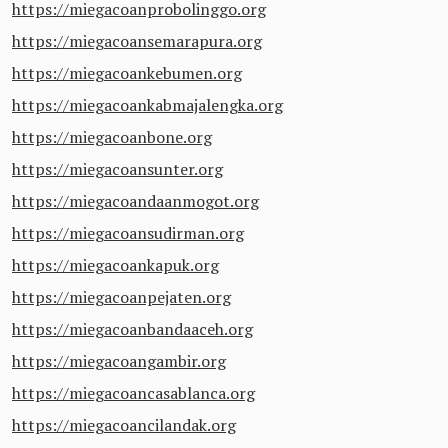
https://miegacoanprobolinggo.org
https://miegacoansemarapura.org
https://miegacoankebumen.org
https://miegacoankabmajalengka.org
https://miegacoanbone.org
https://miegacoansunter.org
https://miegacoandaanmogot.org
https://miegacoansudirman.org
https://miegacoankapuk.org
https://miegacoanpejaten.org
https://miegacoanbandaaceh.org
https://miegacoangambir.org
https://miegacoancasablanca.org
https://miegacoancilandak.org