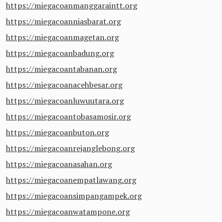
https://miegacoanmanggaraintt.org
https://miegacoanniasbarat.org
https://miegacoanmagetan.org
https://miegacoanbadung.org
https://miegacoantabanan.org
https://miegacoanacehbesar.org
https://miegacoanluwuutara.org
https://miegacoantobasamosir.org
https://miegacoanbuton.org
https://miegacoanrejanglebong.org
https://miegacoanasahan.org
https://miegacoanempatlawang.org
https://miegacoansimpangampek.org
https://miegacoanwatampone.org