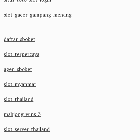
slot gacor gampang menang
daftar sbobet
slot terpercaya
agen sbobet
slot myanmar
slot thailand
mahjong wins 3
slot server thailand