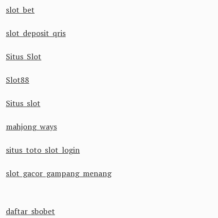
slot bet
slot deposit qris
Situs Slot
Slot88
Situs slot
mahjong ways
situs toto slot login
slot gacor gampang menang
daftar sbobet