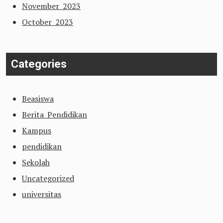
November 2023
October 2023
Categories
Beasiswa
Berita Pendidikan
Kampus
pendidikan
Sekolah
Uncategorized
universitas