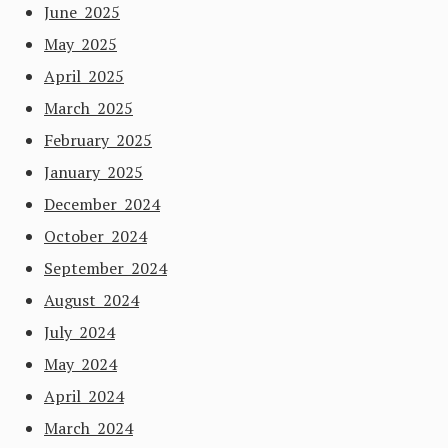
June 2025
May 2025
April 2025
March 2025
February 2025
January 2025
December 2024
October 2024
September 2024
August 2024
July 2024
May 2024
April 2024
March 2024