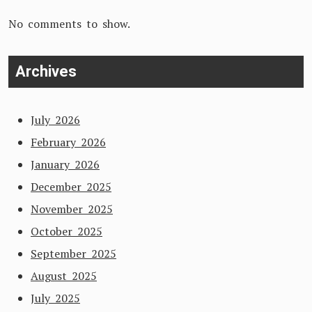
No comments to show.
Archives
July 2026
February 2026
January 2026
December 2025
November 2025
October 2025
September 2025
August 2025
July 2025