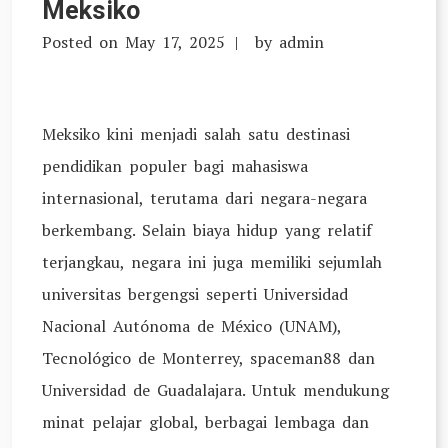
Meksiko
Posted on
May 17, 2025
by
admin
Meksiko kini menjadi salah satu destinasi
pendidikan populer bagi mahasiswa
internasional, terutama dari negara-negara
berkembang. Selain biaya hidup yang relatif
terjangkau, negara ini juga memiliki sejumlah
universitas bergengsi seperti Universidad
Nacional Autónoma de México (UNAM),
Tecnológico de Monterrey, spaceman88 dan
Universidad de Guadalajara. Untuk mendukung
minat pelajar global, berbagai lembaga dan