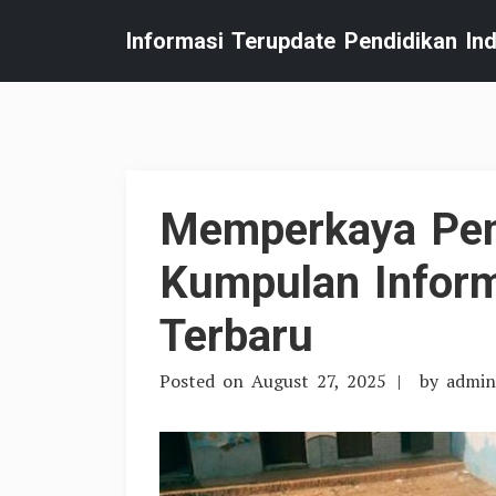
Skip
Informasi Terupdate Pendidikan In
to
content
Memperkaya Pen
Kumpulan Inform
Terbaru
Posted on
August 27, 2025
by
admin