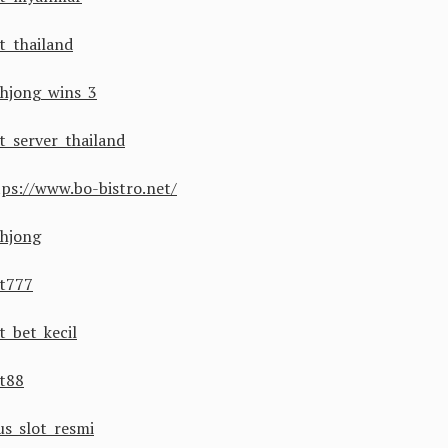
t thailand
hjong wins 3
ot server thailand
tps://www.bo-bistro.net/
hjong
ot777
t bet kecil
ot88
us slot resmi