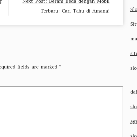
g
Next Post:
Berani Beda dengan Mobil
Sl
Terbaru: Cari Tahu di Amana!
Sit
ma
sit
equired fields are marked
*
sl
da
sl
ag
sl