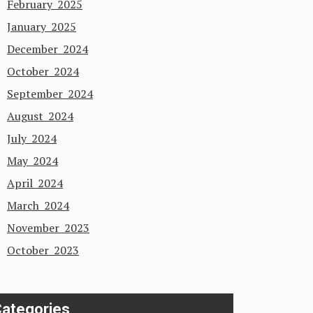
February 2025
January 2025
December 2024
October 2024
September 2024
August 2024
July 2024
May 2024
April 2024
March 2024
November 2023
October 2023
ategories