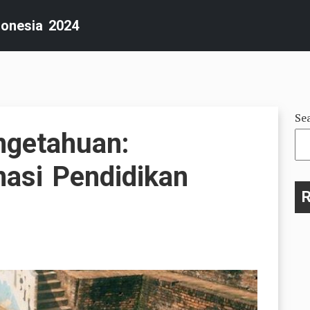
donesia 2024
Se
getahuan:
asi Pendidikan
R