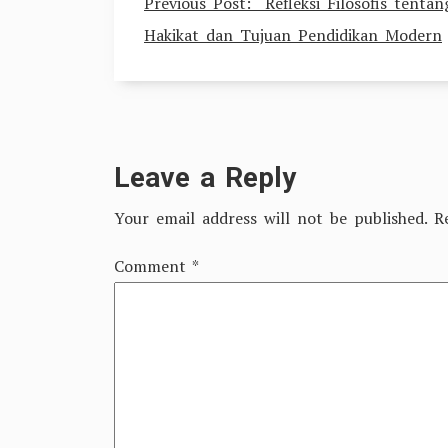
Post
Previous Post:
Refleksi Filosofis tentan
navigation
Hakikat dan Tujuan Pendidikan Modern
Leave a Reply
Your email address will not be published.
R
Comment
*