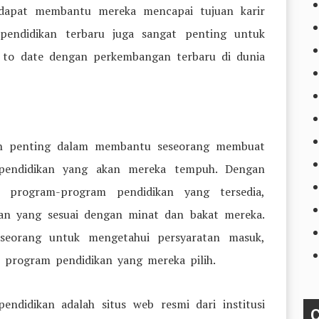
 dapat membantu mereka mencapai tujuan karir
pendidikan terbaru juga sangat penting untuk
 to date dengan perkembangan terbaru di dunia
lah penting dalam membantu seseorang membuat
 pendidikan yang akan mereka tempuh. Dengan
g program-program pendidikan yang tersedia,
kan yang sesuai dengan minat dan bakat mereka.
seorang untuk mengetahui persyaratan masuk,
p program pendidikan yang mereka pilih.
endidikan adalah situs web resmi dari institusi
C