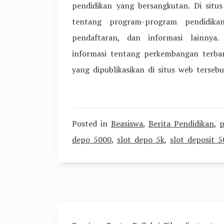
pendidikan yang bersangkutan. Di situ
tentang program-program pendidikan
pendaftaran, dan informasi lainnya.
informasi tentang perkembangan terbaru
yang dipublikasikan di situs web tersebu
Posted in
Beasiswa
,
Berita Pendidikan
,
p
depo 5000
,
slot depo 5k
,
slot deposit 5