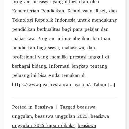
program beasiswa yang ditawarkan oleh
Kementerian Pendidikan, Kebudayaan, Riset, dan
Teknologi Republik Indonesia untuk mendukung
pendidikan berkualitas bagi para pelajar dan
mahasiswa. Program ini memberikan bantuan
pendidikan bagi siswa, mahasiswa, dan
profesional yang memiliki prestasi unggul di
berbagai bidang. Informasi lengkap tentang
peluang ini bisa Anda temukan di
https://www.pearlrestaurantny.com/. Tahun […]
Posted in
Beasiswa
Tagged
beasiswa
unggulan
,
beasiswa unggulan 2025
,
beasiswa
unggulan 2025 kapan dibuka
,
beasiswa