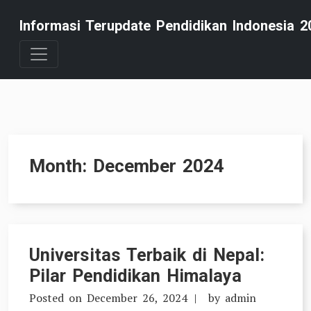
Skip
Informasi Terupdate Pendidikan Indonesia 2
to
content
Month:
December 2024
Universitas Terbaik di Nepal:
Pilar Pendidikan Himalaya
Posted on
December 26, 2024
by
admin