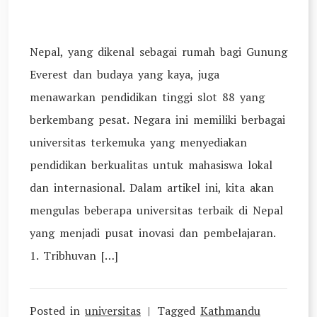
Nepal, yang dikenal sebagai rumah bagi Gunung
Everest dan budaya yang kaya, juga
menawarkan pendidikan tinggi slot 88 yang
berkembang pesat. Negara ini memiliki berbagai
universitas terkemuka yang menyediakan
pendidikan berkualitas untuk mahasiswa lokal
dan internasional. Dalam artikel ini, kita akan
mengulas beberapa universitas terbaik di Nepal
yang menjadi pusat inovasi dan pembelajaran.
1. Tribhuvan […]
Posted in
universitas
Tagged
Kathmandu