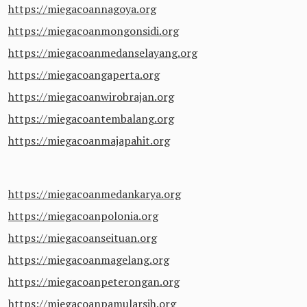
https://miegacoannagoya.org
https://miegacoanmongonsidi.org
https://miegacoanmedanselayang.org
https://miegacoangaperta.org
https://miegacoanwirobrajan.org
https://miegacoantembalang.org
https://miegacoanmajapahit.org
https://miegacoanmedankarya.org
https://miegacoanpolonia.org
https://miegacoanseituan.org
https://miegacoanmagelang.org
https://miegacoanpeterongan.org
https://miegacoanpamularsih.org