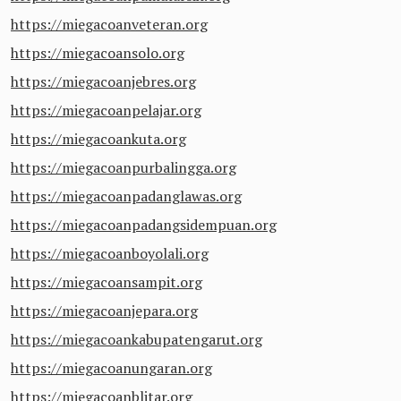
https://miegacoanveteran.org
https://miegacoansolo.org
https://miegacoanjebres.org
https://miegacoanpelajar.org
https://miegacoankuta.org
https://miegacoanpurbalingga.org
https://miegacoanpadanglawas.org
https://miegacoanpadangsidempuan.org
https://miegacoanboyolali.org
https://miegacoansampit.org
https://miegacoanjepara.org
https://miegacoankabupatengarut.org
https://miegacoanungaran.org
https://miegacoanblitar.org