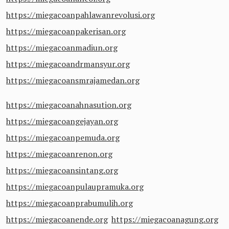
https://miegacoanpahlawanrevolusi.org
https://miegacoanpakerisan.org
https://miegacoanmadiun.org
https://miegacoandrmansyur.org
https://miegacoansmrajamedan.org
https://miegacoanahnasution.org
https://miegacoangejayan.org
https://miegacoanpemuda.org
https://miegacoanrenon.org
https://miegacoansintang.org
https://miegacoanpulaupramuka.org
https://miegacoanprabumulih.org
https://miegacoanende.org
https://miegacoanagung.org