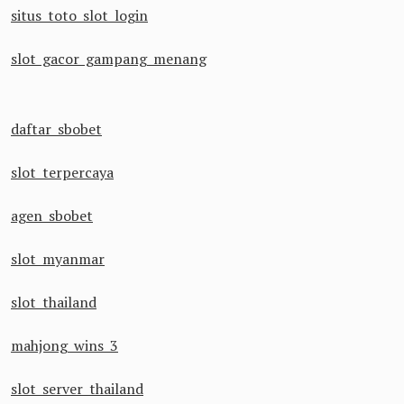
situs toto slot login
slot gacor gampang menang
daftar sbobet
slot terpercaya
agen sbobet
slot myanmar
slot thailand
mahjong wins 3
slot server thailand