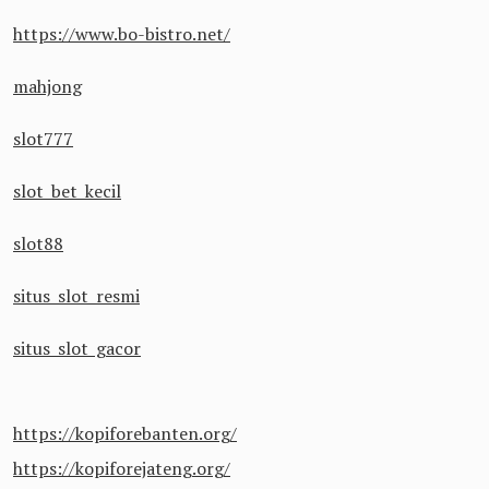
https://www.bo-bistro.net/
mahjong
slot777
slot bet kecil
slot88
situs slot resmi
situs slot gacor
https://kopiforebanten.org/
https://kopiforejateng.org/