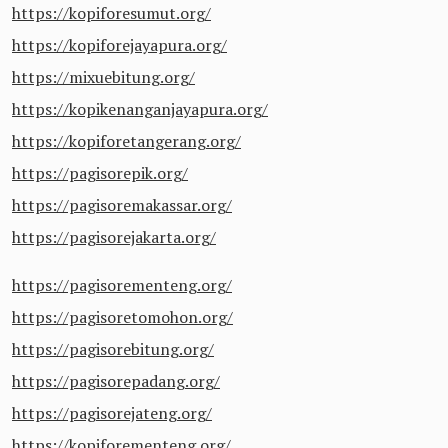
https://kopiforesumut.org/
https://kopiforejayapura.org/
https://mixuebitung.org/
https://kopikenanganjayapura.org/
https://kopiforetangerang.org/
https://pagisorepik.org/
https://pagisoremakassar.org/
https://pagisorejakarta.org/
https://pagisorementeng.org/
https://pagisoretomohon.org/
https://pagisorebitung.org/
https://pagisorepadang.org/
https://pagisorejateng.org/
https://kopiforementeng.org/