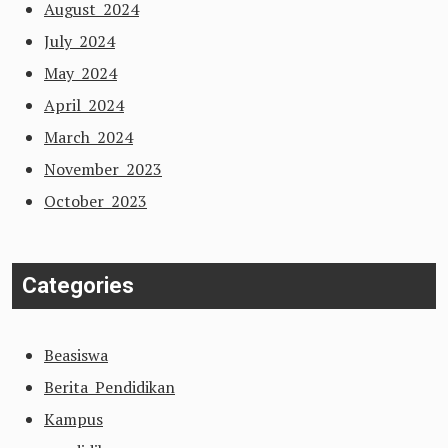
August 2024
July 2024
May 2024
April 2024
March 2024
November 2023
October 2023
Categories
Beasiswa
Berita Pendidikan
Kampus