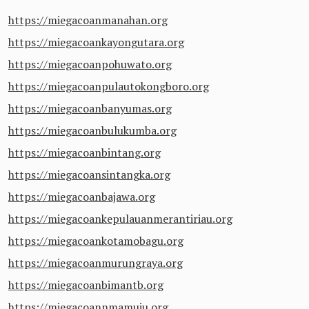
https://miegacoanmanahan.org
https://miegacoankayongutara.org
https://miegacoanpohuwato.org
https://miegacoanpulautokongboro.org
https://miegacoanbanyumas.org
https://miegacoanbulukumba.org
https://miegacoanbintang.org
https://miegacoansintangka.org
https://miegacoanbajawa.org
https://miegacoankepulauanmerantiriau.org
https://miegacoankotamobagu.org
https://miegacoanmurungraya.org
https://miegacoanbimantb.org
https://miegacoannmamuju.org