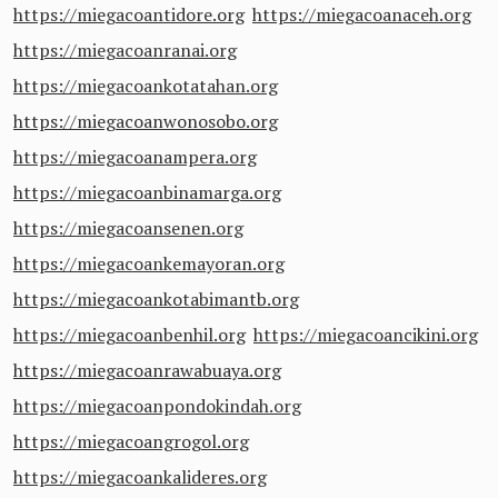
https://miegacoantidore.org
https://miegacoanaceh.org
https://miegacoanranai.org
https://miegacoankotatahan.org
https://miegacoanwonosobo.org
https://miegacoanampera.org
https://miegacoanbinamarga.org
https://miegacoansenen.org
https://miegacoankemayoran.org
https://miegacoankotabimantb.org
https://miegacoanbenhil.org
https://miegacoancikini.org
https://miegacoanrawabuaya.org
https://miegacoanpondokindah.org
https://miegacoangrogol.org
https://miegacoankalideres.org