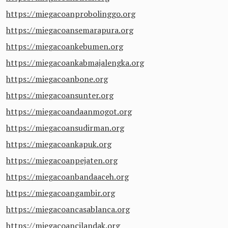
https://miegacoanprobolinggo.org
https://miegacoansemarapura.org
https://miegacoankebumen.org
https://miegacoankabmajalengka.org
https://miegacoanbone.org
https://miegacoansunter.org
https://miegacoandaanmogot.org
https://miegacoansudirman.org
https://miegacoankapuk.org
https://miegacoanpejaten.org
https://miegacoanbandaaceh.org
https://miegacoangambir.org
https://miegacoancasablanca.org
https://miegacoancilandak.org