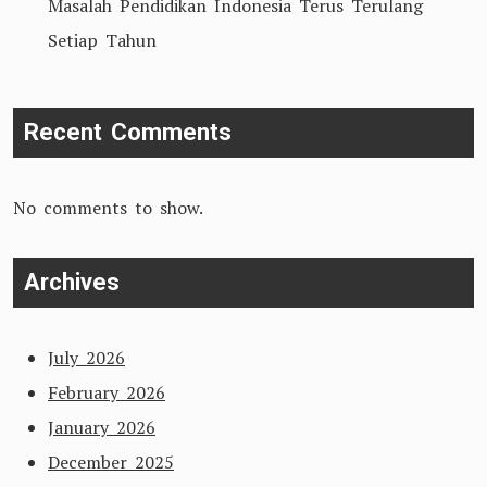
Masalah Pendidikan Indonesia Terus Terulang
Setiap Tahun
Recent Comments
No comments to show.
Archives
July 2026
February 2026
January 2026
December 2025