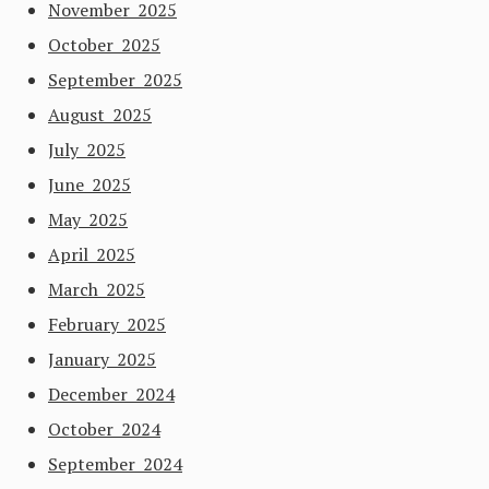
November 2025
October 2025
September 2025
August 2025
July 2025
June 2025
May 2025
April 2025
March 2025
February 2025
January 2025
December 2024
October 2024
September 2024