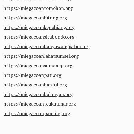
https://miegacoantomohon.org
https://miegacoanbitung.org
https://miegacoankepahiang.org
https://miegacoansitubondo.org
https://miegacoanbanyuwangijatim.org
https://miegacoanlahatsumsel.org
https://miegacoansumenep.org
https://miegacoanpati.org
https://miegacoanbantul.org
https://miegacoanbalangan.org
https://miegacoanteukuumar.org
https://miegacoanpancing.org