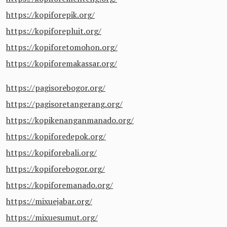
https://kopiforepik.org/
https://kopiforepluit.org/
https://kopiforetomohon.org/
https://kopiforemakassar.org/
https://pagisorebogor.org/
https://pagisoretangerang.org/
https://kopikenanganmanado.org/
https://kopiforedepok.org/
https://kopiforebali.org/
https://kopiforebogor.org/
https://kopiforemanado.org/
https://mixuejabar.org/
https://mixuesumut.org/