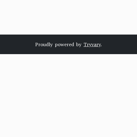
Proudly powered by
Tryvary
.