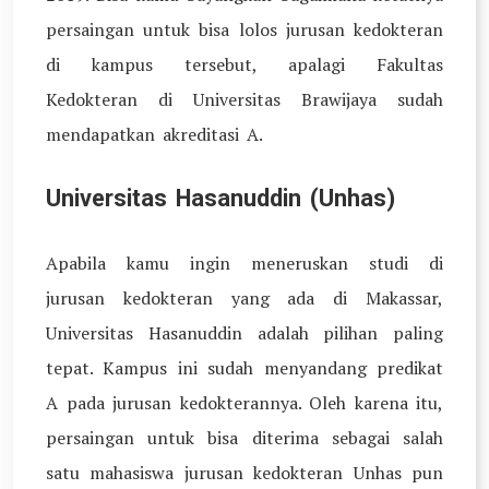
persaingan untuk bisa lolos jurusan kedokteran
di kampus tersebut, apalagi Fakultas
Kedokteran di Universitas Brawijaya sudah
mendapatkan akreditasi A.
Universitas Hasanuddin (Unhas)
Apabila kamu ingin meneruskan studi di
jurusan kedokteran yang ada di Makassar,
Universitas Hasanuddin adalah pilihan paling
tepat. Kampus ini sudah menyandang predikat
A pada jurusan kedokterannya. Oleh karena itu,
persaingan untuk bisa diterima sebagai salah
satu mahasiswa jurusan kedokteran Unhas pun