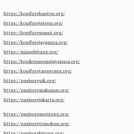
https://kopiforebanten.org/
https://kopiforejateng.org/
https://kopiforesumut.org/
https://kopiforejayapura.org/
https://mixuebitung.org/
https://kopikenanganjayapura.org/
https://kopiforetangerang.org/
https://pagisorepik.org/
https://pagisoremakassar.org/
https://pagisorejakarta.org/
https://pagisorementeng.org/
https://pagisoretomohon.org/
https://pagisorebitung.org/