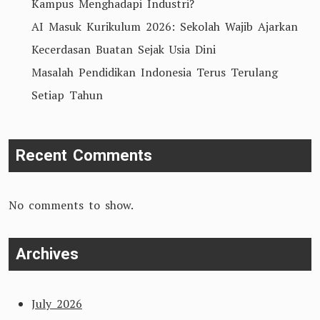
Kampus Menghadapi Industri?
AI Masuk Kurikulum 2026: Sekolah Wajib Ajarkan
Kecerdasan Buatan Sejak Usia Dini
Masalah Pendidikan Indonesia Terus Terulang
Setiap Tahun
Recent Comments
No comments to show.
Archives
July 2026