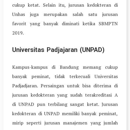
cukup ketat. Selain itu, jurusan kedokteran di
Unhas juga merupakan salah satu jurusan
favorit yang banyak diminati ketika SBMPTN
2019.
Universitas Padjajaran (UNPAD)
Kampus-kampus di Bandung memang cukup
banyak peminat, tidak terkecuali Universitas
Padjadjaran. Persaingan untuk bisa diterima di
jurusan kedokteran yang sudah terakreditasi A
di UNPAD pun terbilang sangat ketat. Jurusan
kedokteran di UNPAD memiliki banyak peminat,
mirip seperti jurusan manajemen yang jumlah