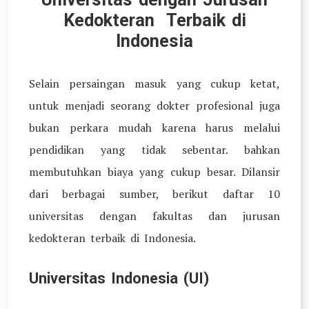
Kedokteran Terbaik di
Indonesia
Selain persaingan masuk yang cukup ketat,
untuk menjadi seorang dokter profesional juga
bukan perkara mudah karena harus melalui
pendidikan yang tidak sebentar. bahkan
membutuhkan biaya yang cukup besar. Dilansir
dari berbagai sumber, berikut daftar 10
universitas dengan fakultas dan jurusan
kedokteran terbaik di Indonesia.
Universitas Indonesia (UI)