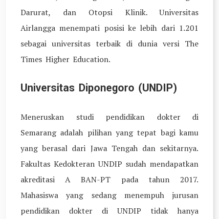
Darurat, dan Otopsi Klinik. Universitas
Airlangga menempati posisi ke lebih dari 1.201
sebagai universitas terbaik di dunia versi The
Times Higher Education.
Universitas Diponegoro (UNDIP)
Meneruskan studi pendidikan dokter di
Semarang adalah pilihan yang tepat bagi kamu
yang berasal dari Jawa Tengah dan sekitarnya.
Fakultas Kedokteran UNDIP sudah mendapatkan
akreditasi A BAN-PT pada tahun 2017.
Mahasiswa yang sedang menempuh jurusan
pendidikan dokter di UNDIP tidak hanya