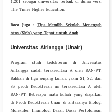
1.201 sebagai universitas terbaik di dunia versi
The Times Higher Education.
Baca Juga :
Tips Memilih Sekolah Menengah
Atas (SMA) yang Tepat untuk Anak
Universitas Airlangga (Unair)
Program studi kedokteran di Universitas
Airlangga sudah terakreditasi A oleh BAN-PT.
Bahkan di tiga jenjang kuliah, yakni S1, S2, dan
S3 prodi Kedokteran ini terakreditasi A oleh
BAN-PT. Beberapa mata kuliah yang diajarkan
di Prodi Kedokteran Unair di antaranya Biologi
Molekuler, Imunologi Dasar, Dasar Pertolongan