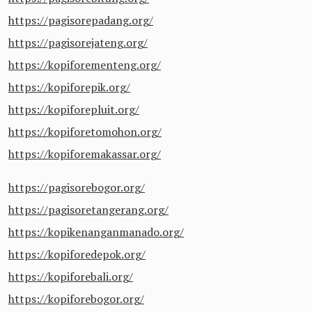
https://pagisorepadang.org/
https://pagisorejateng.org/
https://kopiforementeng.org/
https://kopiforepik.org/
https://kopiforepluit.org/
https://kopiforetomohon.org/
https://kopiforemakassar.org/
https://pagisorebogor.org/
https://pagisoretangerang.org/
https://kopikenanganmanado.org/
https://kopiforedepok.org/
https://kopiforebali.org/
https://kopiforebogor.org/