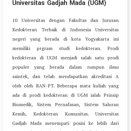
Universitas Gadjah Mada (UGM)
10 Universitas dengan Fakultas dan Jurusan
Kedokteran Terbaik di Indonesia Universitas
negeri yang berada di kota Yogyakarta ini
memiliki prgram studi kedokteran. Prodi
kedokteran di UGM menjadi salah satu prodi
populer yang berada dalam rumpun ilmu
saintek, dan telah mendapatkan akreditasi A
oleh oleh BAN-PT. Beberapa mata kuliah yang
ada di prodi kedokteran di UGM ialah Prinsip
Biomedik, Sistem Pernafasan, Sistem Saluran
Kemih, Kedokteran Komunitas. Universitas
Gadjah Mada menempati posisi ke lebih dari