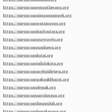
https://miegacoanempatlawang.org
https://miegacoansimpangampek.org
https://miegacoanwatampone.org
https://miegacoanbaritoutara.org
https://miegacoanpurworejo.org
https://miegacoansumbawa.org
https://miegacoankutai.org
https://miegacoanjailolokota.org
https://miegacoanacehpidiejaya.org
https://miegacoanpakpakbharat.org
https://miegacoandemak.org
https://miegacoansarolangun.org
https://miegacoanlimapuluh.org
https://miegacoanbengkayang.org