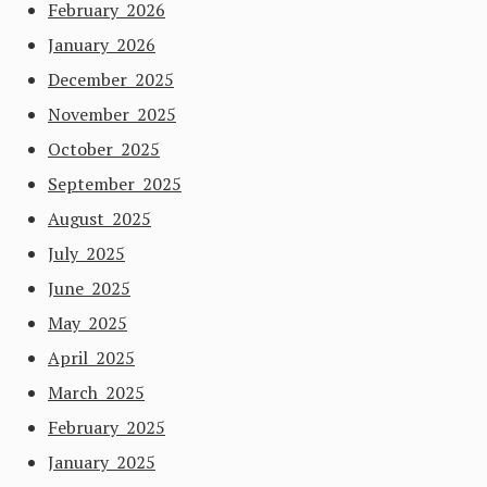
February 2026
January 2026
December 2025
November 2025
October 2025
September 2025
August 2025
July 2025
June 2025
May 2025
April 2025
March 2025
February 2025
January 2025