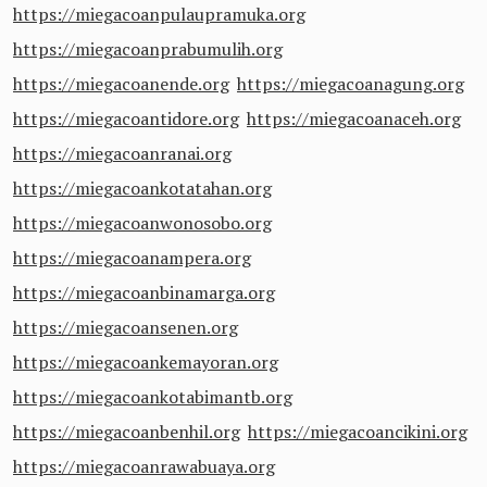
https://miegacoanpulaupramuka.org
https://miegacoanprabumulih.org
https://miegacoanende.org
https://miegacoanagung.org
https://miegacoantidore.org
https://miegacoanaceh.org
https://miegacoanranai.org
https://miegacoankotatahan.org
https://miegacoanwonosobo.org
https://miegacoanampera.org
https://miegacoanbinamarga.org
https://miegacoansenen.org
https://miegacoankemayoran.org
https://miegacoankotabimantb.org
https://miegacoanbenhil.org
https://miegacoancikini.org
https://miegacoanrawabuaya.org