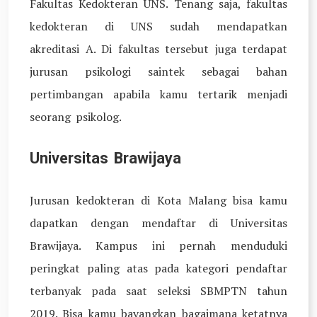
Fakultas Kedokteran UNS. Tenang saja, fakultas
kedokteran di UNS sudah mendapatkan
akreditasi A. Di fakultas tersebut juga terdapat
jurusan psikologi saintek sebagai bahan
pertimbangan apabila kamu tertarik menjadi
seorang psikolog.
Universitas Brawijaya
Jurusan kedokteran di Kota Malang bisa kamu
dapatkan dengan mendaftar di Universitas
Brawijaya. Kampus ini pernah menduduki
peringkat paling atas pada kategori pendaftar
terbanyak pada saat seleksi SBMPTN tahun
2019. Bisa kamu bayangkan bagaimana ketatnya