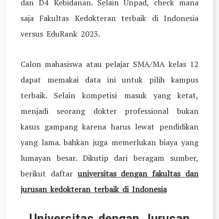
dan D4 Kebidanan. Selain Unpad, check mana
saja Fakultas Kedokteran terbaik di Indonesia
versus EduRank 2023.
Calon mahasiswa atau pelajar SMA/MA kelas 12
dapat memakai data ini untuk pilih kampus
terbaik. Selain kompetisi masuk yang ketat,
menjadi seorang dokter professional bukan
kasus gampang karena harus lewat pendidikan
yang lama. bahkan juga memerlukan biaya yang
lumayan besar. Dikutip dari beragam sumber,
berikut daftar
universitas dengan fakultas dan
jurusan kedokteran terbaik di Indonesia
Universitas dengan Jurusan