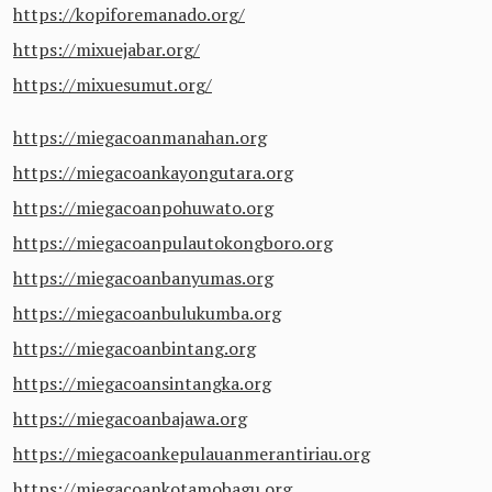
https://kopiforemanado.org/
https://mixuejabar.org/
https://mixuesumut.org/
https://miegacoanmanahan.org
https://miegacoankayongutara.org
https://miegacoanpohuwato.org
https://miegacoanpulautokongboro.org
https://miegacoanbanyumas.org
https://miegacoanbulukumba.org
https://miegacoanbintang.org
https://miegacoansintangka.org
https://miegacoanbajawa.org
https://miegacoankepulauanmerantiriau.org
https://miegacoankotamobagu.org