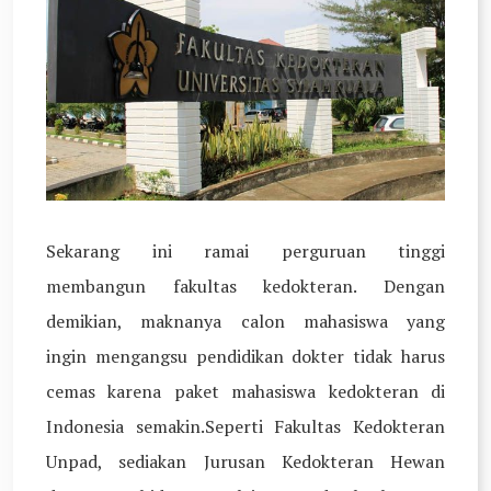
Sekarang ini ramai perguruan tinggi
membangun fakultas kedokteran. Dengan
demikian, maknanya calon mahasiswa yang
ingin mengangsu pendidikan dokter tidak harus
cemas karena paket mahasiswa kedokteran di
Indonesia semakin.Seperti Fakultas Kedokteran
Unpad, sediakan Jurusan Kedokteran Hewan