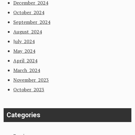
December 2024
October 2024
September 2024
August 2024
July 2024
May 2024
April 2024
March 2024
November 2023
October 2023
Categories