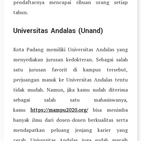
pendaftarnya mencapai ribuan orang setiap
tahun.
Universitas Andalas (Unand)
Kota Padang memiliki Universitas Andalas yang
menyediakan jurusan kedokteran. Sebagai salah
satu jurusan favorit di kampus tersebut,
perjuangan masuk ke Universitas Andalas tentu
tidak mudah. Namun, jika kamu sudah diterima
sebagai salah satu mahasiswanya,
kamu
https://mampu2020.org/
bisa menimba
banyak ilmu dari dosen-dosen berkualitas serta
mendapatkan peluang jenjang karier yang
cerah. Universitas Andalas juga sudah meraih