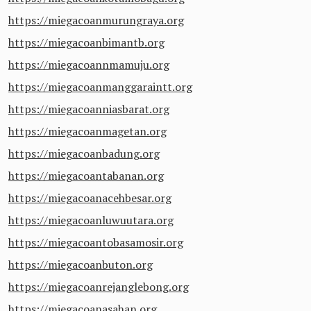
https://miegacoanmurungraya.org
https://miegacoanbimantb.org
https://miegacoannmamuju.org
https://miegacoanmanggaraintt.org
https://miegacoanniasbarat.org
https://miegacoanmagetan.org
https://miegacoanbadung.org
https://miegacoantabanan.org
https://miegacoanacehbesar.org
https://miegacoanluwuutara.org
https://miegacoantobasamosir.org
https://miegacoanbuton.org
https://miegacoanrejanglebong.org
https://miegacoanasahan.org