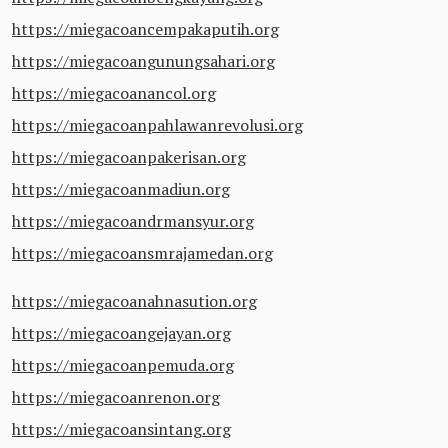
https://miegacoancempakaputih.org
https://miegacoangunungsahari.org
https://miegacoanancol.org
https://miegacoanpahlawanrevolusi.org
https://miegacoanpakerisan.org
https://miegacoanmadiun.org
https://miegacoandrmansyur.org
https://miegacoansmrajamedan.org
https://miegacoanahnasution.org
https://miegacoangejayan.org
https://miegacoanpemuda.org
https://miegacoanrenon.org
https://miegacoansintang.org