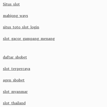
Situs slot
mahjong ways
situs toto slot login
slot gacor gampang menang
daftar sbobet
slot terpercaya
agen sbobet
slot myanmar
slot thailand