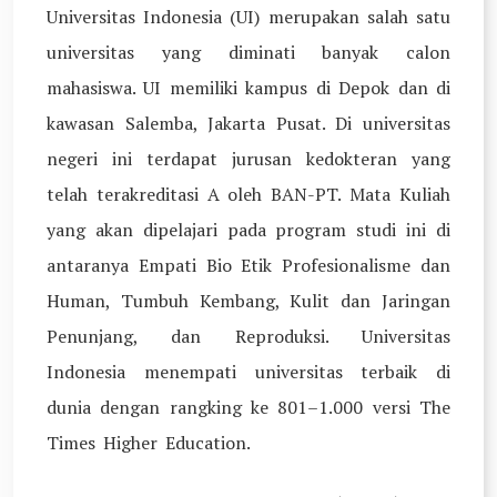
Universitas Indonesia (UI) merupakan salah satu
universitas yang diminati banyak calon
mahasiswa. UI memiliki kampus di Depok dan di
kawasan Salemba, Jakarta Pusat. Di universitas
negeri ini terdapat jurusan kedokteran yang
telah terakreditasi A oleh BAN-PT. Mata Kuliah
yang akan dipelajari pada program studi ini di
antaranya Empati Bio Etik Profesionalisme dan
Human, Tumbuh Kembang, Kulit dan Jaringan
Penunjang, dan Reproduksi. Universitas
Indonesia menempati universitas terbaik di
dunia dengan rangking ke 801–1.000 versi The
Times Higher Education.