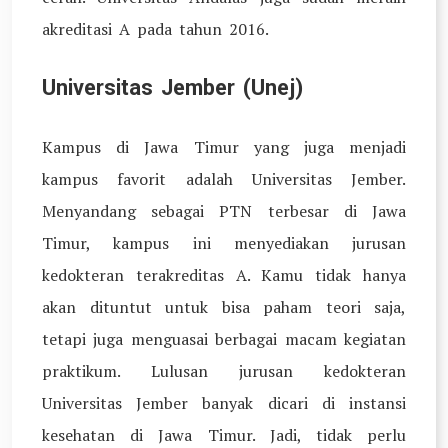
akreditasi A pada tahun 2016.
Universitas Jember (Unej)
Kampus di Jawa Timur yang juga menjadi
kampus favorit adalah Universitas Jember.
Menyandang sebagai PTN terbesar di Jawa
Timur, kampus ini menyediakan jurusan
kedokteran terakreditas A. Kamu tidak hanya
akan dituntut untuk bisa paham teori saja,
tetapi juga menguasai berbagai macam kegiatan
praktikum. Lulusan jurusan kedokteran
Universitas Jember banyak dicari di instansi
kesehatan di Jawa Timur. Jadi, tidak perlu