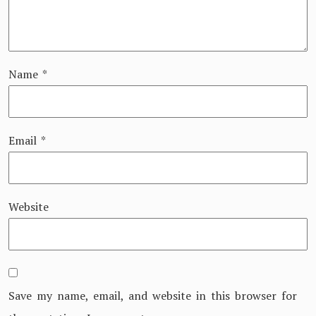
Name
*
Email
*
Website
Save my name, email, and website in this browser for