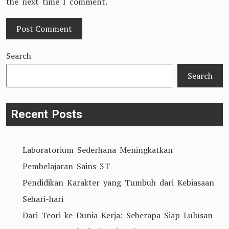
the next time I comment.
Search
Search
Recent Posts
Laboratorium Sederhana Meningkatkan
Pembelajaran Sains 3T
Pendidikan Karakter yang Tumbuh dari Kebiasaan
Sehari-hari
Dari Teori ke Dunia Kerja: Seberapa Siap Lulusan