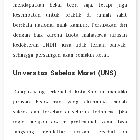
mendapatkan bekal teori saja, tetapi juga
kesempatan untuk praktik di rumah sakit
berskala nasional milik kampus. Persipakan diri
dengan baik karena kuota mahasiswa jurusan
kedokteran UNDIP juga tidak terlalu banyak,
sehingga persaingan akan semakin ketat.
Universitas Sebelas Maret (UNS)
Kampus yang terkenal di Kota Solo ini memiliki
jurusan kedokteran yang alumninya sudah
sukses dan tersebar di seluruh Indonesia. Jika
ingin menjadi dokter profesional, kamu bisa
langsung mendaftar jurusan tersebut di