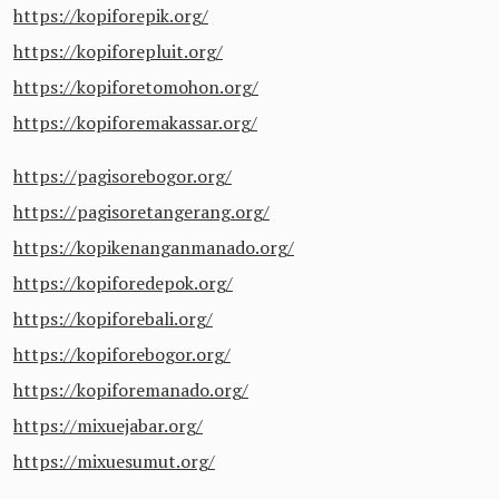
https://kopiforepik.org/
https://kopiforepluit.org/
https://kopiforetomohon.org/
https://kopiforemakassar.org/
https://pagisorebogor.org/
https://pagisoretangerang.org/
https://kopikenanganmanado.org/
https://kopiforedepok.org/
https://kopiforebali.org/
https://kopiforebogor.org/
https://kopiforemanado.org/
https://mixuejabar.org/
https://mixuesumut.org/