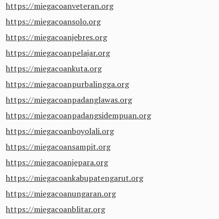
https://miegacoanveteran.org
https://miegacoansolo.org
https://miegacoanjebres.org
https://miegacoanpelajar.org
https://miegacoankuta.org
https://miegacoanpurbalingga.org
https://miegacoanpadanglawas.org
https://miegacoanpadangsidempuan.org
https://miegacoanboyolali.org
https://miegacoansampit.org
https://miegacoanjepara.org
https://miegacoankabupatengarut.org
https://miegacoanungaran.org
https://miegacoanblitar.org