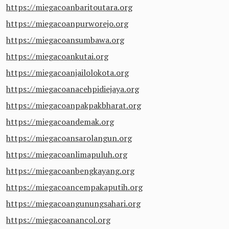
https://miegacoanbaritoutara.org
https://miegacoanpurworejo.org
https://miegacoansumbawa.org
https://miegacoankutai.org
https://miegacoanjailolokota.org
https://miegacoanacehpidiejaya.org
https://miegacoanpakpakbharat.org
https://miegacoandemak.org
https://miegacoansarolangun.org
https://miegacoanlimapuluh.org
https://miegacoanbengkayang.org
https://miegacoancempakaputih.org
https://miegacoangunungsahari.org
https://miegacoanancol.org