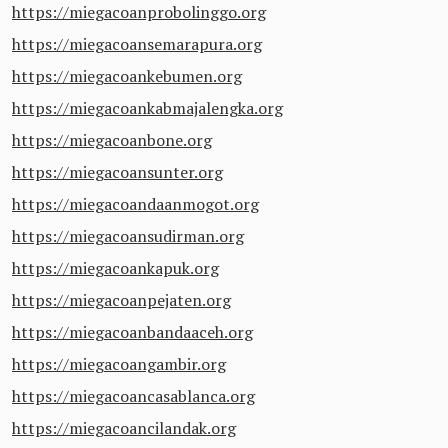
https://miegacoanprobolinggo.org
https://miegacoansemarapura.org
https://miegacoankebumen.org
https://miegacoankabmajalengka.org
https://miegacoanbone.org
https://miegacoansunter.org
https://miegacoandaanmogot.org
https://miegacoansudirman.org
https://miegacoankapuk.org
https://miegacoanpejaten.org
https://miegacoanbandaaceh.org
https://miegacoangambir.org
https://miegacoancasablanca.org
https://miegacoancilandak.org