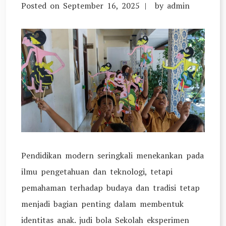
Posted on
September 16, 2025
by
admin
Pendidikan modern seringkali menekankan pada
ilmu pengetahuan dan teknologi, tetapi
pemahaman terhadap budaya dan tradisi tetap
menjadi bagian penting dalam membentuk
identitas anak. judi bola Sekolah eksperimen