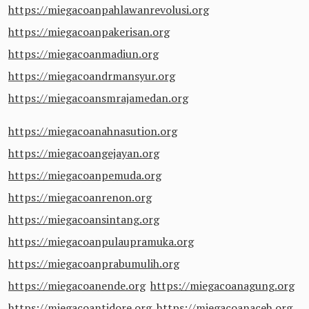
https://miegacoanpahlawanrevolusi.org
https://miegacoanpakerisan.org
https://miegacoanmadiun.org
https://miegacoandrmansyur.org
https://miegacoansmrajamedan.org
https://miegacoanahnasution.org
https://miegacoangejayan.org
https://miegacoanpemuda.org
https://miegacoanrenon.org
https://miegacoansintang.org
https://miegacoanpulaupramuka.org
https://miegacoanprabumulih.org
https://miegacoanende.org
https://miegacoanagung.org
https://miegacoantidore.org
https://miegacoanaceh.org