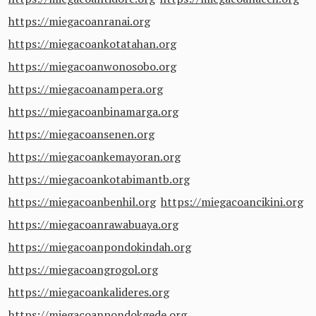
https://miegacoanranai.org
https://miegacoankotatahan.org
https://miegacoanwonosobo.org
https://miegacoanampera.org
https://miegacoanbinamarga.org
https://miegacoansenen.org
https://miegacoankemayoran.org
https://miegacoankotabimantb.org
https://miegacoanbenhil.org
https://miegacoancikini.org
https://miegacoanrawabuaya.org
https://miegacoanpondokindah.org
https://miegacoangrogol.org
https://miegacoankalideres.org
https://miegacoanpondokgede.org