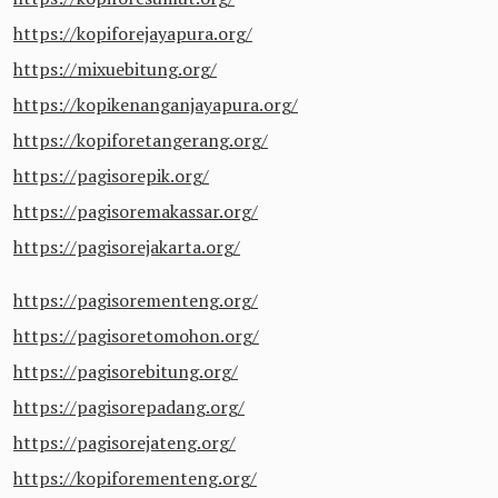
https://kopiforejayapura.org/
https://mixuebitung.org/
https://kopikenanganjayapura.org/
https://kopiforetangerang.org/
https://pagisorepik.org/
https://pagisoremakassar.org/
https://pagisorejakarta.org/
https://pagisorementeng.org/
https://pagisoretomohon.org/
https://pagisorebitung.org/
https://pagisorepadang.org/
https://pagisorejateng.org/
https://kopiforementeng.org/