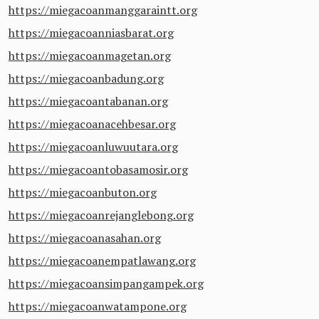
https://miegacoanmanggaraintt.org
https://miegacoanniasbarat.org
https://miegacoanmagetan.org
https://miegacoanbadung.org
https://miegacoantabanan.org
https://miegacoanacehbesar.org
https://miegacoanluwuutara.org
https://miegacoantobasamosir.org
https://miegacoanbuton.org
https://miegacoanrejanglebong.org
https://miegacoanasahan.org
https://miegacoanempatlawang.org
https://miegacoansimpangampek.org
https://miegacoanwatampone.org