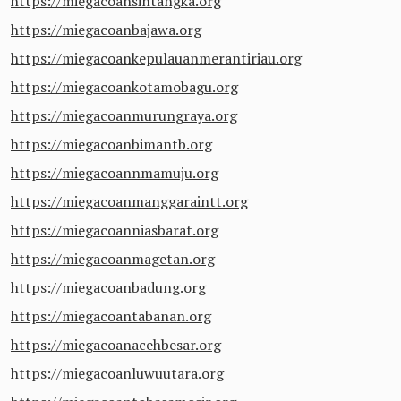
https://miegacoansintangka.org
https://miegacoanbajawa.org
https://miegacoankepulauanmerantiriau.org
https://miegacoankotamobagu.org
https://miegacoanmurungraya.org
https://miegacoanbimantb.org
https://miegacoannmamuju.org
https://miegacoanmanggaraintt.org
https://miegacoanniasbarat.org
https://miegacoanmagetan.org
https://miegacoanbadung.org
https://miegacoantabanan.org
https://miegacoanacehbesar.org
https://miegacoanluwuutara.org