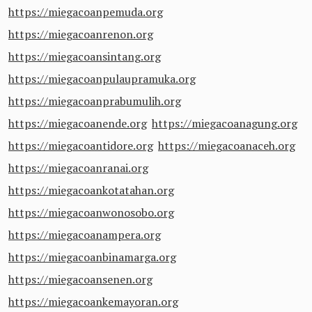
https://miegacoanpemuda.org
https://miegacoanrenon.org
https://miegacoansintang.org
https://miegacoanpulaupramuka.org
https://miegacoanprabumulih.org
https://miegacoanende.org
https://miegacoanagung.org
https://miegacoantidore.org
https://miegacoanaceh.org
https://miegacoanranai.org
https://miegacoankotatahan.org
https://miegacoanwonosobo.org
https://miegacoanampera.org
https://miegacoanbinamarga.org
https://miegacoansenen.org
https://miegacoankemayoran.org