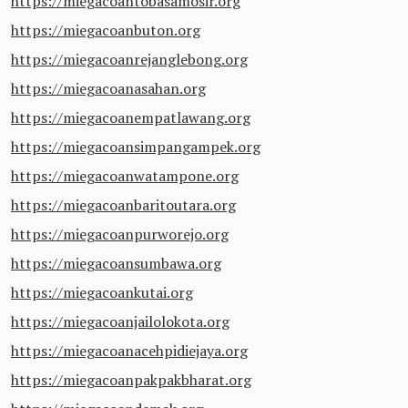
https://miegacoantobasamosir.org
https://miegacoanbuton.org
https://miegacoanrejanglebong.org
https://miegacoanasahan.org
https://miegacoanempatlawang.org
https://miegacoansimpangampek.org
https://miegacoanwatampone.org
https://miegacoanbaritoutara.org
https://miegacoanpurworejo.org
https://miegacoansumbawa.org
https://miegacoankutai.org
https://miegacoanjailolokota.org
https://miegacoanacehpidiejaya.org
https://miegacoanpakpakbharat.org