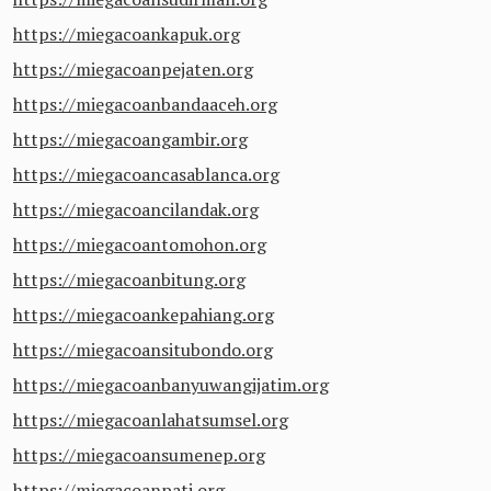
https://miegacoankapuk.org
https://miegacoanpejaten.org
https://miegacoanbandaaceh.org
https://miegacoangambir.org
https://miegacoancasablanca.org
https://miegacoancilandak.org
https://miegacoantomohon.org
https://miegacoanbitung.org
https://miegacoankepahiang.org
https://miegacoansitubondo.org
https://miegacoanbanyuwangijatim.org
https://miegacoanlahatsumsel.org
https://miegacoansumenep.org
https://miegacoanpati.org