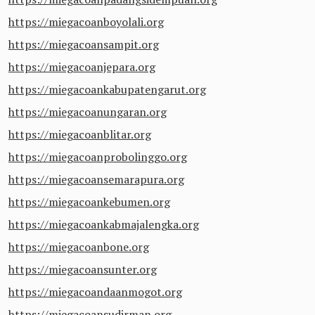
https://miegacoanboyolali.org
https://miegacoansampit.org
https://miegacoanjepara.org
https://miegacoankabupatengarut.org
https://miegacoanungaran.org
https://miegacoanblitar.org
https://miegacoanprobolinggo.org
https://miegacoansemarapura.org
https://miegacoankebumen.org
https://miegacoankabmajalengka.org
https://miegacoanbone.org
https://miegacoansunter.org
https://miegacoandaanmogot.org
https://miegacoansudirman.org