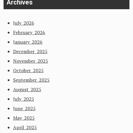
Archives
July 2026
February 2026
January 2026
December 2025
November 2025
October 2025
September 2025
August 2025
July 2025
June 2025
May 2025
April 2025