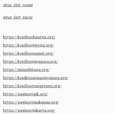
situs slot resmi
situs slot gacor
https://kopiforebanten.org/
https://kopiforejateng.org/
https://kopiforesumut.org/
https://kopiforejayapura.org/
https://mixuebitung.org/
https://kopikenanganjayapura.org/
https://kopiforetangerang.org/
https://pagisorepik.org/
https://pagisoremakassar.org/
https://pagisorejakarta.org/