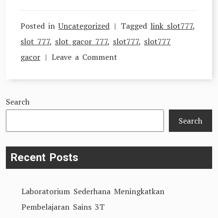
Posted in
Uncategorized
Tagged
link slot777
,
slot 777
,
slot gacor 777
,
slot777
,
slot777
on
gacor
Leave a Comment
Rahasia
Memaksimalkan
Search
Keuntungan
Melalui
Search
Permainan
Slot777
Recent Posts
yang
Profesional
Laboratorium Sederhana Meningkatkan
Pembelajaran Sains 3T