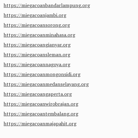
https://miegacoanbandarlampung.org
https://miegacoanjambi.org
https://miegacoansorong.org
https://miegacoanminahasa.org
https://miegacoangianyar.org
https://miegacoansleman.org
https://miegacoannagoya.org
https://miegacoanmongonsidi.org
https://miegacoanmedanselayang.org
https://miegacoangaperta.org
https://miegacoanwirobrajan.org
https://miegacoantembalang.org
https://miegacoanmajapahit.org