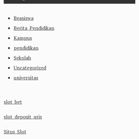
Beasiswa
Berita Pendidikan
Kampus
pendidikan
Sekolah
Uncategorized
universitas
slot bet
slot deposit qris
Situs Slot