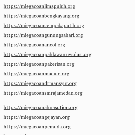
https://miegacoanlimapuluh.org
https://miegacoanbengkayang.org
https://miegacoancempakaputih.org
https://miegacoangunungsahari.org
https://miegacoanancol.org
https://miegacoanpahlawanrevolusi.org
https://miegacoanpakerisan.org
https://miegacoanmadiun.org
https://miegacoandrmansyur.org
https://miegacoansmrajamedan.org
https://miegacoanahnasution.org
https://miegacoangejayan.org
https://miegacoanpemuda.org