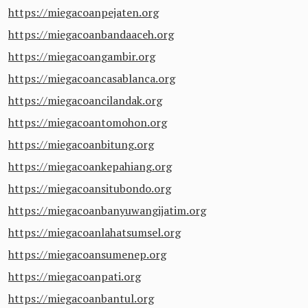
https://miegacoanpejaten.org
https://miegacoanbandaaceh.org
https://miegacoangambir.org
https://miegacoancasablanca.org
https://miegacoancilandak.org
https://miegacoantomohon.org
https://miegacoanbitung.org
https://miegacoankepahiang.org
https://miegacoansitubondo.org
https://miegacoanbanyuwangijatim.org
https://miegacoanlahatsumsel.org
https://miegacoansumenep.org
https://miegacoanpati.org
https://miegacoanbantul.org