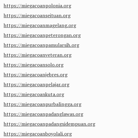
https://miegacoanpolonia.org
https://miegacoanseituan.org
https://miegacoanmagelang.org
https://miegacoanpeterongan.org
https://miegacoanpamularsih.org
https://miegacoanveteran.org
https://miegacoansolo.org
https://miegacoanjebres.org
https://miegacoanpelajar.org
https://miegacoankuta.org
https://miegacoanpurbalingga.org
https://miegacoanpadanglawas.org
https://miegacoanpadangsidempuan.org
https://miegacoanboyolali.org