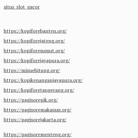
situs slot gacor
https://kopiforebanten.org/
https://kopiforejateng.org/
https://kopiforesumut.org/
https://kopiforejayapura.org/
https://mixuebitung.org/
https://kopikenanganjayapura.org/
https://kopiforetangerang.org/
https://pagisorepik.org/
https://pagisoremakassar.org/
https://pagisorejakarta.org/
https://pagisorementeng.org/