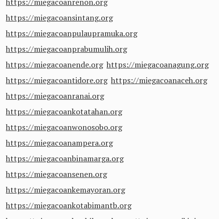
https://miegacoanrenon.org
https://miegacoansintang.org
https://miegacoanpulaupramuka.org
https://miegacoanprabumulih.org
https://miegacoanende.org
https://miegacoanagung.org
https://miegacoantidore.org
https://miegacoanaceh.org
https://miegacoanranai.org
https://miegacoankotatahan.org
https://miegacoanwonosobo.org
https://miegacoanampera.org
https://miegacoanbinamarga.org
https://miegacoansenen.org
https://miegacoankemayoran.org
https://miegacoankotabimantb.org