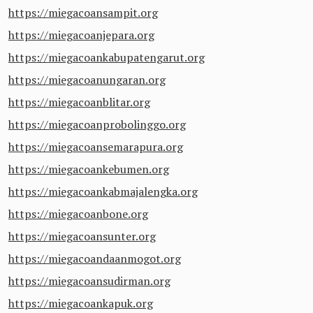
https://miegacoansampit.org
https://miegacoanjepara.org
https://miegacoankabupatengarut.org
https://miegacoanungaran.org
https://miegacoanblitar.org
https://miegacoanprobolinggo.org
https://miegacoansemarapura.org
https://miegacoankebumen.org
https://miegacoankabmajalengka.org
https://miegacoanbone.org
https://miegacoansunter.org
https://miegacoandaanmogot.org
https://miegacoansudirman.org
https://miegacoankapuk.org