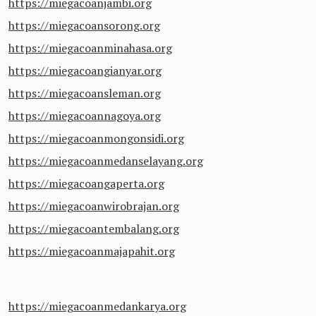
https://miegacoanjambi.org
https://miegacoansorong.org
https://miegacoanminahasa.org
https://miegacoangianyar.org
https://miegacoansleman.org
https://miegacoannagoya.org
https://miegacoanmongonsidi.org
https://miegacoanmedanselayang.org
https://miegacoangaperta.org
https://miegacoanwirobrajan.org
https://miegacoantembalang.org
https://miegacoanmajapahit.org
https://miegacoanmedankarya.org