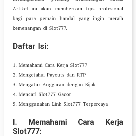
Artikel ini akan memberikan tips profesional
bagi para pemain handal yang ingin meraih
kemenangan di Slot777.
Daftar Isi:
1. Memahami Cara Kerja Slot777
2. Mengetahui Payouts dan RTP
3. Mengatur Anggaran dengan Bijak
4. Mencari Slot777 Gacor
5. Menggunakan Link Slot777 Terpercaya
I. Memahami Cara Kerja
Slot777: