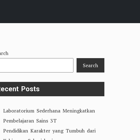
arch
Search
ecent Posts
Laboratorium Sederhana Meningkatkan
Pembelajaran Sains 3T
Pendidikan Karakter yang Tumbuh dari