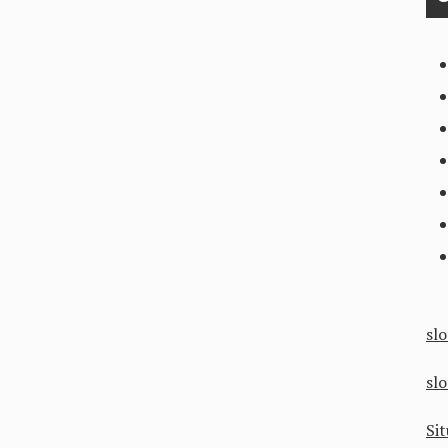
sl
slo
Sit