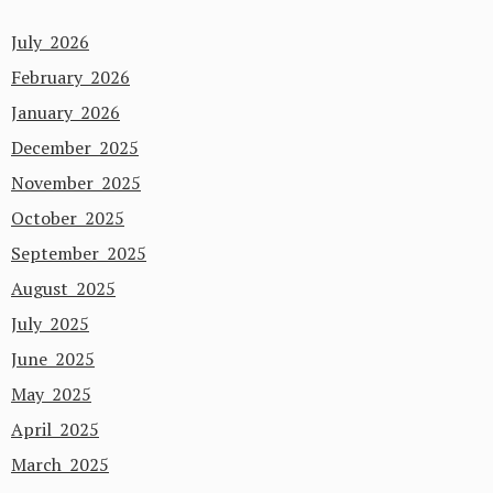
July 2026
February 2026
January 2026
December 2025
November 2025
October 2025
September 2025
August 2025
July 2025
June 2025
May 2025
April 2025
March 2025