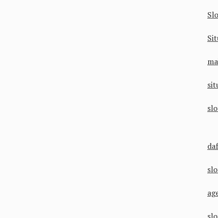
Sl
Sit
ma
sit
sl
da
sl
ag
sl