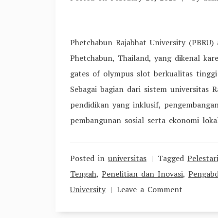
Phetchabun Rajabhat University (PBRU) a
Phetchabun, Thailand, yang dikenal ka
gates of olympus slot berkualitas tingg
Sebagai bagian dari sistem universitas 
pendidikan yang inklusif, pengembangan
pembangunan sosial serta ekonomi loka
Posted in
universitas
Tagged
Pelestar
Tengah
,
Penelitian dan Inovasi
,
Pengabd
on
University
Leave a Comment
Phetchab