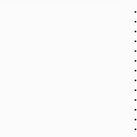
:
song
n