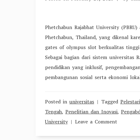
Phetchabun Rajabhat University (PBRU) a
Phetchabun, Thailand, yang dikenal ka
gates of olympus slot berkualitas tingg
Sebagai bagian dari sistem universitas 
pendidikan yang inklusif, pengembangan
pembangunan sosial serta ekonomi loka
Posted in
universitas
Tagged
Pelestar
Tengah
,
Penelitian dan Inovasi
,
Pengabd
on
University
Leave a Comment
Phetchab