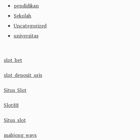
pendidikan
Sekolah
Uncategorized
universitas
slot bet
slot deposit qris
Situs Slot
Slot88
Situs slot
mahjong ways