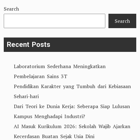
Search
Industri
(Model
Search
Rotary):
Co-
Recent Posts
designed
Curriculum
Laboratorium Sederhana Meningkatkan
untuk
Pembelajaran Sains 3T
Kompetensi
Pendidikan Karakter yang Tumbuh dari Kebiasaan
Kerja
Sehari-hari
Nyata
Dari Teori ke Dunia Kerja: Seberapa Siap Lulusan
Kampus Menghadapi Industri?
AI Masuk Kurikulum 2026: Sekolah Wajib Ajarkan
Kecerdasan Buatan Sejak Usia Dini