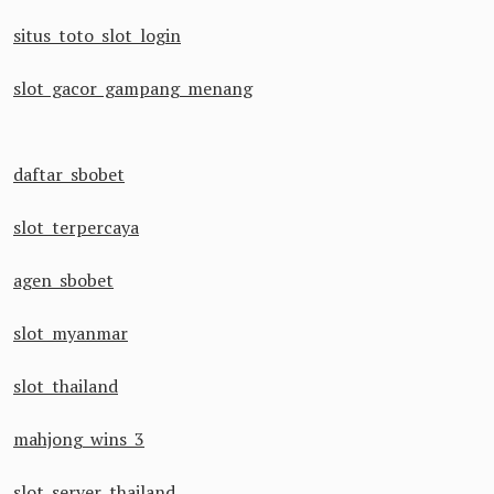
situs toto slot login
slot gacor gampang menang
daftar sbobet
slot terpercaya
agen sbobet
slot myanmar
slot thailand
mahjong wins 3
slot server thailand