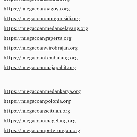
https://miegacoannagoya.org
https://miegacoanmongonsidi.org
https://miegacoanmedanselayang.org
https://miegacoangaperta.org
https://miegacoanwirobrajan.org
https://miegacoantembalang.org
https://miegacoanmajapahit.org
https://miegacoanmedankarya.org
https://miegacoanpolonia.org
https://miegacoanseituan.org
https://miegacoanmagelang.org
https://miegacoanpeterongan.org