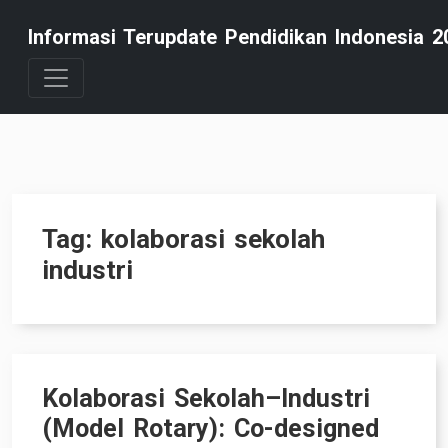
Skip
Informasi Terupdate Pendidikan Indonesia 2
to
content
Tag:
kolaborasi sekolah
industri
Kolaborasi Sekolah–Industri
(Model Rotary): Co-designed