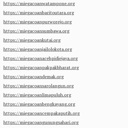
https://miegacoanwatampone.org
https://miegacoanbaritoutara.org
https://miegacoanpurworejo.org
https://miegacoansumbawa.org
https://miegacoankutai.org
https://miegacoanjailolokota.org
https://miegacoanacehpidiejaya.org
https://miegacoanpakpakbharat.org
https://miegacoandemak.org
https://miegacoansarolangun.org
https://miegacoanlimapuluh.org
https://miegacoanbengkayang.org
https://miegacoancempakaputih.org
https://miegacoangunungsahari.org