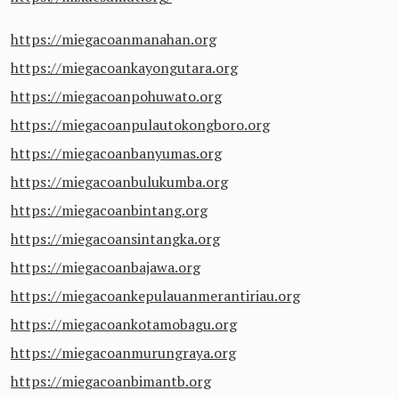
https://miegacoanmanahan.org
https://miegacoankayongutara.org
https://miegacoanpohuwato.org
https://miegacoanpulautokongboro.org
https://miegacoanbanyumas.org
https://miegacoanbulukumba.org
https://miegacoanbintang.org
https://miegacoansintangka.org
https://miegacoanbajawa.org
https://miegacoankepulauanmerantiriau.org
https://miegacoankotamobagu.org
https://miegacoanmurungraya.org
https://miegacoanbimantb.org