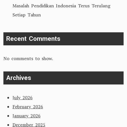
Masalah Pendidikan Indonesia Terus Terulang
Setiap Tahun
Recent Comments
No comments to show.
Archives
July 2026
February 2026
January 2026
December 2025