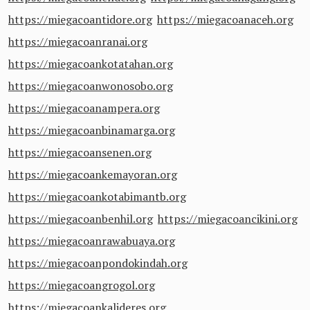
https://miegacoantidore.org
https://miegacoanaceh.org
https://miegacoanranai.org
https://miegacoankotatahan.org
https://miegacoanwonosobo.org
https://miegacoanampera.org
https://miegacoanbinamarga.org
https://miegacoansenen.org
https://miegacoankemayoran.org
https://miegacoankotabimantb.org
https://miegacoanbenhil.org
https://miegacoancikini.org
https://miegacoanrawabuaya.org
https://miegacoanpondokindah.org
https://miegacoangrogol.org
https://miegacoankalideres.org