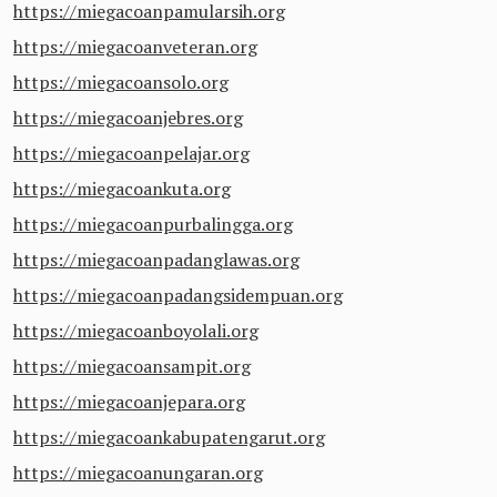
https://miegacoanpamularsih.org
https://miegacoanveteran.org
https://miegacoansolo.org
https://miegacoanjebres.org
https://miegacoanpelajar.org
https://miegacoankuta.org
https://miegacoanpurbalingga.org
https://miegacoanpadanglawas.org
https://miegacoanpadangsidempuan.org
https://miegacoanboyolali.org
https://miegacoansampit.org
https://miegacoanjepara.org
https://miegacoankabupatengarut.org
https://miegacoanungaran.org