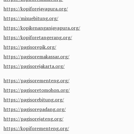
https://kopiforejayapura.org/
https://mixuebitung.org/
https://kopikenanganjayapura.org/
https://kopiforetangerang.org/
https://pagisorepik.org/
https://pagisoremakassar.org/
https://pagisorejakarta.org/
https://pagisorementeng.org/
https://pagisoretomohon.org/
https://pagisorebitung.org/
https://pagisorepadang.org/
https://pagisorejateng.org/
https://kopiforementeng.org/