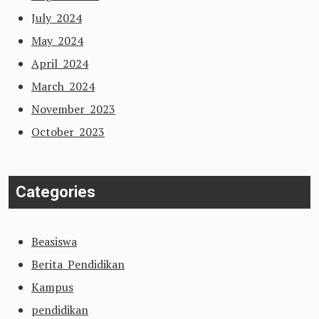
July 2024
May 2024
April 2024
March 2024
November 2023
October 2023
Categories
Beasiswa
Berita Pendidikan
Kampus
pendidikan