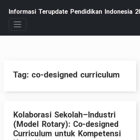
Skip
Informasi Terupdate Pendidikan Indonesia 2
to
content
Tag:
co-designed curriculum
Kolaborasi Sekolah–Industri
(Model Rotary): Co-designed
Curriculum untuk Kompetensi