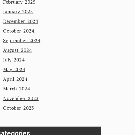
February 2025
January 2025
December 2024
October 2024
September 2024
August 2024
July 2024
May 2024
April 2024
March 2024
November 2023
October 2023
ategories