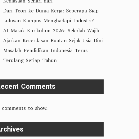
Kebiasaan Sehari-hari
Dari Teori ke Dunia Kerja: Seberapa Siap
Lulusan Kampus Menghadapi Industri?
AI Masuk Kurikulum 2026: Sekolah Wajib
Ajarkan Kecerdasan Buatan Sejak Usia Dini
Masalah Pendidikan Indonesia Terus
Terulang Setiap Tahun
Recent Comments
 comments to show.
rchives