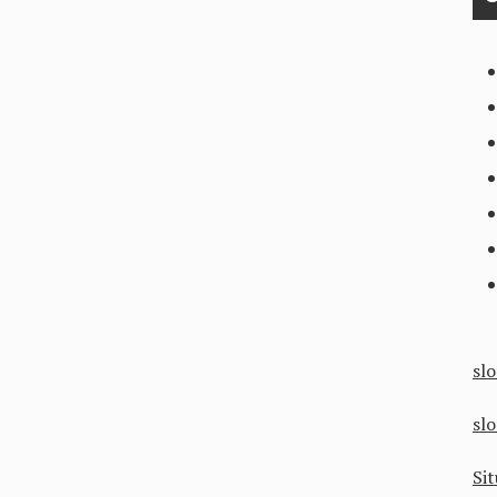
sl
slo
Sit