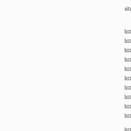
sit
ht
ht
ht
ht
ht
ht
ht
htt
ht
htt
ht