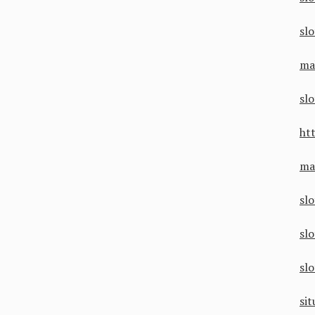
slo
ma
sl
ht
ma
sl
slo
sl
sit