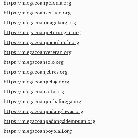
https://miegacoanpolonia.org
https://miegacoanseituan.org
https://miegacoanmagelang.org
https://miegacoanpeterongan.org
https://miegacoanpamularsih.org
https://miegacoanveteran.org
https://miegacoansolo.org
https://miegacoanjebres.org
https://miegacoanpelajar.org
https://miegacoankuta.org
https://miegacoanpurbalingga.org
https://miegacoanpadanglawas.org
https://miegacoanpadangsidempuan.org
https://miegacoanboyolali.org