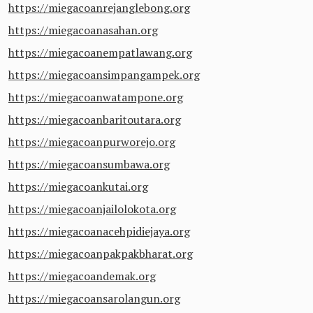
https://miegacoanrejanglebong.org
https://miegacoanasahan.org
https://miegacoanempatlawang.org
https://miegacoansimpangampek.org
https://miegacoanwatampone.org
https://miegacoanbaritoutara.org
https://miegacoanpurworejo.org
https://miegacoansumbawa.org
https://miegacoankutai.org
https://miegacoanjailolokota.org
https://miegacoanacehpidiejaya.org
https://miegacoanpakpakbharat.org
https://miegacoandemak.org
https://miegacoansarolangun.org