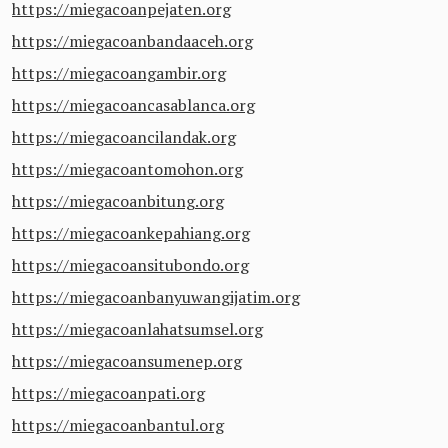
https://miegacoanpejaten.org
https://miegacoanbandaaceh.org
https://miegacoangambir.org
https://miegacoancasablanca.org
https://miegacoancilandak.org
https://miegacoantomohon.org
https://miegacoanbitung.org
https://miegacoankepahiang.org
https://miegacoansitubondo.org
https://miegacoanbanyuwangijatim.org
https://miegacoanlahatsumsel.org
https://miegacoansumenep.org
https://miegacoanpati.org
https://miegacoanbantul.org