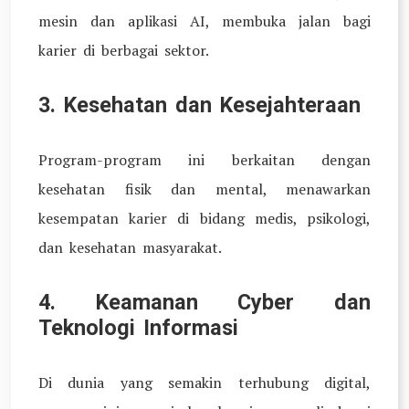
mesin dan aplikasi AI, membuka jalan bagi
karier di berbagai sektor.
3. Kesehatan dan Kesejahteraan
Program-program ini berkaitan dengan
kesehatan fisik dan mental, menawarkan
kesempatan karier di bidang medis, psikologi,
dan kesehatan masyarakat.
4. Keamanan Cyber dan
Teknologi Informasi
Di dunia yang semakin terhubung digital,