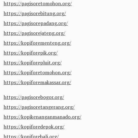
https://pagisoretomohon.org/
https://pagisorebitung.org/
https://pagisorepadang.org/
https://pagisorejateng.org/
https://kopiforementeng.org/
https://kopiforepik.org/
https://kopiforepluit.org/
https://kopiforetomohon.org/
https://kopiforemakassar.org/
https://pagisorebogor.org/
https://pagisoretangerang.org/
https://kopikenanganmanado.org/
https://kopiforedepok.org/
https://kopiforebali.org/