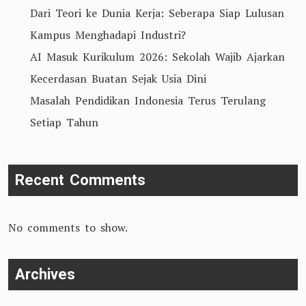
Dari Teori ke Dunia Kerja: Seberapa Siap Lulusan
Kampus Menghadapi Industri?
AI Masuk Kurikulum 2026: Sekolah Wajib Ajarkan
Kecerdasan Buatan Sejak Usia Dini
Masalah Pendidikan Indonesia Terus Terulang
Setiap Tahun
Recent Comments
No comments to show.
Archives