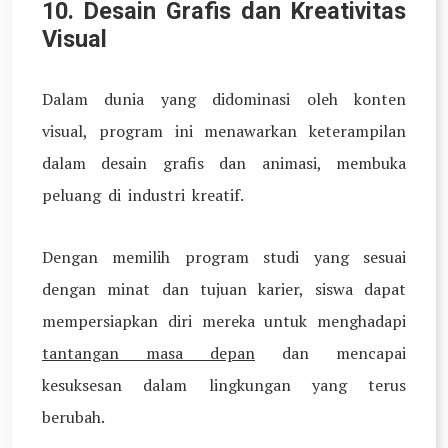
10. Desain Grafis dan Kreativitas
Visual
Dalam dunia yang didominasi oleh konten
visual, program ini menawarkan keterampilan
dalam desain grafis dan animasi, membuka
peluang di industri kreatif.
Dengan memilih program studi yang sesuai
dengan minat dan tujuan karier, siswa dapat
mempersiapkan diri mereka untuk menghadapi
tantangan masa depan
dan mencapai
kesuksesan dalam lingkungan yang terus
berubah.