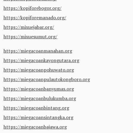
https://kopiforebogor.org/
https://kopiforemanado.org/
https://mixuejabar.org/
https://mixuesumut.org/
https://miegacoanmanahan.org
https://miegacoankayongutara.org
https://miegacoanpohuwato.org
https://miegacoanpulautokongboro.org
https://miegacoanbanyumas.org
https://miegacoanbulukumba.org
https://miegacoanbintang.org
https://miegacoansintangka.org
https://miegacoanbajawa.org