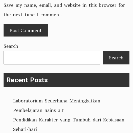
Save my name, email, and website in this browser for
the next time I comment.
Search
Search
Recent Posts
Laboratorium Sederhana Meningkatkan
Pembelajaran Sains 3T
Pendidikan Karakter yang Tumbuh dari Kebiasaan
Sehari-hari