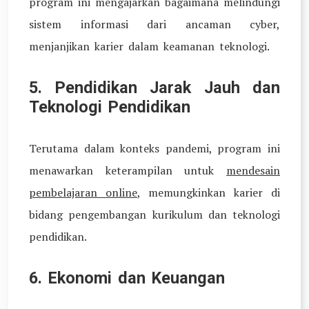
program ini mengajarkan bagaimana melindungi
sistem informasi dari ancaman cyber,
menjanjikan karier dalam keamanan teknologi.
5. Pendidikan Jarak Jauh dan
Teknologi Pendidikan
Terutama dalam konteks pandemi, program ini
menawarkan keterampilan untuk
mendesain
pembelajaran online
, memungkinkan karier di
bidang pengembangan kurikulum dan teknologi
pendidikan.
6. Ekonomi dan Keuangan