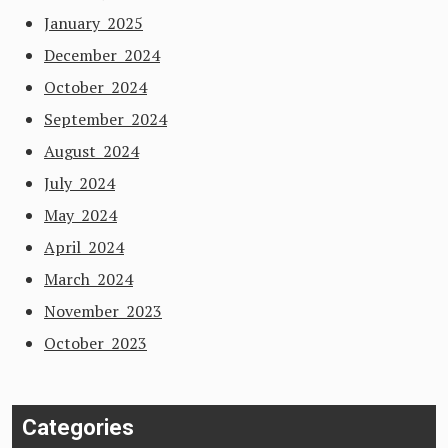
January 2025
December 2024
October 2024
September 2024
August 2024
July 2024
May 2024
April 2024
March 2024
November 2023
October 2023
Categories