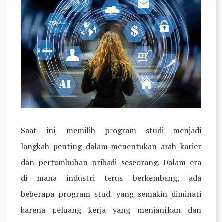
Saat ini, memilih program studi menjadi
langkah penting dalam menentukan arah karier
dan
pertumbuhan pribadi seseorang
. Dalam era
di mana industri terus berkembang, ada
beberapa program studi yang semakin diminati
karena peluang kerja yang menjanjikan dan