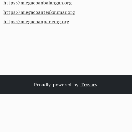
https://miegacoanbalangan.org
https://miegacoanteukuumar.org
https://miegacoanpancing.org
Proudly powered by
Tryvary
.