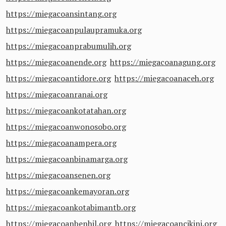
https://miegacoansintang.org
https://miegacoanpulaupramuka.org
https://miegacoanprabumulih.org
https://miegacoanende.org
https://miegacoanagung.org
https://miegacoantidore.org
https://miegacoanaceh.org
https://miegacoanranai.org
https://miegacoankotatahan.org
https://miegacoanwonosobo.org
https://miegacoanampera.org
https://miegacoanbinamarga.org
https://miegacoansenen.org
https://miegacoankemayoran.org
https://miegacoankotabimantb.org
https://miegacoanbenhil.org
https://miegacoancikini.org