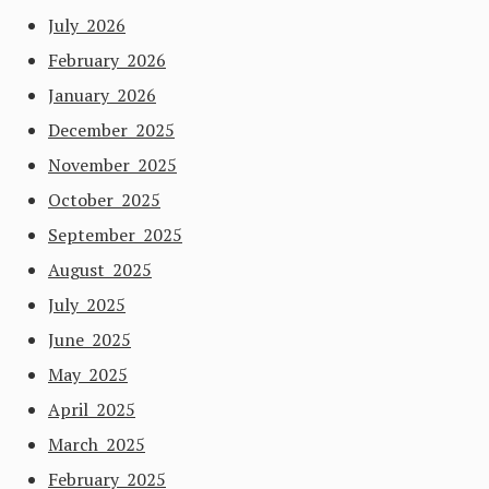
July 2026
February 2026
January 2026
December 2025
November 2025
October 2025
September 2025
August 2025
July 2025
June 2025
May 2025
April 2025
March 2025
February 2025