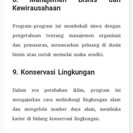
Kewirausahaan
Program-program ini membekali siswa dengan
pengetahuan tentang manajemen organisasi
dan pemasaran, menawarkan peluang di dunia
bisnis atau untuk memulai usaha sendiri.
9. Konservasi Lingkungan
Dalam era perubahan iklim, program ini
mengajarkan cara melindungi lingkungan alam
dan mengelola sumber daya alam, membuka
karier di bidang konservasi lingkungan.