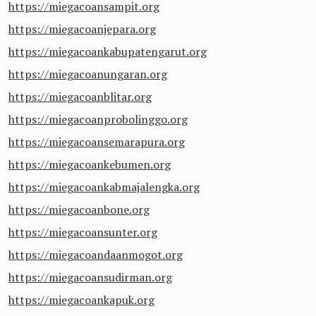
https://miegacoansampit.org
https://miegacoanjepara.org
https://miegacoankabupatengarut.org
https://miegacoanungaran.org
https://miegacoanblitar.org
https://miegacoanprobolinggo.org
https://miegacoansemarapura.org
https://miegacoankebumen.org
https://miegacoankabmajalengka.org
https://miegacoanbone.org
https://miegacoansunter.org
https://miegacoandaanmogot.org
https://miegacoansudirman.org
https://miegacoankapuk.org