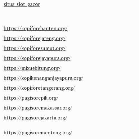
situs slot gacor
https://kopiforebanten.org/
https://kopiforejateng.org/
https://kopiforesumut.org/
https://kopiforejayapura.org/
https://mixuebitung.org/
https://kopikenanganjayapura.org/
https://kopiforetangerang.org/
https://pagisorepik.org/
https://pagisoremakassar.org/
https://pagisorejakarta.org/
https://pagisorementeng.org/