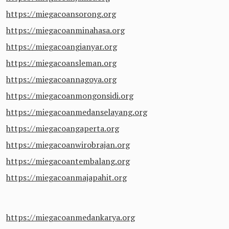
https://miegacoansorong.org
https://miegacoanminahasa.org
https://miegacoangianyar.org
https://miegacoansleman.org
https://miegacoannagoya.org
https://miegacoanmongonsidi.org
https://miegacoanmedanselayang.org
https://miegacoangaperta.org
https://miegacoanwirobrajan.org
https://miegacoantembalang.org
https://miegacoanmajapahit.org
https://miegacoanmedankarya.org