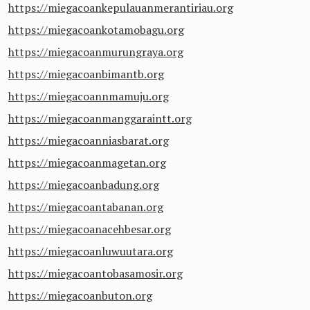
https://miegacoankepulauanmerantiriau.org
https://miegacoankotamobagu.org
https://miegacoanmurungraya.org
https://miegacoanbimantb.org
https://miegacoannmamuju.org
https://miegacoanmanggaraintt.org
https://miegacoanniasbarat.org
https://miegacoanmagetan.org
https://miegacoanbadung.org
https://miegacoantabanan.org
https://miegacoanacehbesar.org
https://miegacoanluwuutara.org
https://miegacoantobasamosir.org
https://miegacoanbuton.org