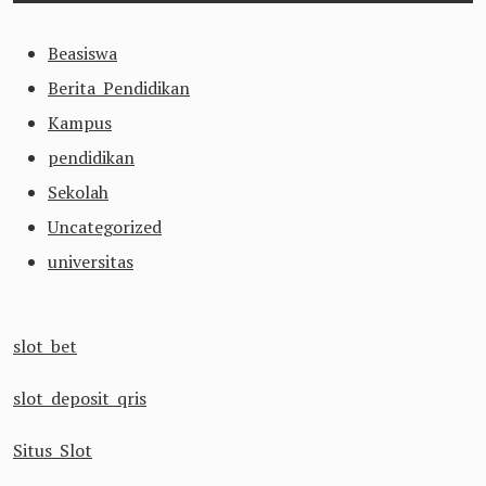
Beasiswa
Berita Pendidikan
Kampus
pendidikan
Sekolah
Uncategorized
universitas
slot bet
slot deposit qris
Situs Slot