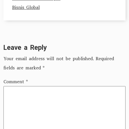
Bisnis Global
Leave a Reply
Your email address will not be published.
Required
fields are marked
*
Comment
*