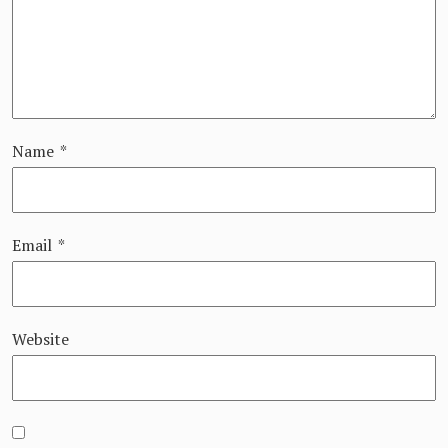
Name
*
Email
*
Website