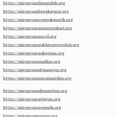
https://miegacoanlimapuluh.org
https://miegacoanbengkayang.org
https://miegacoancempakaputih.org
https://miegacoangunungsahari.org
https://miegacoanancol.org
https://miegacoanpahlawanrevolusi.org
https://miegacoanpakerisan.org
https://miegacoanmadiun.org
https://miegacoandrmansyur.org
https://miegacoansmrajamedan.org
https://miegacoanahnasution.org
https://miegacoangejayan.org
https://miegacoanpemuda.org
https://miegacoanrenon.org