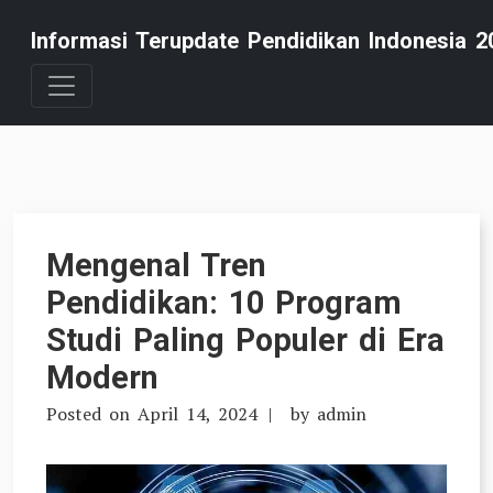
Skip
Informasi Terupdate Pendidikan Indonesia 2
to
content
Mengenal Tren
Pendidikan: 10 Program
Studi Paling Populer di Era
Modern
Posted on
April 14, 2024
by
admin