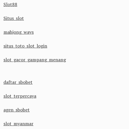
Slot88
Situs slot
mahjong ways
situs toto slot login
slot gacor gampang menang
daftar sbobet
slot terpercaya
agen sbobet
slot myanmar