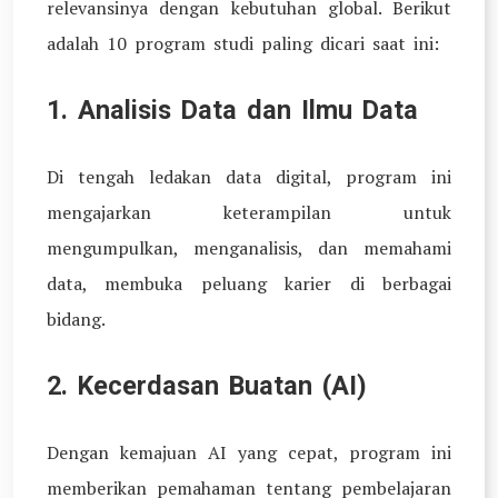
relevansinya dengan kebutuhan global. Berikut
adalah 10 program studi paling dicari saat ini:
1. Analisis Data dan Ilmu Data
Di tengah ledakan data digital, program ini
mengajarkan keterampilan untuk
mengumpulkan, menganalisis, dan memahami
data, membuka peluang karier di berbagai
bidang.
2. Kecerdasan Buatan (AI)
Dengan kemajuan AI yang cepat, program ini
memberikan pemahaman tentang pembelajaran