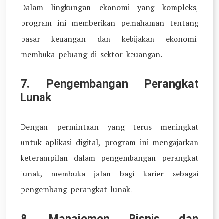
Dalam lingkungan ekonomi yang kompleks,
program ini memberikan pemahaman tentang
pasar keuangan dan kebijakan ekonomi,
membuka peluang di sektor keuangan.
7. Pengembangan Perangkat
Lunak
Dengan permintaan yang terus meningkat
untuk aplikasi digital, program ini mengajarkan
keterampilan dalam pengembangan perangkat
lunak, membuka jalan bagi karier sebagai
pengembang perangkat lunak.
8. Manajemen Bisnis dan