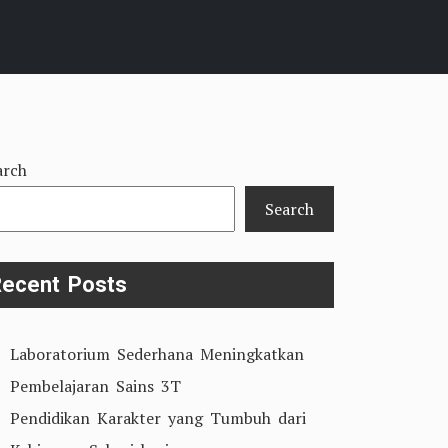
arch
Search
ecent Posts
Laboratorium Sederhana Meningkatkan
Pembelajaran Sains 3T
Pendidikan Karakter yang Tumbuh dari