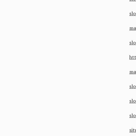
slo
ma
sl
ht
ma
sl
slo
sl
sit