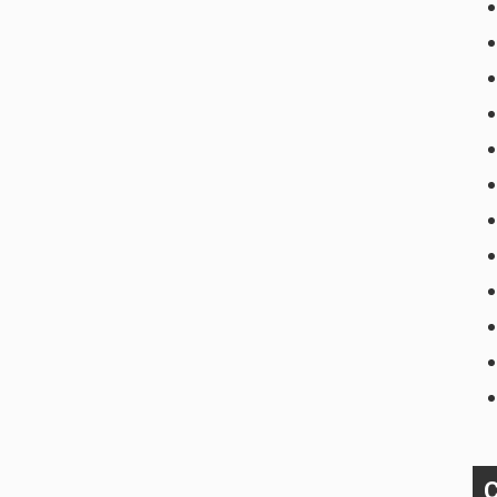
Bertani
di
Lahan
Organik
Filipina
C