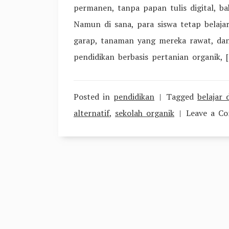
permanen, tanpa papan tulis digital, b
Namun di sana, para siswa tetap belaja
garap, tanaman yang mereka rawat, dan
pendidikan berbasis pertanian organik, 
Posted in
pendidikan
Tagged
belajar 
alternatif
,
sekolah organik
Leave a C