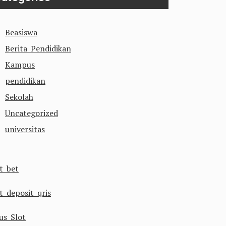
Beasiswa
Berita Pendidikan
Kampus
pendidikan
Sekolah
Uncategorized
universitas
ot bet
t deposit qris
us Slot