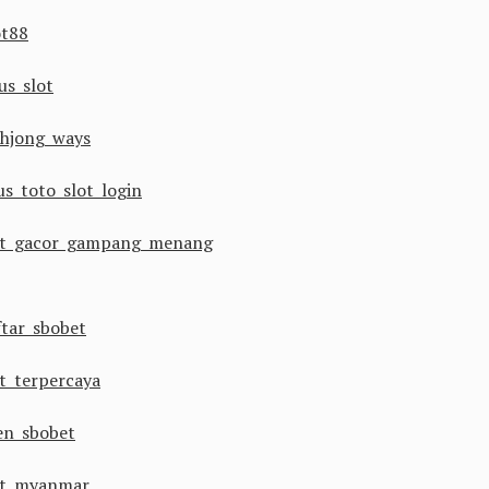
ot88
us slot
hjong ways
us toto slot login
ot gacor gampang menang
ftar sbobet
ot terpercaya
en sbobet
ot myanmar