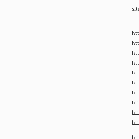
sit
ht
ht
ht
ht
ht
ht
ht
htt
ht
htt
ht