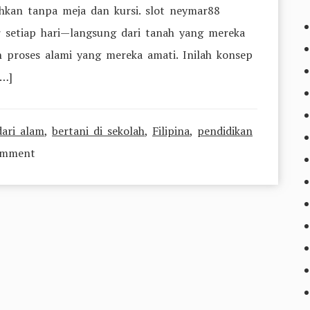
ahkan tanpa meja dan kursi. slot neymar88
r setiap hari—langsung dari tanah yang mereka
 proses alami yang mereka amati. Inilah konsep
[…]
dari alam
,
bertani di sekolah
,
Filipina
,
pendidikan
on
omment
Sekolah
Tanpa
Meja
dan
Kursi:
Belajar
Sambil