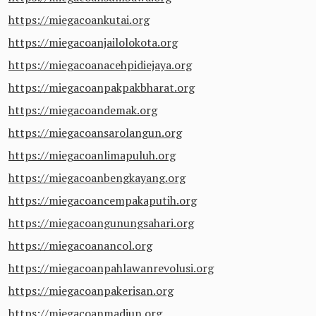
https://miegacoankutai.org
https://miegacoanjailolokota.org
https://miegacoanacehpidiejaya.org
https://miegacoanpakpakbharat.org
https://miegacoandemak.org
https://miegacoansarolangun.org
https://miegacoanlimapuluh.org
https://miegacoanbengkayang.org
https://miegacoancempakaputih.org
https://miegacoangunungsahari.org
https://miegacoanancol.org
https://miegacoanpahlawanrevolusi.org
https://miegacoanpakerisan.org
https://miegacoanmadiun.org