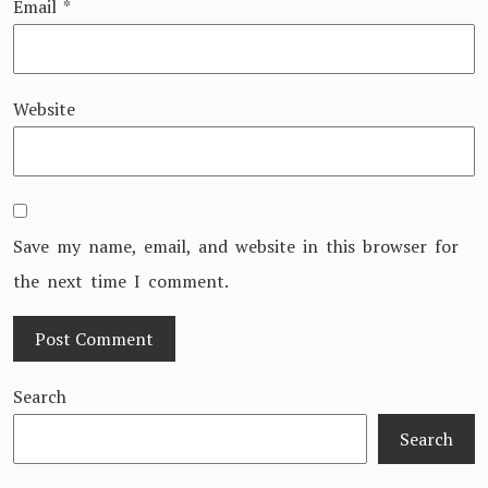
Email
*
Website
Save my name, email, and website in this browser for
the next time I comment.
Search
Search