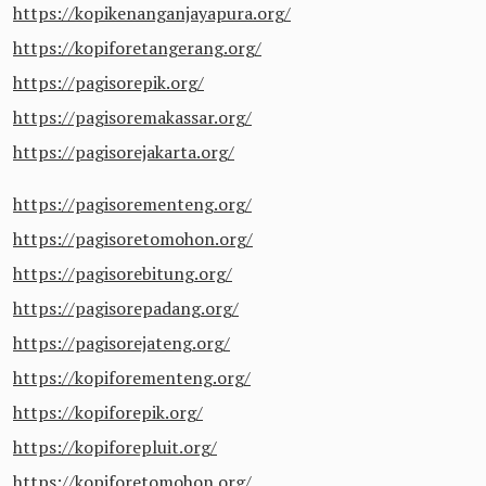
https://kopikenanganjayapura.org/
https://kopiforetangerang.org/
https://pagisorepik.org/
https://pagisoremakassar.org/
https://pagisorejakarta.org/
https://pagisorementeng.org/
https://pagisoretomohon.org/
https://pagisorebitung.org/
https://pagisorepadang.org/
https://pagisorejateng.org/
https://kopiforementeng.org/
https://kopiforepik.org/
https://kopiforepluit.org/
https://kopiforetomohon.org/