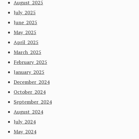
August 2025
July 2025
June 2025
May 2025
April 2025
March 2025
February 2025
January 2025
December 2024
October 2024
September 2024
August 2024
July 2024
May 2024