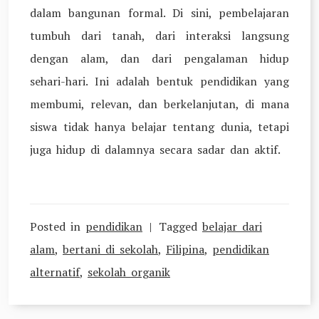
dalam bangunan formal. Di sini, pembelajaran
tumbuh dari tanah, dari interaksi langsung
dengan alam, dan dari pengalaman hidup
sehari-hari. Ini adalah bentuk pendidikan yang
membumi, relevan, dan berkelanjutan, di mana
siswa tidak hanya belajar tentang dunia, tetapi
juga hidup di dalamnya secara sadar dan aktif.
Posted in
pendidikan
Tagged
belajar dari
alam
,
bertani di sekolah
,
Filipina
,
pendidikan
alternatif
,
sekolah organik