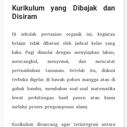
Kurikulum yang Dibajak dan
Disiram
Di sekolah pertanian organik ini, kegiatan
belajar tidak dibatasi oleh jadwal kelas yang
kaku. Pagi dimulai dengan menyiapkan lahan,
mencangkul, menyemai, dan mencatat
pertumbuhan tanaman. Setelah itu, diskusi
terbuka digelar di bawah pohon mangga atau di
gubuk bambu, membahas soal-soal matematika
lewat perhitungan hasil panen atau kimia
melalui proses pengomposan alami.
Kurikulum dirancang agar terintegrasi antara