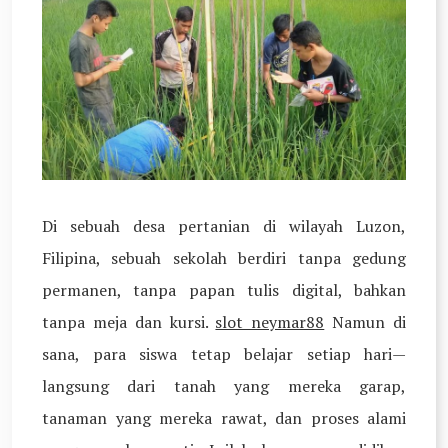
Di sebuah desa pertanian di wilayah Luzon,
Filipina, sebuah sekolah berdiri tanpa gedung
permanen, tanpa papan tulis digital, bahkan
tanpa meja dan kursi.
slot neymar88
Namun di
sana, para siswa tetap belajar setiap hari—
langsung dari tanah yang mereka garap,
tanaman yang mereka rawat, dan proses alami