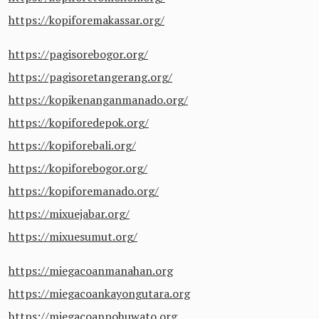
https://kopiforemakassar.org/
https://pagisorebogor.org/
https://pagisoretangerang.org/
https://kopikenanganmanado.org/
https://kopiforedepok.org/
https://kopiforebali.org/
https://kopiforebogor.org/
https://kopiforemanado.org/
https://mixuejabar.org/
https://mixuesumut.org/
https://miegacoanmanahan.org
https://miegacoankayongutara.org
https://miegacoanpohuwato.org