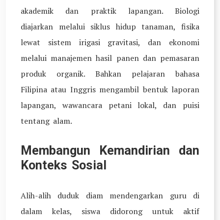
akademik dan praktik lapangan. Biologi
diajarkan melalui siklus hidup tanaman, fisika
lewat sistem irigasi gravitasi, dan ekonomi
melalui manajemen hasil panen dan pemasaran
produk organik. Bahkan pelajaran bahasa
Filipina atau Inggris mengambil bentuk laporan
lapangan, wawancara petani lokal, dan puisi
tentang alam.
Membangun Kemandirian dan
Konteks Sosial
Alih-alih duduk diam mendengarkan guru di
dalam kelas, siswa didorong untuk aktif