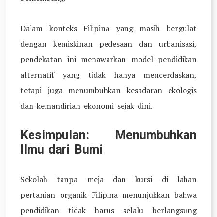
Dalam konteks Filipina yang masih bergulat
dengan kemiskinan pedesaan dan urbanisasi,
pendekatan ini menawarkan model pendidikan
alternatif yang tidak hanya mencerdaskan,
tetapi juga menumbuhkan kesadaran ekologis
dan kemandirian ekonomi sejak dini.
Kesimpulan: Menumbuhkan
Ilmu dari Bumi
Sekolah tanpa meja dan kursi di lahan
pertanian organik Filipina menunjukkan bahwa
pendidikan tidak harus selalu berlangsung