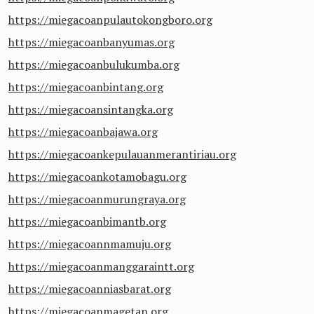
https://miegacoanpulautokongboro.org
https://miegacoanbanyumas.org
https://miegacoanbulukumba.org
https://miegacoanbintang.org
https://miegacoansintangka.org
https://miegacoanbajawa.org
https://miegacoankepulauanmerantiriau.org
https://miegacoankotamobagu.org
https://miegacoanmurungraya.org
https://miegacoanbimantb.org
https://miegacoannmamuju.org
https://miegacoanmanggaraintt.org
https://miegacoanniasbarat.org
https://miegacoanmagetan.org