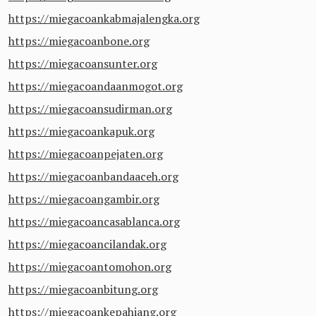
https://miegacoankabmajalengka.org
https://miegacoanbone.org
https://miegacoansunter.org
https://miegacoandaanmogot.org
https://miegacoansudirman.org
https://miegacoankapuk.org
https://miegacoanpejaten.org
https://miegacoanbandaaceh.org
https://miegacoangambir.org
https://miegacoancasablanca.org
https://miegacoancilandak.org
https://miegacoantomohon.org
https://miegacoanbitung.org
https://miegacoankepahiang.org