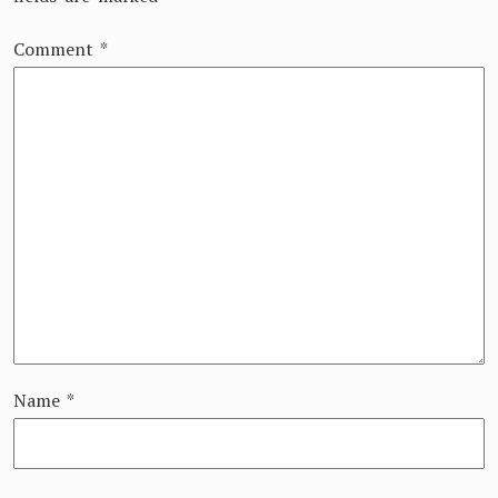
Comment
*
Name
*