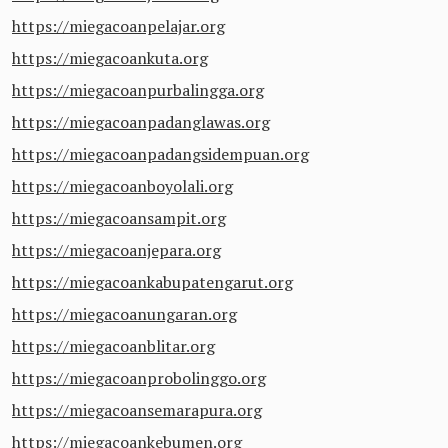
https://miegacoanpelajar.org
https://miegacoankuta.org
https://miegacoanpurbalingga.org
https://miegacoanpadanglawas.org
https://miegacoanpadangsidempuan.org
https://miegacoanboyolali.org
https://miegacoansampit.org
https://miegacoanjepara.org
https://miegacoankabupatengarut.org
https://miegacoanungaran.org
https://miegacoanblitar.org
https://miegacoanprobolinggo.org
https://miegacoansemarapura.org
https://miegacoankebumen.org