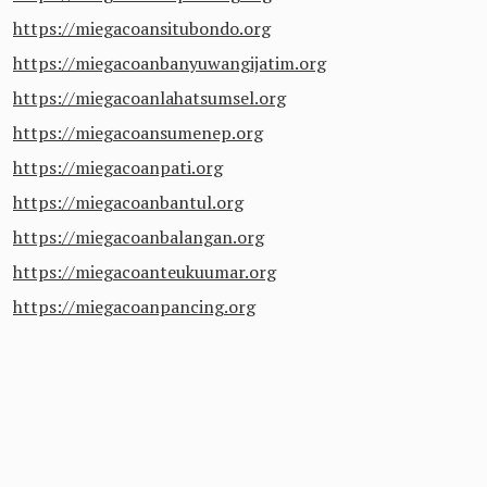
https://miegacoansitubondo.org
https://miegacoanbanyuwangijatim.org
https://miegacoanlahatsumsel.org
https://miegacoansumenep.org
https://miegacoanpati.org
https://miegacoanbantul.org
https://miegacoanbalangan.org
https://miegacoanteukuumar.org
https://miegacoanpancing.org