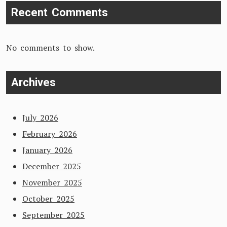
Recent Comments
No comments to show.
Archives
July 2026
February 2026
January 2026
December 2025
November 2025
October 2025
September 2025