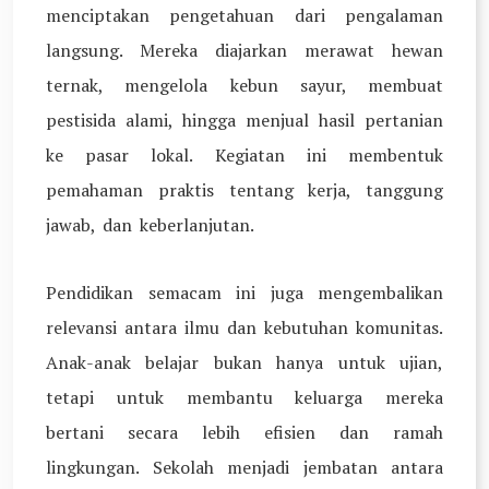
menciptakan pengetahuan dari pengalaman
langsung. Mereka diajarkan merawat hewan
ternak, mengelola kebun sayur, membuat
pestisida alami, hingga menjual hasil pertanian
ke pasar lokal. Kegiatan ini membentuk
pemahaman praktis tentang kerja, tanggung
jawab, dan keberlanjutan.
Pendidikan semacam ini juga mengembalikan
relevansi antara ilmu dan kebutuhan komunitas.
Anak-anak belajar bukan hanya untuk ujian,
tetapi untuk membantu keluarga mereka
bertani secara lebih efisien dan ramah
lingkungan. Sekolah menjadi jembatan antara