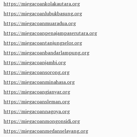
https://miegacoankolakautara.org
https://miegacoanlubukbasung.org
https://miegacoanmuaradua.org
https://miegacoanpenajampaserutara.org
https://miegacoantanjungselor.org
https://miegacoanbandarlampung.org
https://miegacoanjambi.org
https://miegacoansorong.org
https://miegacoanminahasa.org
https://miegacoangianyar.org
https://miegacoansleman.org
https://miegacoannagoya.org
https://miegacoanmongonsidi.org
https://miegacoanmedanselayang.org