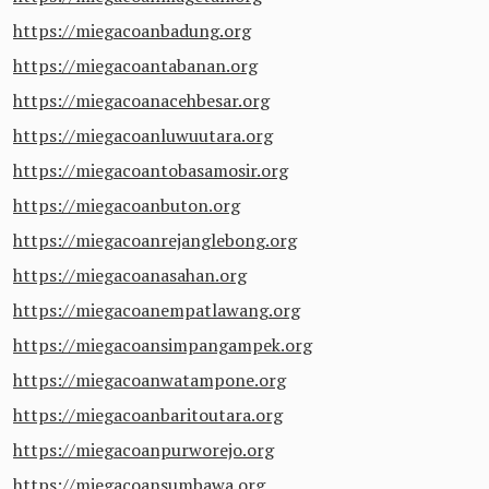
https://miegacoanbadung.org
https://miegacoantabanan.org
https://miegacoanacehbesar.org
https://miegacoanluwuutara.org
https://miegacoantobasamosir.org
https://miegacoanbuton.org
https://miegacoanrejanglebong.org
https://miegacoanasahan.org
https://miegacoanempatlawang.org
https://miegacoansimpangampek.org
https://miegacoanwatampone.org
https://miegacoanbaritoutara.org
https://miegacoanpurworejo.org
https://miegacoansumbawa.org