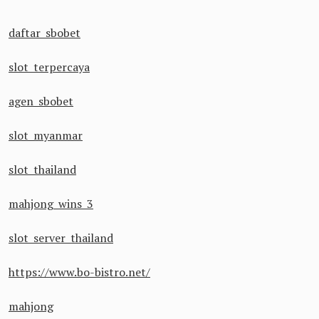
daftar sbobet
slot terpercaya
agen sbobet
slot myanmar
slot thailand
mahjong wins 3
slot server thailand
https://www.bo-bistro.net/
mahjong