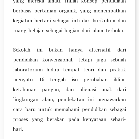
yang mereka amati. Inilah konsep pendidikan
berbasis pertanian organik, yang menempatkan
kegiatan bertani sebagai inti dari kurikulum dan
ruang belajar sebagai bagian dari alam terbuka.
Sekolah ini bukan hanya alternatif dari
pendidikan konvensional, tetapi juga sebuah
laboratorium hidup tempat teori dan praktik
menyatu. Di tengah isu perubahan iklim,
ketahanan pangan, dan alienasi anak dari
lingkungan alam, pendekatan ini menawarkan
cara baru untuk memahami pendidikan sebagai
proses yang berakar pada kenyataan sehari-
hari.