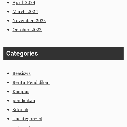
April 2024
March 2024
November 2023
October 2023
Categories
Beasiswa
Berita Pendidikan
Kampus
pendidikan
Sekolah
Uncategorized