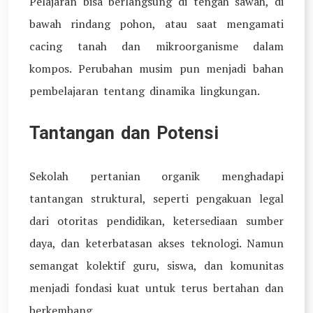
Pelajaran bisa berlangsung di tengah sawah, di
bawah rindang pohon, atau saat mengamati
cacing tanah dan mikroorganisme dalam
kompos. Perubahan musim pun menjadi bahan
pembelajaran tentang dinamika lingkungan.
Tantangan dan Potensi
Sekolah pertanian organik menghadapi
tantangan struktural, seperti pengakuan legal
dari otoritas pendidikan, ketersediaan sumber
daya, dan keterbatasan akses teknologi. Namun
semangat kolektif guru, siswa, dan komunitas
menjadi fondasi kuat untuk terus bertahan dan
berkembang.