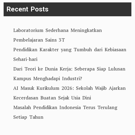
Recent Posts
Laboratorium Sederhana Meningkatkan
Pembelajaran Sains 3T
Pendidikan Karakter yang Tumbuh dari Kebiasaan
Sehari-hari
Dari Teori ke Dunia Kerja: Seberapa Siap Lulusan
Kampus Menghadapi Industri?
AI Masuk Kurikulum 2026: Sekolah Wajib Ajarkan
Kecerdasan Buatan Sejak Usia Dini
Masalah Pendidikan Indonesia Terus Terulang
Setiap Tahun