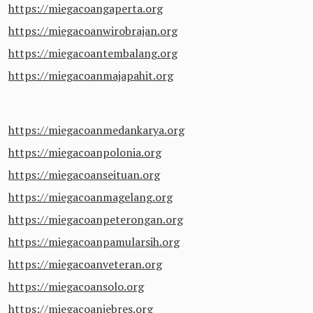
https://miegacoangaperta.org
https://miegacoanwirobrajan.org
https://miegacoantembalang.org
https://miegacoanmajapahit.org
https://miegacoanmedankarya.org
https://miegacoanpolonia.org
https://miegacoanseituan.org
https://miegacoanmagelang.org
https://miegacoanpeterongan.org
https://miegacoanpamularsih.org
https://miegacoanveteran.org
https://miegacoansolo.org
https://miegacoanjebres.org