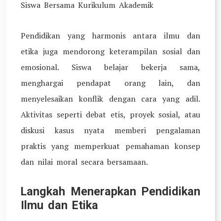
Siswa Bersama Kurikulum Akademik
Pendidikan yang harmonis antara ilmu dan
etika juga mendorong keterampilan sosial dan
emosional. Siswa belajar bekerja sama,
menghargai pendapat orang lain, dan
menyelesaikan konflik dengan cara yang adil.
Aktivitas seperti debat etis, proyek sosial, atau
diskusi kasus nyata memberi pengalaman
praktis yang memperkuat pemahaman konsep
dan nilai moral secara bersamaan.
Langkah Menerapkan Pendidikan
Ilmu dan Etika