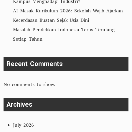
Kampus Menghadapi Industri?
AI Masuk Kurikulum 2026: Sekolah Wajib Ajarkan
Kecerdasan Buatan Sejak Usia Dini
Masalah Pendidikan Indonesia Terus Terulang
Setiap Tahun
Recent Comments
No comments to show.
Archives
July 2026