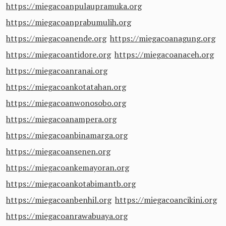
https://miegacoanpulaupramuka.org
https://miegacoanprabumulih.org
https://miegacoanende.org
https://miegacoanagung.org
https://miegacoantidore.org
https://miegacoanaceh.org
https://miegacoanranai.org
https://miegacoankotatahan.org
https://miegacoanwonosobo.org
https://miegacoanampera.org
https://miegacoanbinamarga.org
https://miegacoansenen.org
https://miegacoankemayoran.org
https://miegacoankotabimantb.org
https://miegacoanbenhil.org
https://miegacoancikini.org
https://miegacoanrawabuaya.org