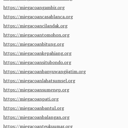
https://miegacoangambir.org
https://miegacoancasablanca.org
https://miegacoancilandak.org
https://miegacoantomohon.org
https://miegacoanbitung.org
https://miegacoankepahiang.org
https://miegacoansitubondo.org
https://miegacoanbanyuwangijatim.org
https://miegacoanlahatsumsel.org
https://miegacoansumenep.org
https://miegacoanpati.org
https://miegacoanbantul.org
https://miegacoanbalangan.org
https://miegacoanteukuumar.org