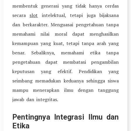
membentuk generasi yang tidak hanya cerdas
secara
slot
intelektual, tetapi juga bijaksana
dan berkarakter. Menguasai pengetahuan tanpa
memahami nilai moral dapat menghasilkan
kemampuan yang kuat, tetapi tanpa arah yang
benar. Sebaliknya, memahami etika tanpa
pengetahuan dapat membatasi pengambilan
keputusan yang efektif. Pendidikan yang
seimbang memadukan keduanya sehingga siswa
mampu menerapkan ilmu dengan tanggung
jawab dan integritas.
Pentingnya Integrasi Ilmu dan
Etika