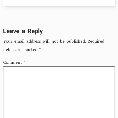
Leave a Reply
Your email address will not be published.
Required
fields are marked
*
Comment
*