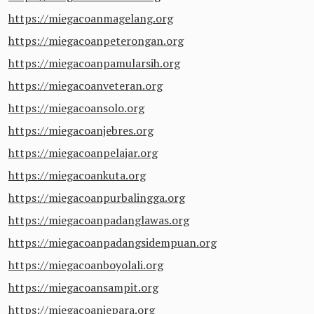
https://miegacoanmagelang.org
https://miegacoanpeterongan.org
https://miegacoanpamularsih.org
https://miegacoanveteran.org
https://miegacoansolo.org
https://miegacoanjebres.org
https://miegacoanpelajar.org
https://miegacoankuta.org
https://miegacoanpurbalingga.org
https://miegacoanpadanglawas.org
https://miegacoanpadangsidempuan.org
https://miegacoanboyolali.org
https://miegacoansampit.org
https://miegacoanjepara.org