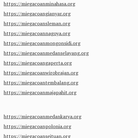
https://miegacoanminahasa.org
https://miegacoangianyar.org
https://miegacoansleman.org
https://miegacoannagoya.org
https://miegacoanmongonsidi.org
https://miegacoanmedanselayang.org
https://miegacoangaperta.org
https://miegacoanwirobrajan.org
https://miegacoantembalang.org
https://miegacoanmajapahit.org
https://miegacoanmedankarya.org
https://miegacoanpolonia.org
https://miegacoanseituan.org