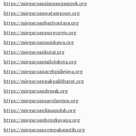
https://miegacoansimpangampek.org
https://miegacoanwatampone.org
https://miegacoanbaritoutara.org
https://miegacoanpurworejo.org
https://miegacoansumbawa.org
https://miegacoankutai.org
https://miegacoanjailolokota.org
https://miegacoanacehpidiejaya.org
https://miegacoanpakpakbharat.org
https://miegacoandemak.org
https://miegacoansarolangun.org
https://miegacoanlimapuluh.org
https://miegacoanbengkayang.org
https://miegacoancempakaputih.org