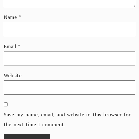
Name
*
Email
*
Website
Save my name, email, and website in this browser for
the next time I comment.