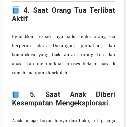
4.
Saat Orang Tua Terlibat
Aktif
Pendidikan terbaik juga hadir ketika orang tua
berperan aktif. Dukungan, perhatian, dan
komunikasi yang baik antara orang tua dan
anak akan memperkuat proses belajar, baik di
rumah maupun di sekolah.
5.
Saat Anak Diberi
Kesempatan Mengeksplorasi
Anak belajar bukan hanya dari buku, tetapi juga