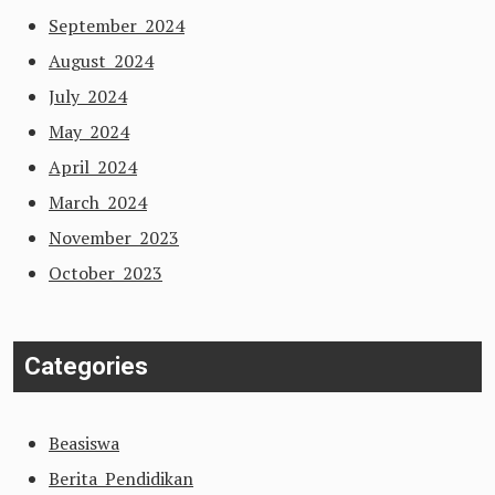
September 2024
August 2024
July 2024
May 2024
April 2024
March 2024
November 2023
October 2023
Categories
Beasiswa
Berita Pendidikan