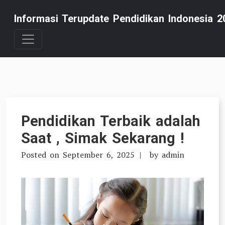
Skip
Informasi Terupdate Pendidikan Indonesia 2
to
content
Pendidikan Terbaik adalah
Saat , Simak Sekarang !
Posted on
September 6, 2025
by
admin