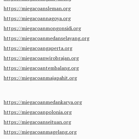
https://miegacoansleman.org
https://miegacoannagoya.org
https://miegacoanmongonsidi.org
https://miegacoanmedanselayang.org
https://miegacoangaperta.org
https://miegacoanwirobrajan.org
https://miegacoantembalang.org
https://miegacoanmajapahit.org
https://miegacoanmedankarya.org
https://miegacoanpolonia.org
https://miegacoanseituan.org
https://miegacoanmagelang.org