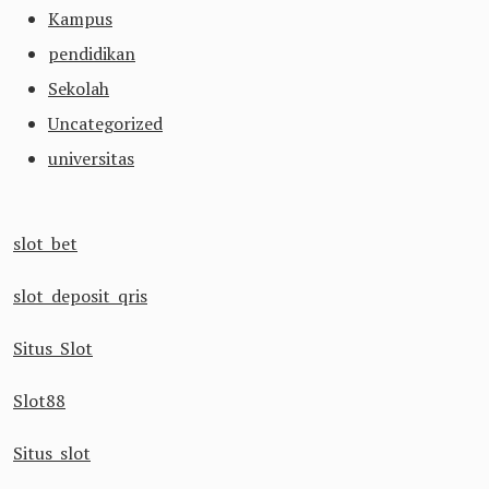
Kampus
pendidikan
Sekolah
Uncategorized
universitas
slot bet
slot deposit qris
Situs Slot
Slot88
Situs slot