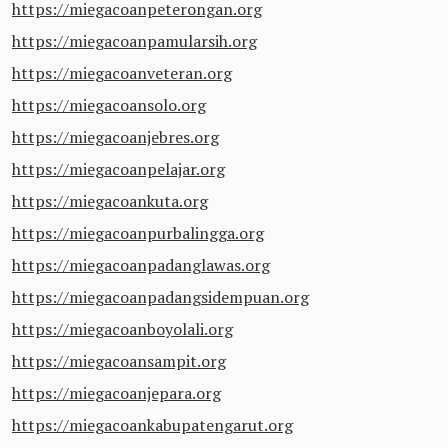
https://miegacoanpeterongan.org
https://miegacoanpamularsih.org
https://miegacoanveteran.org
https://miegacoansolo.org
https://miegacoanjebres.org
https://miegacoanpelajar.org
https://miegacoankuta.org
https://miegacoanpurbalingga.org
https://miegacoanpadanglawas.org
https://miegacoanpadangsidempuan.org
https://miegacoanboyolali.org
https://miegacoansampit.org
https://miegacoanjepara.org
https://miegacoankabupatengarut.org