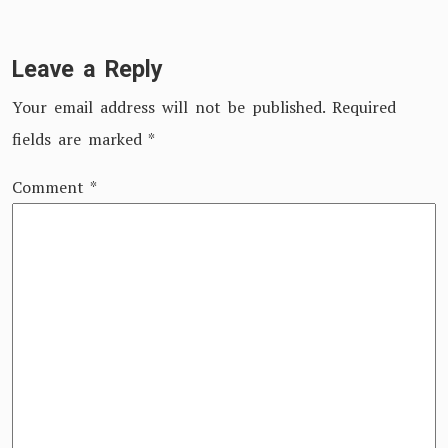
Leave a Reply
Your email address will not be published.
Required
fields are marked
*
Comment
*