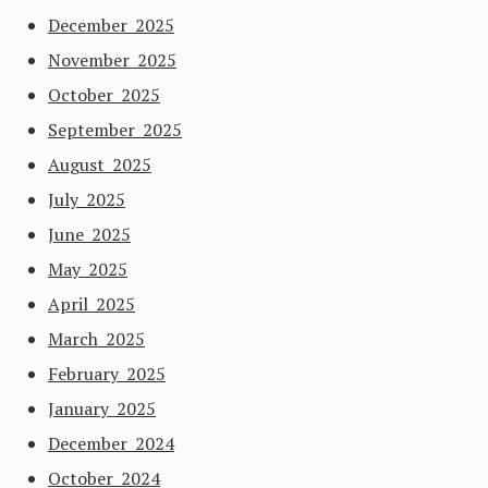
December 2025
November 2025
October 2025
September 2025
August 2025
July 2025
June 2025
May 2025
April 2025
March 2025
February 2025
January 2025
December 2024
October 2024