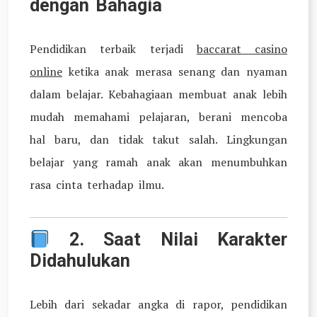
dengan Bahagia
Pendidikan terbaik terjadi
baccarat casino
online
ketika anak merasa senang dan nyaman
dalam belajar. Kebahagiaan membuat anak lebih
mudah memahami pelajaran, berani mencoba
hal baru, dan tidak takut salah. Lingkungan
belajar yang ramah anak akan menumbuhkan
rasa cinta terhadap ilmu.
2.
Saat Nilai Karakter
Didahulukan
Lebih dari sekadar angka di rapor, pendidikan