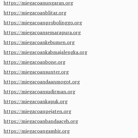
https://miegacoanungaran.org
https://miegacoanblitar.org
https://miegacoanprobolinggo.org
https://miegacoansemarapura.org
https://miegacoankebumen.org
https://miegacoankabmajalengka.org
https://miegacoanbone.org
https://miegacoansunter.org
https://miegacoandaanmogot.org
https://miegacoansudirman.org
https://miegacoankapuk.org
https://miegacoanpejaten.org
https://miegacoanbandaaceh.org
https://miegacoangambir.org