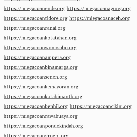
https://miegacoanende.org
https://miegacoanagung.org
https://miegacoantidore.org
https://miegacoanaceh.org
https://miegacoanranai.org
https://miegacoankotatahan.org
https://miegacoanwonosobo.org
https://miegacoanampera.org
https://miegacoanbinamarga.org
https://miegacoansenen.org
https://miegacoankemayoran.org
https://miegacoankotabimantb.org
https://miegacoanbenhil.org
https://miegacoancikini.org
https://miegacoanrawabuaya.org
https://miegacoanpondokindah.org
https://miegacoangrogol.org