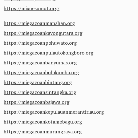
https://mixuesumut.org/
https://miegacoanmanahan.org
https://miegacoankayongutara.org
https://miegacoanpohuwato.org
https://miegacoanpulautokongboro.org
https://miegacoanbanyumas.org
https://miegacoanbulukumba.org
https://miegacoanbintang.org
https://miegacoansintangka.org
https://miegacoanbajawa.org
https://miegacoankepulauanmerantiriau.org
https://miegacoankotamobagu.org
https://miegacoanmurungraya.org