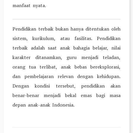
manfaat nyata.
Pendidikan terbaik bukan hanya ditentukan oleh
sistem, kurikulum, atau fasilitas. Pendidikan
terbaik adalah saat anak bahagia belajar, nilai
karakter ditanamkan, guru menjadi teladan,
orang tua terlibat, anak bebas bereksplorasi,
dan pembelajaran relevan dengan kehidupan.
Dengan kondisi tersebut, pendidikan akan
benar-benar menjadi bekal emas bagi masa
depan anak-anak Indonesia.