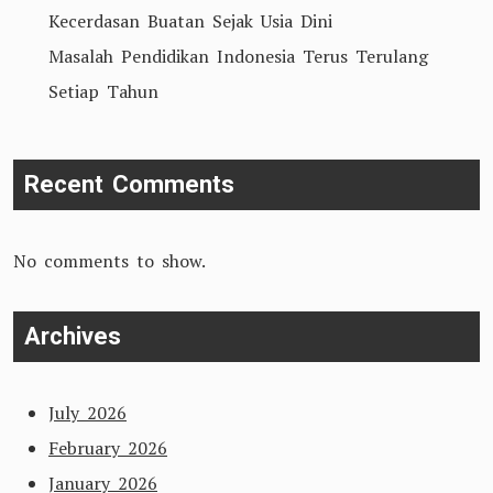
Kecerdasan Buatan Sejak Usia Dini
Masalah Pendidikan Indonesia Terus Terulang
Setiap Tahun
Recent Comments
No comments to show.
Archives
July 2026
February 2026
January 2026