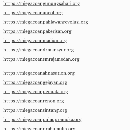
https://miegacoangunungsahari.org
https://miegacoanancol.org
https://miegacoanpahlawanrevolusi.org
https://miegacoanpakerisan.org
https://miegacoanmadiun.org
https://miegacoandrmansyur.org
https://miegacoansmrajamedan.org
https://miegacoanahnasution.org
https://miegacoangejayan.org
https://miegacoanpemuda.org
https://miegacoanrenon.org
https://miegacoansintang.org
https://miegacoanpulaupramuka.org
https://miegacoanprabumulih.org