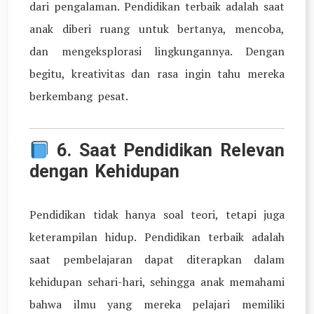
dari pengalaman. Pendidikan terbaik adalah saat
anak diberi ruang untuk bertanya, mencoba,
dan mengeksplorasi lingkungannya. Dengan
begitu, kreativitas dan rasa ingin tahu mereka
berkembang pesat.
6.
Saat Pendidikan Relevan
dengan Kehidupan
Pendidikan tidak hanya soal teori, tetapi juga
keterampilan hidup. Pendidikan terbaik adalah
saat pembelajaran dapat diterapkan dalam
kehidupan sehari-hari, sehingga anak memahami
bahwa ilmu yang mereka pelajari memiliki