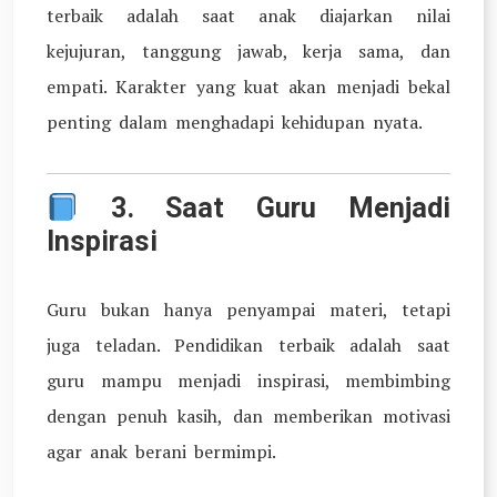
terbaik adalah saat anak diajarkan nilai
kejujuran, tanggung jawab, kerja sama, dan
empati. Karakter yang kuat akan menjadi bekal
penting dalam menghadapi kehidupan nyata.
3.
Saat Guru Menjadi
Inspirasi
Guru bukan hanya penyampai materi, tetapi
juga teladan. Pendidikan terbaik adalah saat
guru mampu menjadi inspirasi, membimbing
dengan penuh kasih, dan memberikan motivasi
agar anak berani bermimpi.