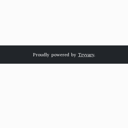
Proudly powered by
Tryvary
.