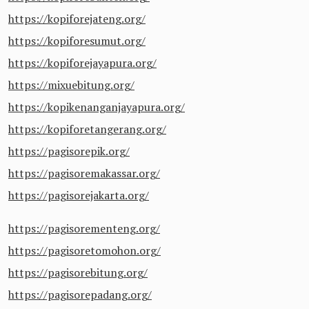
https://kopiforejateng.org/
https://kopiforesumut.org/
https://kopiforejayapura.org/
https://mixuebitung.org/
https://kopikenanganjayapura.org/
https://kopiforetangerang.org/
https://pagisorepik.org/
https://pagisoremakassar.org/
https://pagisorejakarta.org/
https://pagisorementeng.org/
https://pagisoretomohon.org/
https://pagisorebitung.org/
https://pagisorepadang.org/