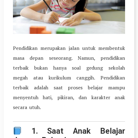
Pendidikan merupakan jalan untuk membentuk
masa depan seseorang. Namun, pendidikan
terbaik bukan hanya soal gedung sekolah
megah atau kurikulum canggih. Pendidikan
terbaik adalah saat proses belajar mampu
menyentuh hati, pikiran, dan karakter anak
secara utuh.
1.
Saat Anak Belajar