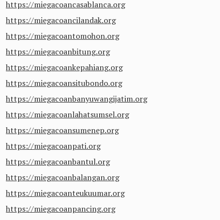
https://miegacoancasablanca.org
https://miegacoancilandak.org
https://miegacoantomohon.org
https://miegacoanbitung.org
https://miegacoankepahiang.org
https://miegacoansitubondo.org
https://miegacoanbanyuwangijatim.org
https://miegacoanlahatsumsel.org
https://miegacoansumenep.org
https://miegacoanpati.org
https://miegacoanbantul.org
https://miegacoanbalangan.org
https://miegacoanteukuumar.org
https://miegacoanpancing.org