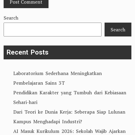
Search
Search
Recent Posts
Laboratorium Sederhana Meningkatkan
Pembelajaran Sains 3T
Pendidikan Karakter yang Tumbuh dari Kebiasaan
Sehari-hari
Dari Teori ke Dunia Kerja: Seberapa Siap Lulusan
Kampus Menghadapi Industri?
AI Masuk Kurikulum 2026: Sekolah Wajib Ajarkan