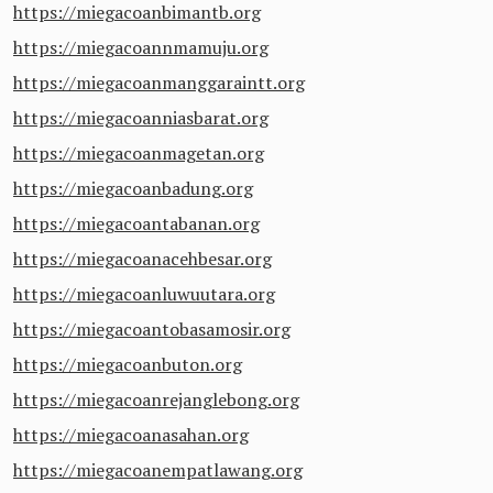
https://miegacoanbimantb.org
https://miegacoannmamuju.org
https://miegacoanmanggaraintt.org
https://miegacoanniasbarat.org
https://miegacoanmagetan.org
https://miegacoanbadung.org
https://miegacoantabanan.org
https://miegacoanacehbesar.org
https://miegacoanluwuutara.org
https://miegacoantobasamosir.org
https://miegacoanbuton.org
https://miegacoanrejanglebong.org
https://miegacoanasahan.org
https://miegacoanempatlawang.org