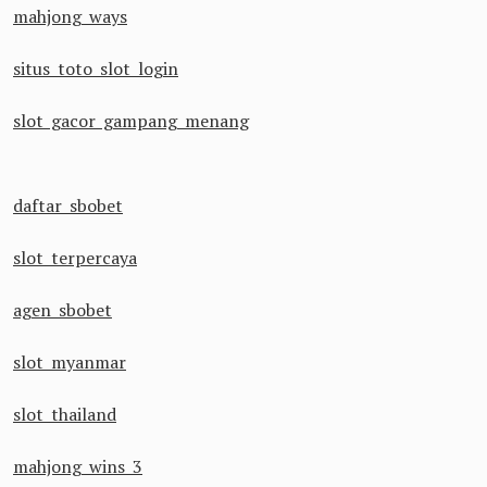
mahjong ways
situs toto slot login
slot gacor gampang menang
daftar sbobet
slot terpercaya
agen sbobet
slot myanmar
slot thailand
mahjong wins 3