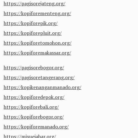
https://pagisorejateng.org/
https://kopiforementeng.org/
https://kopiforepik.org/
https://kopiforepluit.org/
https://kopiforetomohon.org/
https://kopiforemakassar.org/
https://pagisorebogor.org/
https://pagisoretangerang.org/
https://kopikenanganmanado.org/
https://kopiforedepok.org/
https://kopiforebali.org/
https://kopiforebogor.org/
https://kopiforemanado.org/
https://mixuejabar.org/