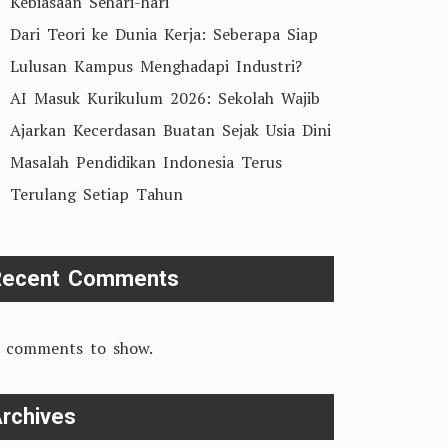
Kebiasaan Sehari-hari
Dari Teori ke Dunia Kerja: Seberapa Siap
Lulusan Kampus Menghadapi Industri?
AI Masuk Kurikulum 2026: Sekolah Wajib
Ajarkan Kecerdasan Buatan Sejak Usia Dini
Masalah Pendidikan Indonesia Terus
Terulang Setiap Tahun
Recent Comments
 comments to show.
rchives