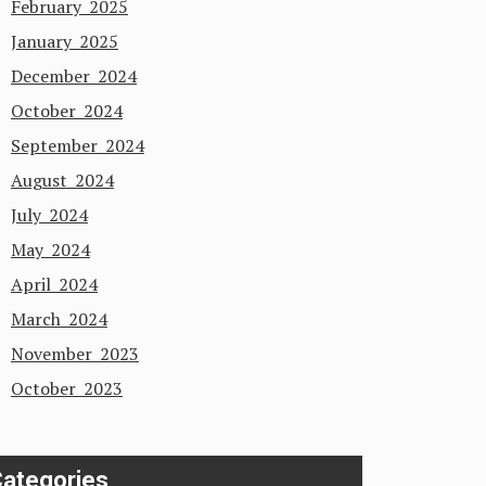
February 2025
January 2025
December 2024
October 2024
September 2024
August 2024
July 2024
May 2024
April 2024
March 2024
November 2023
October 2023
ategories