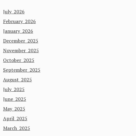
July 2026
February 2026
January 2026
December 2025
November 2025
October 2025
September 2025
August 2025
July 2025
June 2025
May 2025
April 2025
March 2025