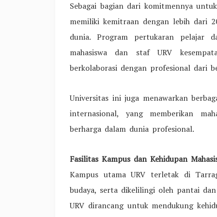
Sebagai bagian dari komitmennya untuk
memiliki kemitraan dengan lebih dari 2
dunia. Program pertukaran pelajar d
mahasiswa dan staf URV kesempat
berkolaborasi dengan profesional dari b
Universitas ini juga menawarkan berb
internasional, yang memberikan mah
berharga dalam dunia profesional.
Fasilitas Kampus dan Kehidupan Mahasi
Kampus utama URV terletak di Tarrag
budaya, serta dikelilingi oleh pantai d
URV dirancang untuk mendukung kehidu