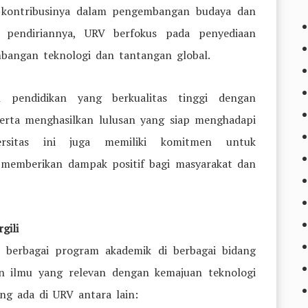
na kontribusinya dalam pengembangan budaya dan
k pendiriannya, URV berfokus pada penyediaan
bangan teknologi dan tantangan global.
pendidikan yang berkualitas tinggi dengan
 serta menghasilkan lulusan yang siap menghadapi
versitas ini juga memiliki komitmen untuk
memberikan dampak positif bagi masyarakat dan
gili
an berbagai program akademik di berbagai bidang
in ilmu yang relevan dengan kemajuan teknologi
ng ada di URV antara lain: