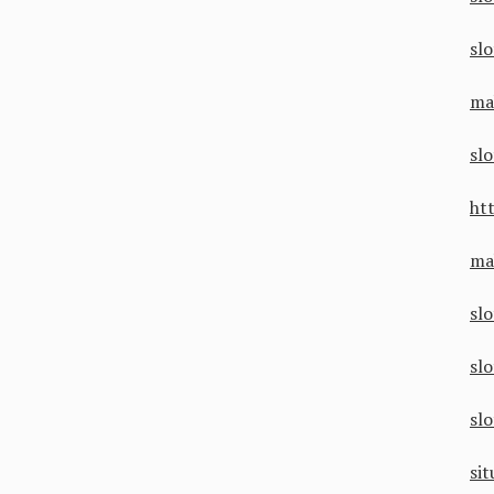
slo
ma
sl
ht
ma
sl
slo
sl
sit