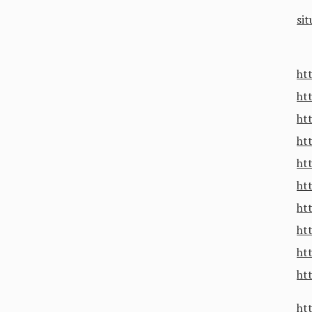
sit
ht
ht
ht
ht
ht
ht
ht
htt
ht
htt
ht