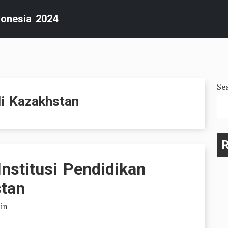
donesia 2024
Se
di Kazakhstan
R
nstitusi Pendidikan
stan
in