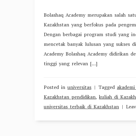
Bolashaq Academy merupakan salah satu 
Kazakhstan yang berfokus pada pengem
Dengan berbagai program studi yang inov
mencetak banyak lulusan yang sukses di
Academy Bolashaq Academy didirikan d
tinggi yang relevan […]
Posted in
universitas
Tagged
akademi
Kazakhstan pendidikan
,
kuliah di Kazak
universitas terbaik di Kazakhstan
Lea