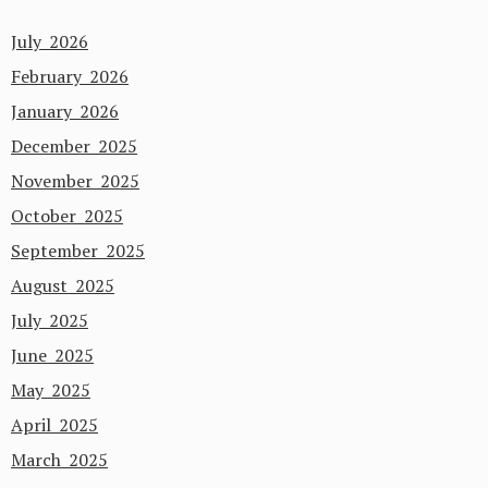
July 2026
February 2026
January 2026
December 2025
November 2025
October 2025
September 2025
August 2025
July 2025
June 2025
May 2025
April 2025
March 2025