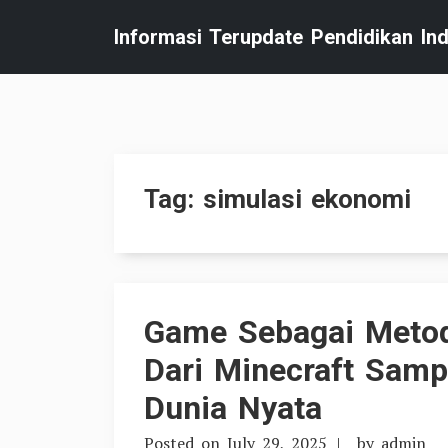
Skip
Informasi Terupdate Pendidikan In
to
content
Tag:
simulasi ekonomi
Game Sebagai Metod
Dari Minecraft Samp
Dunia Nyata
Posted on
July 29, 2025
by
admin