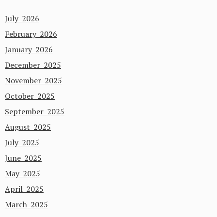
July 2026
February 2026
January 2026
December 2025
November 2025
October 2025
September 2025
August 2025
July 2025
June 2025
May 2025
April 2025
March 2025