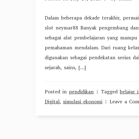
Dalam beberapa dekade terakhir, permai
slot neymar88 Banyak pengembang dan 
sebagai alat pembelajaran yang mampu m
pemahaman mendalam. Dari ruang kelas 
digunakan sebagai pendekatan serius da
sejarah, sains, […]
Posted in
pendidikan
Tagged
belajar 
Digital
,
simulasi ekonomi
Leave a Co