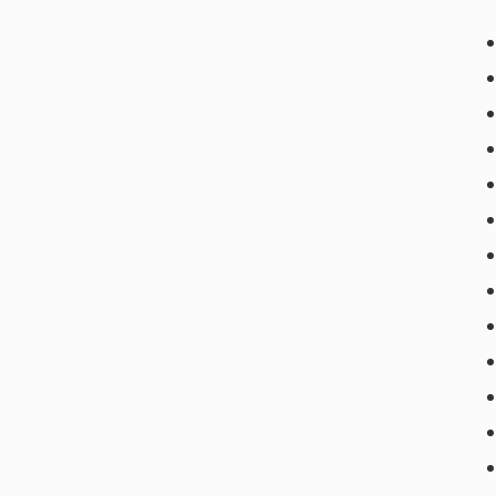
Pendidikan
Serius:
Dari
Minecraft
Sampai
Simulasi
Ekonomi
Dunia
Nyata