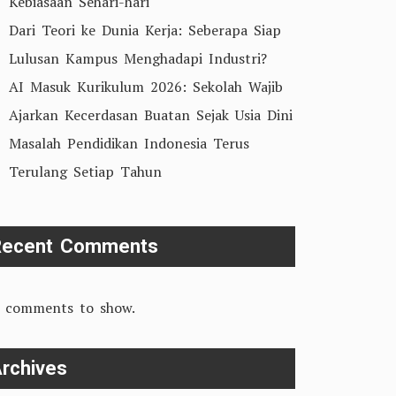
Kebiasaan Sehari-hari
Dari Teori ke Dunia Kerja: Seberapa Siap
Lulusan Kampus Menghadapi Industri?
AI Masuk Kurikulum 2026: Sekolah Wajib
Ajarkan Kecerdasan Buatan Sejak Usia Dini
Masalah Pendidikan Indonesia Terus
Terulang Setiap Tahun
Recent Comments
 comments to show.
rchives