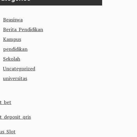
Beasiswa
Berita Pendidikan
Kampus
pendidikan
Sekolah
Uncategorized
universitas
ot bet
t deposit qris
us Slot