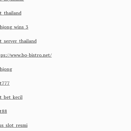
t thailand
hjong wins 3
ot server thailand
tps://www.bo-bistro.net/
hjong
ot777
t bet kecil
ot88
us slot resmi