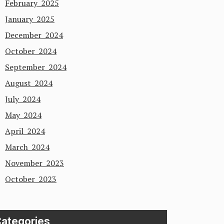
February 2025
January 2025
December 2024
October 2024
September 2024
August 2024
July 2024
May 2024
April 2024
March 2024
November 2023
October 2023
ategories