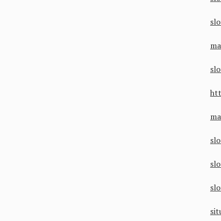
slo
ma
sl
ht
ma
sl
slo
sl
sit