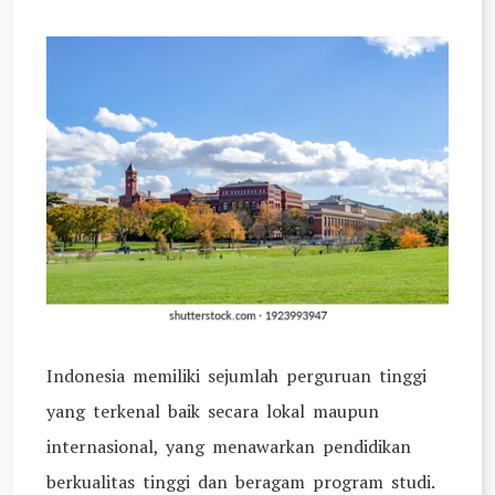
Pintar
(KIP)
Beasiswa
Indonesia memiliki sejumlah perguruan tinggi
yang terkenal baik secara lokal maupun
internasional, yang menawarkan pendidikan
berkualitas tinggi dan beragam program studi.