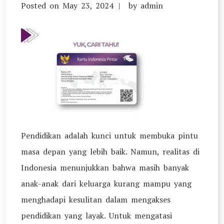
Posted on
May 23, 2024
by
admin
Pendidikan adalah kunci untuk membuka pintu
masa depan yang lebih baik. Namun, realitas di
Indonesia menunjukkan bahwa masih banyak
anak-anak dari keluarga kurang mampu yang
menghadapi kesulitan dalam mengakses
pendidikan yang layak. Untuk mengatasi