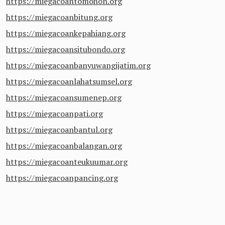
https://miegacoantomohon.org
https://miegacoanbitung.org
https://miegacoankepahiang.org
https://miegacoansitubondo.org
https://miegacoanbanyuwangijatim.org
https://miegacoanlahatsumsel.org
https://miegacoansumenep.org
https://miegacoanpati.org
https://miegacoanbantul.org
https://miegacoanbalangan.org
https://miegacoanteukuumar.org
https://miegacoanpancing.org