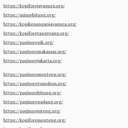
https://kopiforejayapura.org/
https://mixuebitung.org/
https://kopikenanganjayapura.org/
https://kopiforetangerang.org/
https://pagisorepik.org/
https://pagisoremakassar.org/
https://pagisorejakarta.org/
https://pagisorementeng.org/
https://pagisoretomohon.org/
https://pagisorebitung.org/
https://pagisorepadang.org/
https://pagisorejateng.org/
https://kopiforementeng.org/