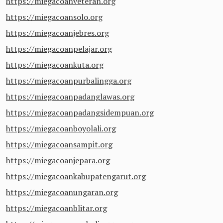
https://miegacoanveteran.org
https://miegacoansolo.org
https://miegacoanjebres.org
https://miegacoanpelajar.org
https://miegacoankuta.org
https://miegacoanpurbalingga.org
https://miegacoanpadanglawas.org
https://miegacoanpadangsidempuan.org
https://miegacoanboyolali.org
https://miegacoansampit.org
https://miegacoanjepara.org
https://miegacoankabupatengarut.org
https://miegacoanungaran.org
https://miegacoanblitar.org