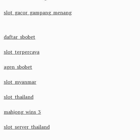
slot gacor gampang menang
daftar sbobet
slot terpercaya
agen sbobet
slot myanmar
slot thailand
mahjong wins 3
slot server thailand