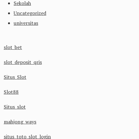
Sekolah
Uncategorized
universitas
slot bet
slot deposit qris
Situs Slot
Slot88
Situs slot
mahjong ways
situs toto slot login