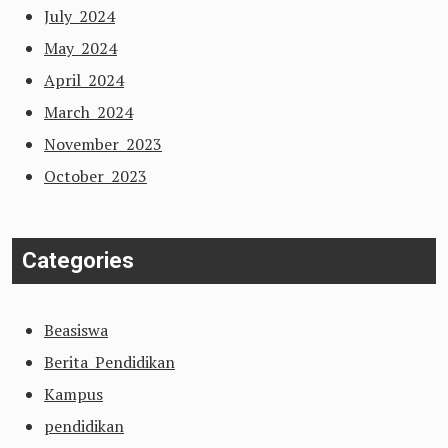
July 2024
May 2024
April 2024
March 2024
November 2023
October 2023
Categories
Beasiswa
Berita Pendidikan
Kampus
pendidikan