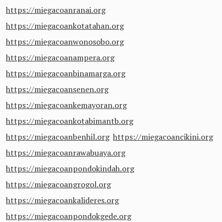
https://miegacoanranai.org
https://miegacoankotatahan.org
https://miegacoanwonosobo.org
https://miegacoanampera.org
https://miegacoanbinamarga.org
https://miegacoansenen.org
https://miegacoankemayoran.org
https://miegacoankotabimantb.org
https://miegacoanbenhil.org
https://miegacoancikini.org
https://miegacoanrawabuaya.org
https://miegacoanpondokindah.org
https://miegacoangrogol.org
https://miegacoankalideres.org
https://miegacoanpondokgede.org