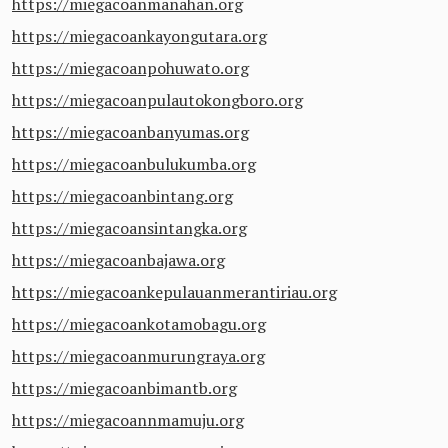
https://miegacoanmanahan.org
https://miegacoankayongutara.org
https://miegacoanpohuwato.org
https://miegacoanpulautokongboro.org
https://miegacoanbanyumas.org
https://miegacoanbulukumba.org
https://miegacoanbintang.org
https://miegacoansintangka.org
https://miegacoanbajawa.org
https://miegacoankepulauanmerantiriau.org
https://miegacoankotamobagu.org
https://miegacoanmurungraya.org
https://miegacoanbimantb.org
https://miegacoannmamuju.org