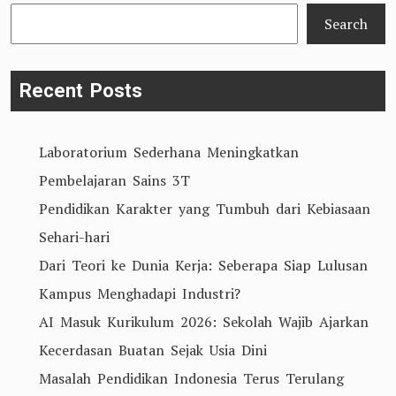
Meraih
Search
Impian
Masuk
Recent Posts
Perguruan
Tinggi
Laboratorium Sederhana Meningkatkan
Pembelajaran Sains 3T
Pendidikan Karakter yang Tumbuh dari Kebiasaan
Sehari-hari
Dari Teori ke Dunia Kerja: Seberapa Siap Lulusan
Kampus Menghadapi Industri?
AI Masuk Kurikulum 2026: Sekolah Wajib Ajarkan
Kecerdasan Buatan Sejak Usia Dini
Masalah Pendidikan Indonesia Terus Terulang