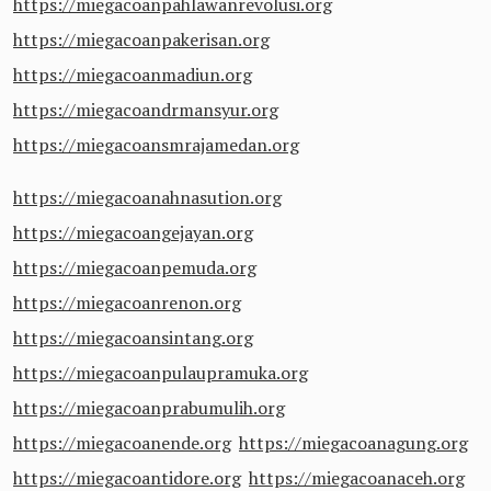
https://miegacoanpahlawanrevolusi.org
https://miegacoanpakerisan.org
https://miegacoanmadiun.org
https://miegacoandrmansyur.org
https://miegacoansmrajamedan.org
https://miegacoanahnasution.org
https://miegacoangejayan.org
https://miegacoanpemuda.org
https://miegacoanrenon.org
https://miegacoansintang.org
https://miegacoanpulaupramuka.org
https://miegacoanprabumulih.org
https://miegacoanende.org
https://miegacoanagung.org
https://miegacoantidore.org
https://miegacoanaceh.org