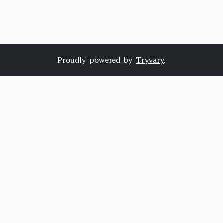
Proudly powered by
Tryvary
.