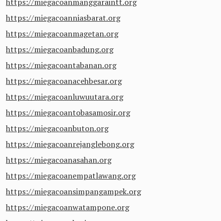
https://miegacoanmanggaraintt.org
https://miegacoanniasbarat.org
https://miegacoanmagetan.org
https://miegacoanbadung.org
https://miegacoantabanan.org
https://miegacoanacehbesar.org
https://miegacoanluwuutara.org
https://miegacoantobasamosir.org
https://miegacoanbuton.org
https://miegacoanrejanglebong.org
https://miegacoanasahan.org
https://miegacoanempatlawang.org
https://miegacoansimpangampek.org
https://miegacoanwatampone.org