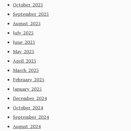
October 2025
September 2025
August 2025
July 2025
June 2025
May 2025
April 2025
March 2025
February 2025
January 2025
December 2024
October 2024
September 2024
August 2024