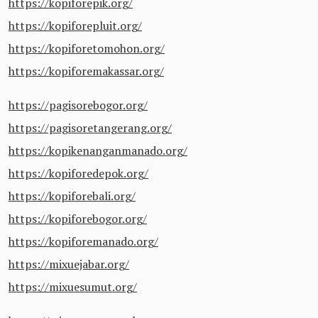
https://kopiforepik.org/
https://kopiforepluit.org/
https://kopiforetomohon.org/
https://kopiforemakassar.org/
https://pagisorebogor.org/
https://pagisoretangerang.org/
https://kopikenanganmanado.org/
https://kopiforedepok.org/
https://kopiforebali.org/
https://kopiforebogor.org/
https://kopiforemanado.org/
https://mixuejabar.org/
https://mixuesumut.org/