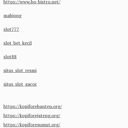
https://www.bo-bistro.net/
mahjong
slot777
slot bet kecil
slot88
situs slot resmi
situs slot gacor
https://kopiforebanten.org/
https://kopiforejateng.org/
https://kopiforesumut.org/