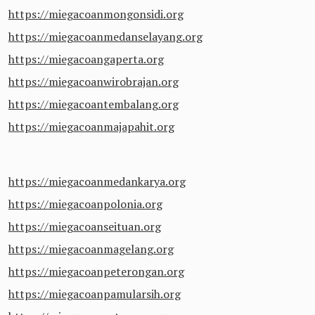
https://miegacoanmongonsidi.org
https://miegacoanmedanselayang.org
https://miegacoangaperta.org
https://miegacoanwirobrajan.org
https://miegacoantembalang.org
https://miegacoanmajapahit.org
https://miegacoanmedankarya.org
https://miegacoanpolonia.org
https://miegacoanseituan.org
https://miegacoanmagelang.org
https://miegacoanpeterongan.org
https://miegacoanpamularsih.org