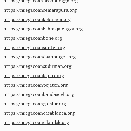
https://miegacoanprobolinggo.org
https://miegacoansemarapura.org
https://miegacoankebumen.org
https://miegacoankabmajalengka.org
https://miegacoanbone.org
https://miegacoansunter.org
https://miegacoandaanmogot.org
https://miegacoansudirman.org
https://miegacoankapuk.org
https://miegacoanpejaten.org
https://miegacoanbandaaceh.org
https://miegacoangambir.org
https://miegacoancasablanca.org
https://miegacoancilandak.org