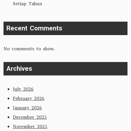
Setiap Tahun
Recent Comments
No comments to show.
Archives
July 2026
February 2026
January 2026
December 2025
November 2025