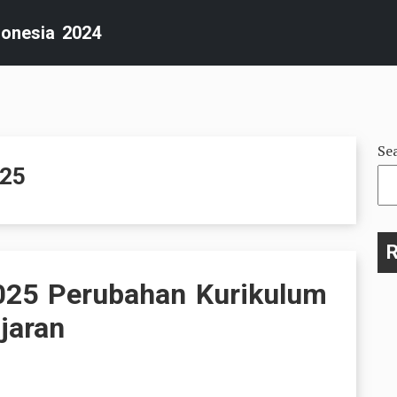
donesia 2024
Se
025
R
2025 Perubahan Kurikulum
jaran