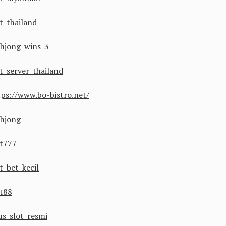
t thailand
hjong wins 3
ot server thailand
tps://www.bo-bistro.net/
hjong
ot777
t bet kecil
ot88
us slot resmi