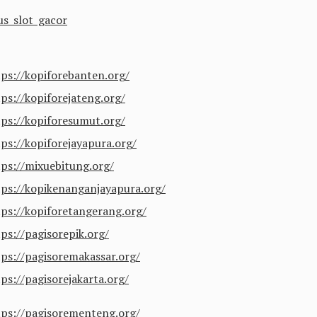
us slot gacor
tps://kopiforebanten.org/
tps://kopiforejateng.org/
tps://kopiforesumut.org/
tps://kopiforejayapura.org/
tps://mixuebitung.org/
tps://kopikenanganjayapura.org/
tps://kopiforetangerang.org/
ps://pagisorepik.org/
tps://pagisoremakassar.org/
ps://pagisorejakarta.org/
tps://pagisorementeng.org/