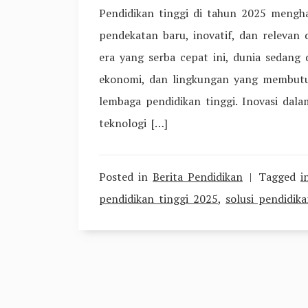
Pendidikan tinggi di tahun 2025 meng
pendekatan baru, inovatif, dan relevan
era yang serba cepat ini, dunia sedang 
ekonomi, dan lingkungan yang membutu
lembaga pendidikan tinggi. Inovasi dal
teknologi […]
Posted in
Berita Pendidikan
Tagged
i
pendidikan tinggi 2025
,
solusi pendidika