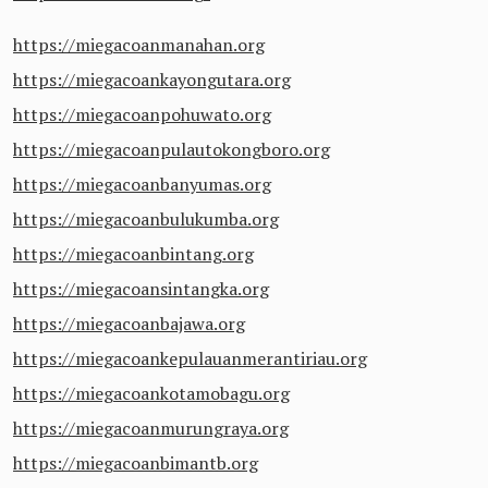
https://miegacoanmanahan.org
https://miegacoankayongutara.org
https://miegacoanpohuwato.org
https://miegacoanpulautokongboro.org
https://miegacoanbanyumas.org
https://miegacoanbulukumba.org
https://miegacoanbintang.org
https://miegacoansintangka.org
https://miegacoanbajawa.org
https://miegacoankepulauanmerantiriau.org
https://miegacoankotamobagu.org
https://miegacoanmurungraya.org
https://miegacoanbimantb.org