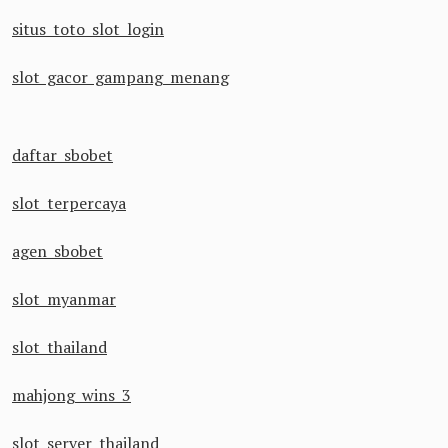
situs toto slot login
slot gacor gampang menang
daftar sbobet
slot terpercaya
agen sbobet
slot myanmar
slot thailand
mahjong wins 3
slot server thailand