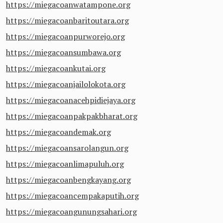
https://miegacoanwatampone.org
https://miegacoanbaritoutara.org
https://miegacoanpurworejo.org
https://miegacoansumbawa.org
https://miegacoankutai.org
https://miegacoanjailolokota.org
https://miegacoanacehpidiejaya.org
https://miegacoanpakpakbharat.org
https://miegacoandemak.org
https://miegacoansarolangun.org
https://miegacoanlimapuluh.org
https://miegacoanbengkayang.org
https://miegacoancempakaputih.org
https://miegacoangunungsahari.org