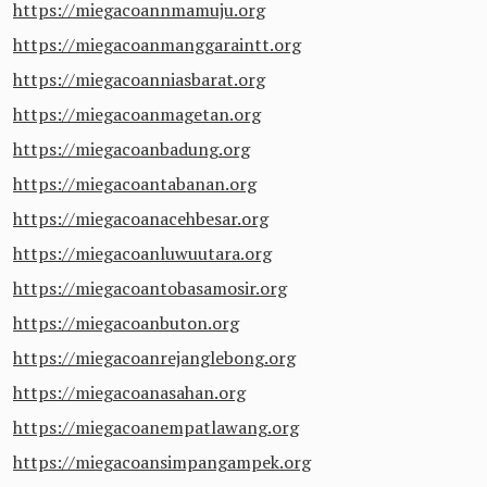
https://miegacoannmamuju.org
https://miegacoanmanggaraintt.org
https://miegacoanniasbarat.org
https://miegacoanmagetan.org
https://miegacoanbadung.org
https://miegacoantabanan.org
https://miegacoanacehbesar.org
https://miegacoanluwuutara.org
https://miegacoantobasamosir.org
https://miegacoanbuton.org
https://miegacoanrejanglebong.org
https://miegacoanasahan.org
https://miegacoanempatlawang.org
https://miegacoansimpangampek.org