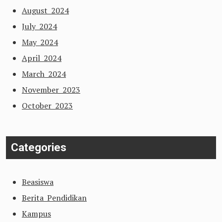
August 2024
July 2024
May 2024
April 2024
March 2024
November 2023
October 2023
Categories
Beasiswa
Berita Pendidikan
Kampus