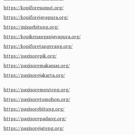
https://kopiforesumut.org/
https://kopiforejayapura.org/
https://mixuebitung.org/
https://kopikenanganjayapura.org/
https://kopiforetangerang.org/
https://pagisorepik.org/
https://pagisoremakassar.org/
https://pagisorejakarta.org/
https://pagisorementeng.org/
https://pagisoretomohon.org/
https://pagisorebitung.org/
https://pagisorepadang.org/
https://pagisorejateng.org/