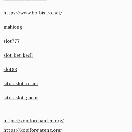
https://www.bo-bistro.net/
mahjong
slot777
slot bet kecil
slot88
situs slot resmi
situs slot gacor
https://kopiforebanten.org/
https://kopiforejateng.org/