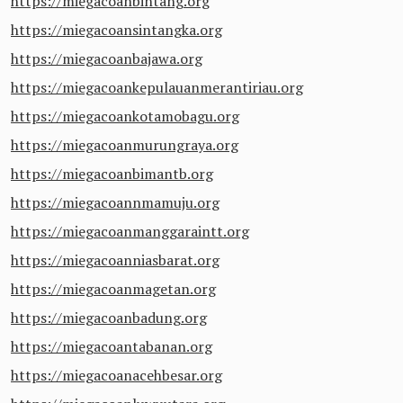
https://miegacoanbintang.org
https://miegacoansintangka.org
https://miegacoanbajawa.org
https://miegacoankepulauanmerantiriau.org
https://miegacoankotamobagu.org
https://miegacoanmurungraya.org
https://miegacoanbimantb.org
https://miegacoannmamuju.org
https://miegacoanmanggaraintt.org
https://miegacoanniasbarat.org
https://miegacoanmagetan.org
https://miegacoanbadung.org
https://miegacoantabanan.org
https://miegacoanacehbesar.org