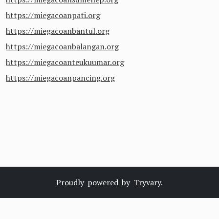
https://miegacoanpati.org
https://miegacoanbantul.org
https://miegacoanbalangan.org
https://miegacoanteukuumar.org
https://miegacoanpancing.org
Proudly powered by
Tryvary
.