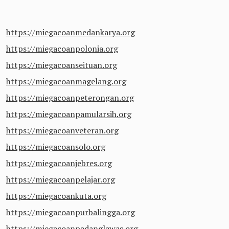
https://miegacoanmedankarya.org
https://miegacoanpolonia.org
https://miegacoanseituan.org
https://miegacoanmagelang.org
https://miegacoanpeterongan.org
https://miegacoanpamularsih.org
https://miegacoanveteran.org
https://miegacoansolo.org
https://miegacoanjebres.org
https://miegacoanpelajar.org
https://miegacoankuta.org
https://miegacoanpurbalingga.org
https://miegacoanpadanglawas.org