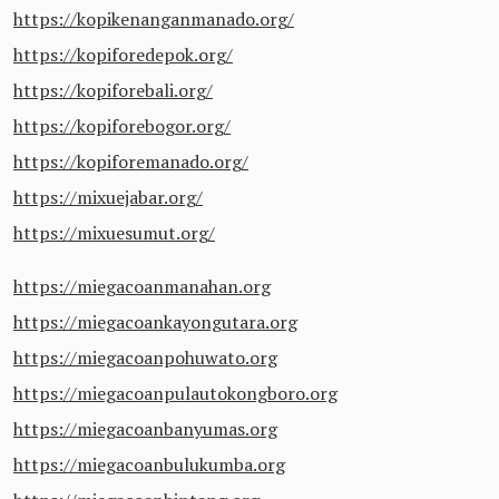
https://kopikenanganmanado.org/
https://kopiforedepok.org/
https://kopiforebali.org/
https://kopiforebogor.org/
https://kopiforemanado.org/
https://mixuejabar.org/
https://mixuesumut.org/
https://miegacoanmanahan.org
https://miegacoankayongutara.org
https://miegacoanpohuwato.org
https://miegacoanpulautokongboro.org
https://miegacoanbanyumas.org
https://miegacoanbulukumba.org