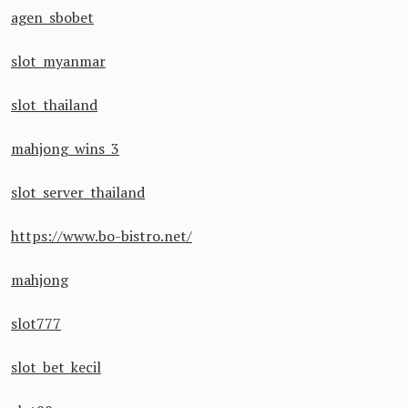
agen sbobet
slot myanmar
slot thailand
mahjong wins 3
slot server thailand
https://www.bo-bistro.net/
mahjong
slot777
slot bet kecil