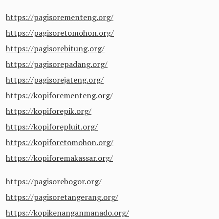
https://pagisorementeng.org/
https://pagisoretomohon.org/
https://pagisorebitung.org/
https://pagisorepadang.org/
https://pagisorejateng.org/
https://kopiforementeng.org/
https://kopiforepik.org/
https://kopiforepluit.org/
https://kopiforetomohon.org/
https://kopiforemakassar.org/
https://pagisorebogor.org/
https://pagisoretangerang.org/
https://kopikenanganmanado.org/