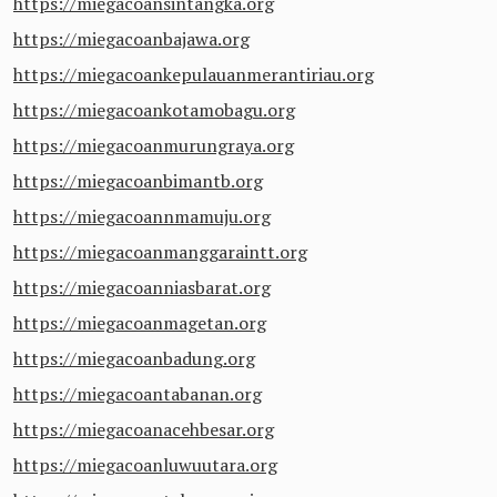
https://miegacoansintangka.org
https://miegacoanbajawa.org
https://miegacoankepulauanmerantiriau.org
https://miegacoankotamobagu.org
https://miegacoanmurungraya.org
https://miegacoanbimantb.org
https://miegacoannmamuju.org
https://miegacoanmanggaraintt.org
https://miegacoanniasbarat.org
https://miegacoanmagetan.org
https://miegacoanbadung.org
https://miegacoantabanan.org
https://miegacoanacehbesar.org
https://miegacoanluwuutara.org