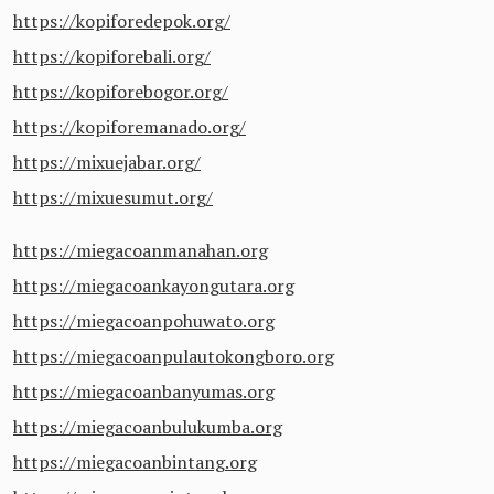
https://kopiforedepok.org/
https://kopiforebali.org/
https://kopiforebogor.org/
https://kopiforemanado.org/
https://mixuejabar.org/
https://mixuesumut.org/
https://miegacoanmanahan.org
https://miegacoankayongutara.org
https://miegacoanpohuwato.org
https://miegacoanpulautokongboro.org
https://miegacoanbanyumas.org
https://miegacoanbulukumba.org
https://miegacoanbintang.org