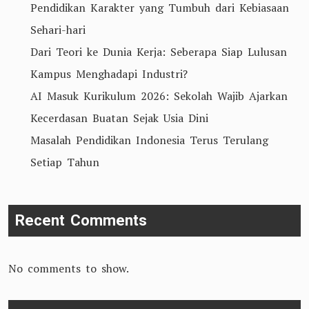
Pendidikan Karakter yang Tumbuh dari Kebiasaan
Sehari-hari
Dari Teori ke Dunia Kerja: Seberapa Siap Lulusan
Kampus Menghadapi Industri?
AI Masuk Kurikulum 2026: Sekolah Wajib Ajarkan
Kecerdasan Buatan Sejak Usia Dini
Masalah Pendidikan Indonesia Terus Terulang
Setiap Tahun
Recent Comments
No comments to show.