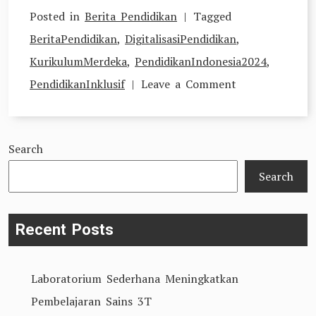
Posted in
Berita Pendidikan
Tagged
BeritaPendidikan
,
DigitalisasiPendidikan
,
KurikulumMerdeka
,
PendidikanIndonesia2024
,
on
PendidikanInklusif
Leave a Comment
Berita
Pendidikan
Search
di
Indonesia
Search
Tahun
2024:
Recent Posts
Perubahan
dan
Laboratorium Sederhana Meningkatkan
Inovasi
Pembelajaran Sains 3T