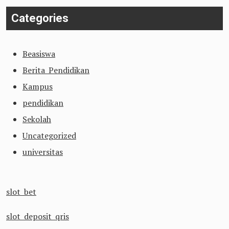
Categories
Beasiswa
Berita Pendidikan
Kampus
pendidikan
Sekolah
Uncategorized
universitas
slot bet
slot deposit qris