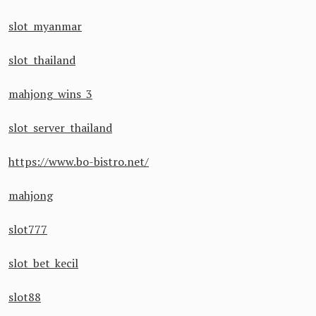
slot myanmar
slot thailand
mahjong wins 3
slot server thailand
https://www.bo-bistro.net/
mahjong
slot777
slot bet kecil
slot88