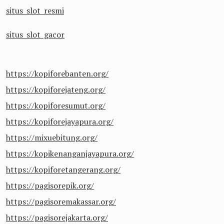
situs slot resmi
situs slot gacor
https://kopiforebanten.org/
https://kopiforejateng.org/
https://kopiforesumut.org/
https://kopiforejayapura.org/
https://mixuebitung.org/
https://kopikenanganjayapura.org/
https://kopiforetangerang.org/
https://pagisorepik.org/
https://pagisoremakassar.org/
https://pagisorejakarta.org/