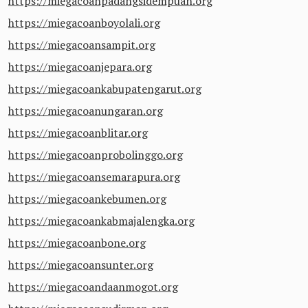
https://miegacoanpadangsidempuan.org
https://miegacoanboyolali.org
https://miegacoansampit.org
https://miegacoanjepara.org
https://miegacoankabupatengarut.org
https://miegacoanungaran.org
https://miegacoanblitar.org
https://miegacoanprobolinggo.org
https://miegacoansemarapura.org
https://miegacoankebumen.org
https://miegacoankabmajalengka.org
https://miegacoanbone.org
https://miegacoansunter.org
https://miegacoandaanmogot.org