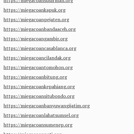
https://miegacoansudirman.org
https://miegacoankapuk.org
https://miegacoanpejaten.org
https://miegacoanbandaaceh.org
https://miegacoangambir.org
https://miegacoancasablanca.org
https://miegacoancilandak.org
https://miegacoantomohon.org
https://miegacoanbitung.org
https://miegacoankepahiang.org
https://miegacoansitubondo.org
https://miegacoanbanyuwangijatim.org
https://miegacoanlahatsumsel.org
https://miegacoansumenep.org