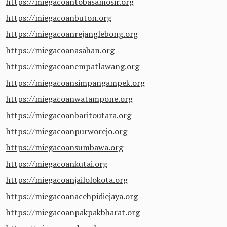
https://miegacoantobasamosir.org
https://miegacoanbuton.org
https://miegacoanrejanglebong.org
https://miegacoanasahan.org
https://miegacoanempatlawang.org
https://miegacoansimpangampek.org
https://miegacoanwatampone.org
https://miegacoanbaritoutara.org
https://miegacoanpurworejo.org
https://miegacoansumbawa.org
https://miegacoankutai.org
https://miegacoanjailolokota.org
https://miegacoanacehpidiejaya.org
https://miegacoanpakpakbharat.org