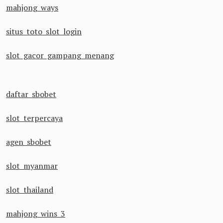
mahjong ways
situs toto slot login
slot gacor gampang menang
daftar sbobet
slot terpercaya
agen sbobet
slot myanmar
slot thailand
mahjong wins 3