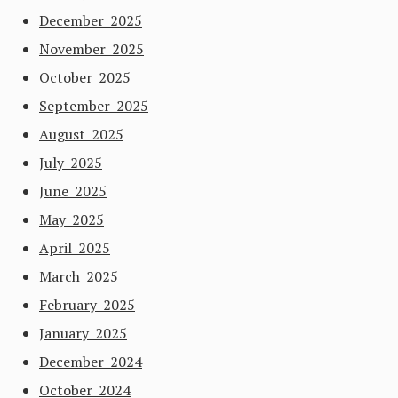
December 2025
November 2025
October 2025
September 2025
August 2025
July 2025
June 2025
May 2025
April 2025
March 2025
February 2025
January 2025
December 2024
October 2024