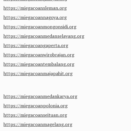
https://miegacoansleman.org
https://miegacoannagoya.org
https://miegacoanmongonsidi.org
https://miegacoanmedanselayang.org
https://miegacoangaperta.org
https://miegacoanwirobrajan.org
https://miegacoantembalang.org
https://miegacoanmajapahit.org
https://miegacoanmedankarya.org
https://miegacoanpolonia.org
https://miegacoanseituan.org
https://miegacoanmagelang.org