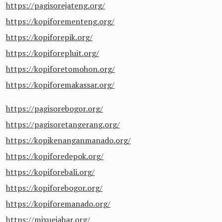
https://pagisorejateng.org/
https://kopiforementeng.org/
https://kopiforepik.org/
https://kopiforepluit.org/
https://kopiforetomohon.org/
https://kopiforemakassar.org/
https://pagisorebogor.org/
https://pagisoretangerang.org/
https://kopikenanganmanado.org/
https://kopiforedepok.org/
https://kopiforebali.org/
https://kopiforebogor.org/
https://kopiforemanado.org/
https://mixuejabar.org/