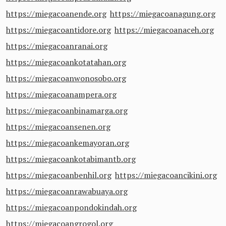
https://miegacoanende.org
https://miegacoanagung.org
https://miegacoantidore.org
https://miegacoanaceh.org
https://miegacoanranai.org
https://miegacoankotatahan.org
https://miegacoanwonosobo.org
https://miegacoanampera.org
https://miegacoanbinamarga.org
https://miegacoansenen.org
https://miegacoankemayoran.org
https://miegacoankotabimantb.org
https://miegacoanbenhil.org
https://miegacoancikini.org
https://miegacoanrawabuaya.org
https://miegacoanpondokindah.org
https://miegacoangrogol.org