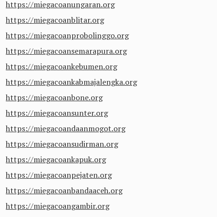
https://miegacoanungaran.org
https://miegacoanblitar.org
https://miegacoanprobolinggo.org
https://miegacoansemarapura.org
https://miegacoankebumen.org
https://miegacoankabmajalengka.org
https://miegacoanbone.org
https://miegacoansunter.org
https://miegacoandaanmogot.org
https://miegacoansudirman.org
https://miegacoankapuk.org
https://miegacoanpejaten.org
https://miegacoanbandaaceh.org
https://miegacoangambir.org