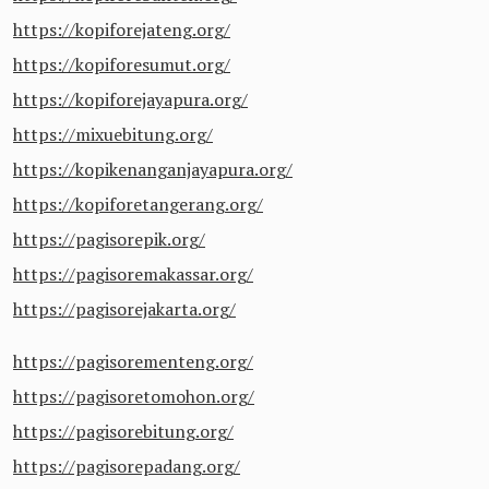
https://kopiforejateng.org/
https://kopiforesumut.org/
https://kopiforejayapura.org/
https://mixuebitung.org/
https://kopikenanganjayapura.org/
https://kopiforetangerang.org/
https://pagisorepik.org/
https://pagisoremakassar.org/
https://pagisorejakarta.org/
https://pagisorementeng.org/
https://pagisoretomohon.org/
https://pagisorebitung.org/
https://pagisorepadang.org/