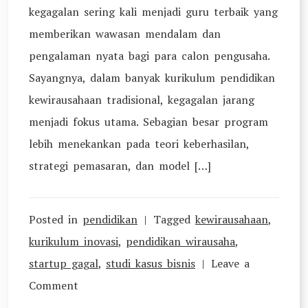
kegagalan sering kali menjadi guru terbaik yang
memberikan wawasan mendalam dan
pengalaman nyata bagi para calon pengusaha.
Sayangnya, dalam banyak kurikulum pendidikan
kewirausahaan tradisional, kegagalan jarang
menjadi fokus utama. Sebagian besar program
lebih menekankan pada teori keberhasilan,
strategi pemasaran, dan model […]
Posted in
pendidikan
Tagged
kewirausahaan
,
kurikulum inovasi
,
pendidikan wirausaha
,
startup gagal
,
studi kasus bisnis
Leave a
on
Comment
Belajar