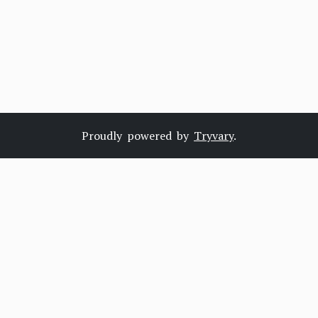
Proudly powered by
Tryvary
.