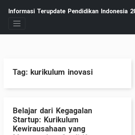
Skip
Informasi Terupdate Pendidikan Indonesia 2
to
content
Tag:
kurikulum inovasi
Belajar dari Kegagalan
Startup: Kurikulum
Kewirausahaan yang