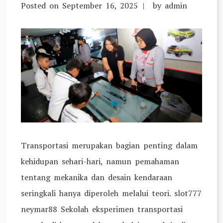
Posted on
September 16, 2025
by
admin
Transportasi merupakan bagian penting dalam
kehidupan sehari-hari, namun pemahaman
tentang mekanika dan desain kendaraan
seringkali hanya diperoleh melalui teori. slot777
neymar88 Sekolah eksperimen transportasi