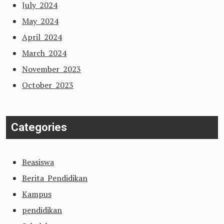
July 2024
May 2024
April 2024
March 2024
November 2023
October 2023
Categories
Beasiswa
Berita Pendidikan
Kampus
pendidikan