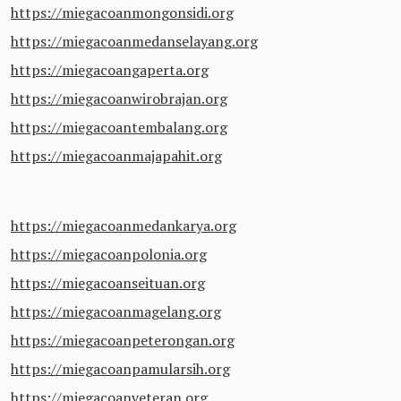
https://miegacoanmongonsidi.org
https://miegacoanmedanselayang.org
https://miegacoangaperta.org
https://miegacoanwirobrajan.org
https://miegacoantembalang.org
https://miegacoanmajapahit.org
https://miegacoanmedankarya.org
https://miegacoanpolonia.org
https://miegacoanseituan.org
https://miegacoanmagelang.org
https://miegacoanpeterongan.org
https://miegacoanpamularsih.org
https://miegacoanveteran.org