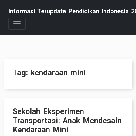
Skip
Informasi Terupdate Pendidikan Indonesia 2
to
content
Tag:
kendaraan mini
Sekolah Eksperimen
Transportasi: Anak Mendesain
Kendaraan Mini