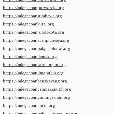
https://miegacoanpurworejo.org
https://miegacoansumbawa.org
https://miegacoankutai.org
https://miegacoanjailolokota.org
https://miegacoanacehpidiejaya.org
https://miegacoanpakpakbharat.org
https://miegacoandemak.org
https://miegacoansarolangun.org
https://miegacoanlimapuluh.org
https://miegacoanbengkayang.org
https://miegacoancempakaputih.org
https://miegacoangunungsahari.org
https://miegacoanancol.org
https://miegacoanpahlawanrevolusi.org