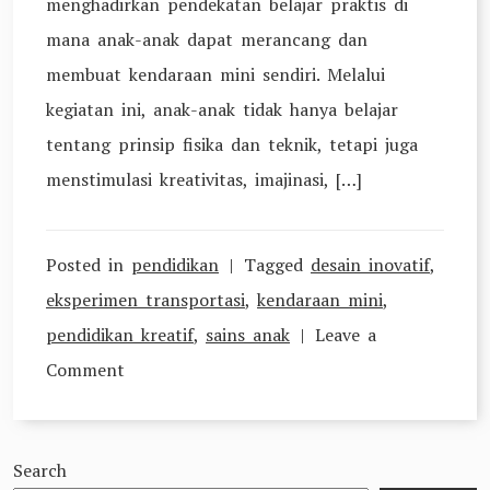
menghadirkan pendekatan belajar praktis di
mana anak-anak dapat merancang dan
membuat kendaraan mini sendiri. Melalui
kegiatan ini, anak-anak tidak hanya belajar
tentang prinsip fisika dan teknik, tetapi juga
menstimulasi kreativitas, imajinasi, […]
Posted in
pendidikan
Tagged
desain inovatif
,
eksperimen transportasi
,
kendaraan mini
,
pendidikan kreatif
,
sains anak
Leave a
on
Comment
Sekolah
Eksperimen
Search
Transportasi: