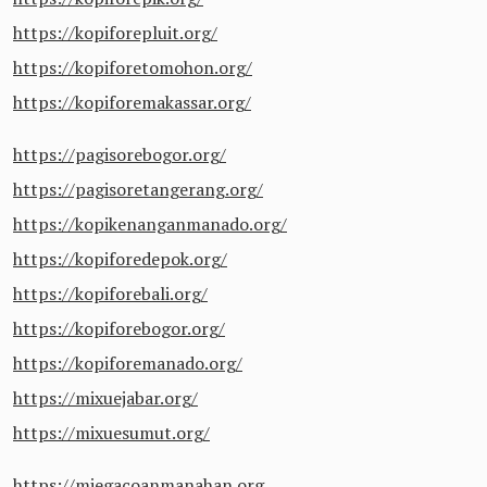
https://kopiforepluit.org/
https://kopiforetomohon.org/
https://kopiforemakassar.org/
https://pagisorebogor.org/
https://pagisoretangerang.org/
https://kopikenanganmanado.org/
https://kopiforedepok.org/
https://kopiforebali.org/
https://kopiforebogor.org/
https://kopiforemanado.org/
https://mixuejabar.org/
https://mixuesumut.org/
https://miegacoanmanahan.org