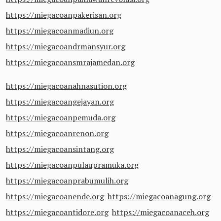
https://miegacoanpakerisan.org
https://miegacoanmadiun.org
https://miegacoandrmansyur.org
https://miegacoansmrajamedan.org
https://miegacoanahnasution.org
https://miegacoangejayan.org
https://miegacoanpemuda.org
https://miegacoanrenon.org
https://miegacoansintang.org
https://miegacoanpulaupramuka.org
https://miegacoanprabumulih.org
https://miegacoanende.org
https://miegacoanagung.org
https://miegacoantidore.org
https://miegacoanaceh.org