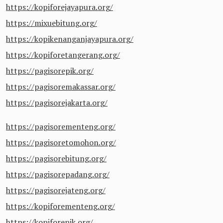
https://kopiforejayapura.org/
https://mixuebitung.org/
https://kopikenanganjayapura.org/
https://kopiforetangerang.org/
https://pagisorepik.org/
https://pagisoremakassar.org/
https://pagisorejakarta.org/
https://pagisorementeng.org/
https://pagisoretomohon.org/
https://pagisorebitung.org/
https://pagisorepadang.org/
https://pagisorejateng.org/
https://kopiforementeng.org/
https://kopiforepik.org/