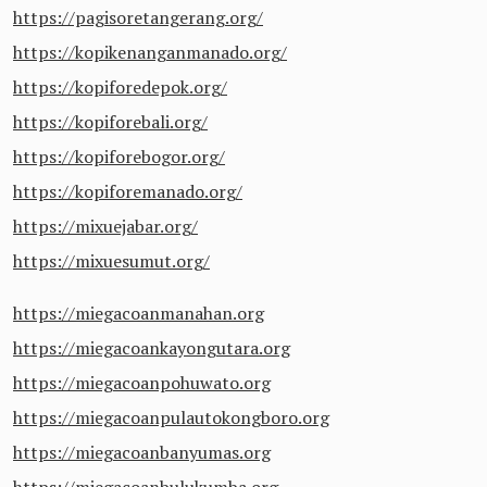
https://pagisoretangerang.org/
https://kopikenanganmanado.org/
https://kopiforedepok.org/
https://kopiforebali.org/
https://kopiforebogor.org/
https://kopiforemanado.org/
https://mixuejabar.org/
https://mixuesumut.org/
https://miegacoanmanahan.org
https://miegacoankayongutara.org
https://miegacoanpohuwato.org
https://miegacoanpulautokongboro.org
https://miegacoanbanyumas.org