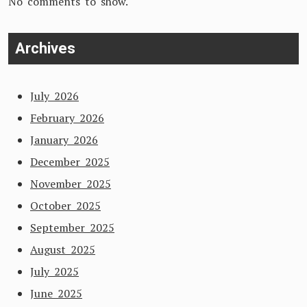
No comments to show.
Archives
July 2026
February 2026
January 2026
December 2025
November 2025
October 2025
September 2025
August 2025
July 2025
June 2025