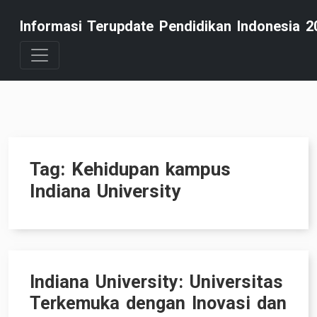
Skip
Informasi Terupdate Pendidikan Indonesia 2
to
content
Tag:
Kehidupan kampus
Indiana University
Indiana University: Universitas
Terkemuka dengan Inovasi dan