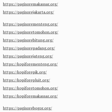
https://pagisoremakassar.org/
https://pagisorejakarta.org/
https://pagisorementeng.org/
https://pagisoretomohon.org/
https://pagisorebitung.org/
https://pagisorepadang.org/
https://pagisorejateng.org/
https://kopiforementeng.org/
https://kopiforepik.org/
https://kopiforepluit.org/
https://kopiforetomohon.org/
https://kopiforemakassar.org/
https://pagisorebogor.org/