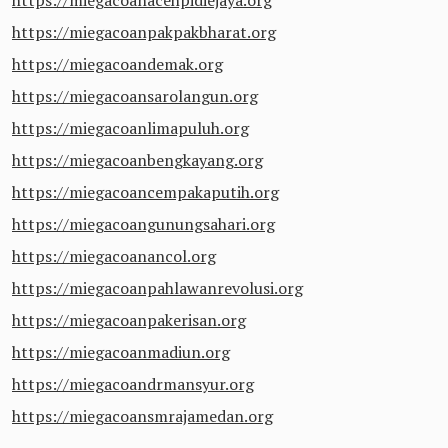
https://miegacoanacehpidiejaya.org
https://miegacoanpakpakbharat.org
https://miegacoandemak.org
https://miegacoansarolangun.org
https://miegacoanlimapuluh.org
https://miegacoanbengkayang.org
https://miegacoancempakaputih.org
https://miegacoangunungsahari.org
https://miegacoanancol.org
https://miegacoanpahlawanrevolusi.org
https://miegacoanpakerisan.org
https://miegacoanmadiun.org
https://miegacoandrmansyur.org
https://miegacoansmrajamedan.org