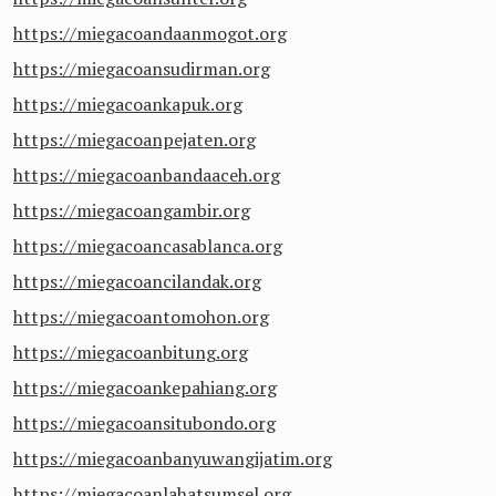
https://miegacoandaanmogot.org
https://miegacoansudirman.org
https://miegacoankapuk.org
https://miegacoanpejaten.org
https://miegacoanbandaaceh.org
https://miegacoangambir.org
https://miegacoancasablanca.org
https://miegacoancilandak.org
https://miegacoantomohon.org
https://miegacoanbitung.org
https://miegacoankepahiang.org
https://miegacoansitubondo.org
https://miegacoanbanyuwangijatim.org
https://miegacoanlahatsumsel.org