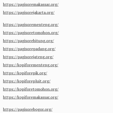
https://pagisoremakassar.org/
https://pagisorejakarta.org/
https://pagisorementeng.org/
https://pagisoretomohon.org/
https://pagisorebitung.org/
https://pagisorepadang.org/
https://pagisorejateng.org/
https://kopiforementeng.org/
https://kopiforepik.org/
https://kopiforepluit.org/
https://kopiforetomohon.org/
https://kopiforemakassar.org/
https://pagisorebogor.org/