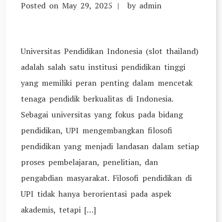
Posted on
May 29, 2025
by
admin
Universitas Pendidikan Indonesia (slot thailand)
adalah salah satu institusi pendidikan tinggi
yang memiliki peran penting dalam mencetak
tenaga pendidik berkualitas di Indonesia.
Sebagai universitas yang fokus pada bidang
pendidikan, UPI mengembangkan filosofi
pendidikan yang menjadi landasan dalam setiap
proses pembelajaran, penelitian, dan
pengabdian masyarakat. Filosofi pendidikan di
UPI tidak hanya berorientasi pada aspek
akademis, tetapi […]