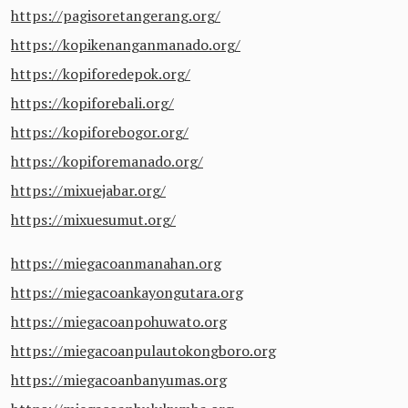
https://pagisoretangerang.org/
https://kopikenanganmanado.org/
https://kopiforedepok.org/
https://kopiforebali.org/
https://kopiforebogor.org/
https://kopiforemanado.org/
https://mixuejabar.org/
https://mixuesumut.org/
https://miegacoanmanahan.org
https://miegacoankayongutara.org
https://miegacoanpohuwato.org
https://miegacoanpulautokongboro.org
https://miegacoanbanyumas.org