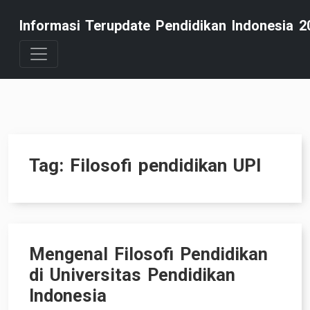
Skip
Informasi Terupdate Pendidikan Indonesia 2
to
content
Tag:
Filosofi pendidikan UPI
Mengenal Filosofi Pendidikan
di Universitas Pendidikan
Indonesia