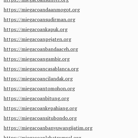
https://miegacoandaanmogot.org
https://miegacoansudirman.org
https://miegacoankapuk.org
https://miegacoanpejaten.org
https://miegacoanbandaaceh.org
https://miegacoangambir.org
https://miegacoancasablanca.org
https://miegacoancilandak.org
https://miegacoantomohon.org
https://miegacoanbitung.org
https://miegacoankepahiang.org
https://miegacoansitubondo.org
https://miegacoanbanyuwangijatim.org
https://miegacoanlahatsumsel.org