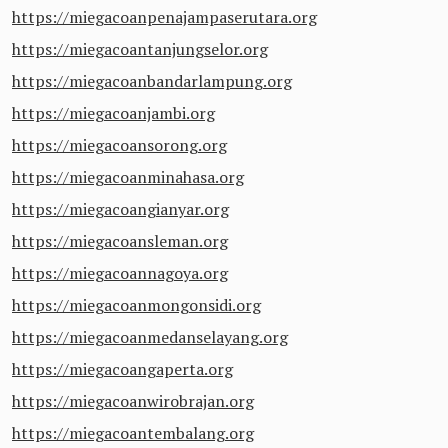
https://miegacoanpenajampaserutara.org
https://miegacoantanjungselor.org
https://miegacoanbandarlampung.org
https://miegacoanjambi.org
https://miegacoansorong.org
https://miegacoanminahasa.org
https://miegacoangianyar.org
https://miegacoansleman.org
https://miegacoannagoya.org
https://miegacoanmongonsidi.org
https://miegacoanmedanselayang.org
https://miegacoangaperta.org
https://miegacoanwirobrajan.org
https://miegacoantembalang.org