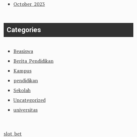
October 2023
Categories
Beasiswa
Berita Pendidikan
Kampus
pendidikan
Sekolah
Uncategorized
universitas
slot bet