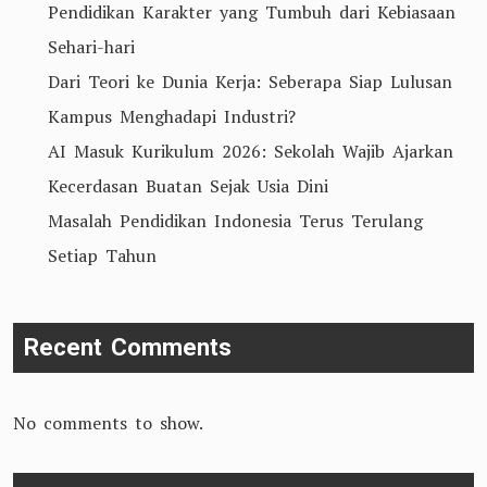
Pendidikan Karakter yang Tumbuh dari Kebiasaan
Sehari-hari
Dari Teori ke Dunia Kerja: Seberapa Siap Lulusan
Kampus Menghadapi Industri?
AI Masuk Kurikulum 2026: Sekolah Wajib Ajarkan
Kecerdasan Buatan Sejak Usia Dini
Masalah Pendidikan Indonesia Terus Terulang
Setiap Tahun
Recent Comments
No comments to show.