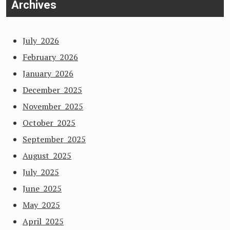
Archives
July 2026
February 2026
January 2026
December 2025
November 2025
October 2025
September 2025
August 2025
July 2025
June 2025
May 2025
April 2025