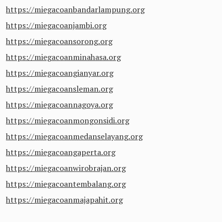
https://miegacoanbandarlampung.org
https://miegacoanjambi.org
https://miegacoansorong.org
https://miegacoanminahasa.org
https://miegacoangianyar.org
https://miegacoansleman.org
https://miegacoannagoya.org
https://miegacoanmongonsidi.org
https://miegacoanmedanselayang.org
https://miegacoangaperta.org
https://miegacoanwirobrajan.org
https://miegacoantembalang.org
https://miegacoanmajapahit.org