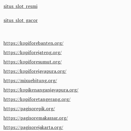
situs slot resmi
situs slot gacor
https://kopiforebanten.org/
https://kopiforejateng.org/
https://kopiforesumut.org/
https://kopiforejayapura.org/
https://mixuebitung.org/
https://kopikenanganjayapura.org/
https://kopiforetangerang.org/
https://pagisorepik.org/
https://pagisoremakassar.org/
https://pagisorejakarta.org/