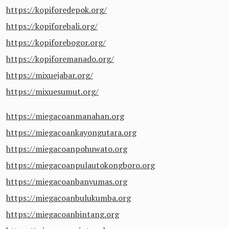
https://kopiforedepok.org/
https://kopiforebali.org/
https://kopiforebogor.org/
https://kopiforemanado.org/
https://mixuejabar.org/
https://mixuesumut.org/
https://miegacoanmanahan.org
https://miegacoankayongutara.org
https://miegacoanpohuwato.org
https://miegacoanpulautokongboro.org
https://miegacoanbanyumas.org
https://miegacoanbulukumba.org
https://miegacoanbintang.org