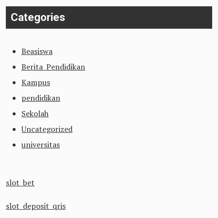
Categories
Beasiswa
Berita Pendidikan
Kampus
pendidikan
Sekolah
Uncategorized
universitas
slot bet
slot deposit qris