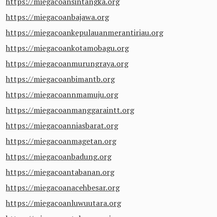
https://miegacoansintangka.org
https://miegacoanbajawa.org
https://miegacoankepulauanmerantiriau.org
https://miegacoankotamobagu.org
https://miegacoanmurungraya.org
https://miegacoanbimantb.org
https://miegacoannmamuju.org
https://miegacoanmanggaraintt.org
https://miegacoanniasbarat.org
https://miegacoanmagetan.org
https://miegacoanbadung.org
https://miegacoantabanan.org
https://miegacoanacehbesar.org
https://miegacoanluwuutara.org