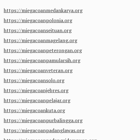
https://miegacoanmedankarya.org
https://miegacoanpolonia.org
https://miegacoanseituan.org
https://miegacoanmagelang.org
https://miegacoanpeterongan.org
https://miegacoanpamularsih.org
https://miegacoanveteran.org
https://miegacoansolo.org
https://miegacoanjebres.org
https://miegacoanpelajar.org
https://miegacoankuta.org
https://miegacoanpurbalingga.org
https://miegacoanpadanglawas.org