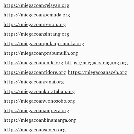
https://miegacoangejayan.org
https://miegacoanpemuda.org
https://miegacoanrenon.org
https://miegacoansintang.org
https://miegacoanpulaupramuka.org
https://miegacoanprabumulih.org
https://miegacoanende.org
https://miegacoanagung.org
https://miegacoantidore.org
https://miegacoanaceh.org
https://miegacoanranai.org
https://miegacoankotatahan.org
https://miegacoanwonosobo.org
https://miegacoanampera.org
https://miegacoanbinamarga.org
https://miegacoansenen.org