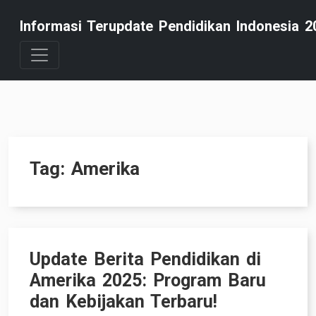
Skip
Informasi Terupdate Pendidikan Indonesia 2
to
content
Tag:
Amerika
Update Berita Pendidikan di
Amerika 2025: Program Baru
dan Kebijakan Terbaru!