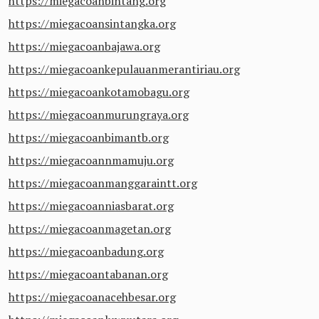
https://miegacoanbintang.org
https://miegacoansintangka.org
https://miegacoanbajawa.org
https://miegacoankepulauanmerantiriau.org
https://miegacoankotamobagu.org
https://miegacoanmurungraya.org
https://miegacoanbimantb.org
https://miegacoannmamuju.org
https://miegacoanmanggaraintt.org
https://miegacoanniasbarat.org
https://miegacoanmagetan.org
https://miegacoanbadung.org
https://miegacoantabanan.org
https://miegacoanacehbesar.org