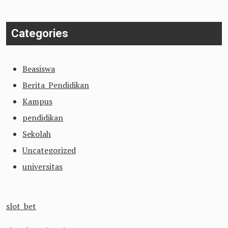
Categories
Beasiswa
Berita Pendidikan
Kampus
pendidikan
Sekolah
Uncategorized
universitas
slot bet