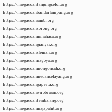
https://miegacoantanjungselor.org
https://miegacoanbandarlampung.org
https://miegacoanjambi.org
https://miegacoansorong.org
https://miegacoanminahasa.org
https://miegacoangianyar.org
https://miegacoansleman.org
https://miegacoannagoya.org
https://miegacoanmongonsidi.org
https://miegacoanmedanselayang.org
https://miegacoangaperta.org
https://miegacoanwirobrajan.org
https://miegacoantembalang.org
https://miegacoanmajapahit.org