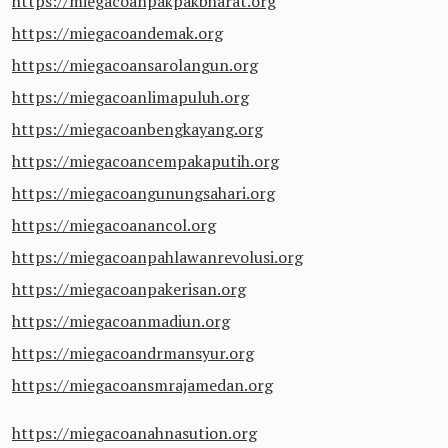
https://miegacoanpakpakbharat.org
https://miegacoandemak.org
https://miegacoansarolangun.org
https://miegacoanlimapuluh.org
https://miegacoanbengkayang.org
https://miegacoancempakaputih.org
https://miegacoangunungsahari.org
https://miegacoanancol.org
https://miegacoanpahlawanrevolusi.org
https://miegacoanpakerisan.org
https://miegacoanmadiun.org
https://miegacoandrmansyur.org
https://miegacoansmrajamedan.org
https://miegacoanahnasution.org