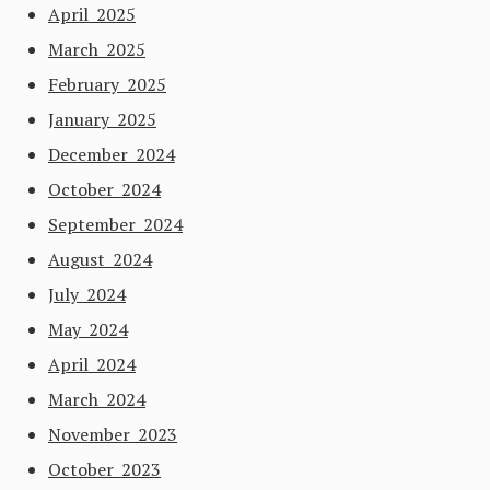
April 2025
March 2025
February 2025
January 2025
December 2024
October 2024
September 2024
August 2024
July 2024
May 2024
April 2024
March 2024
November 2023
October 2023