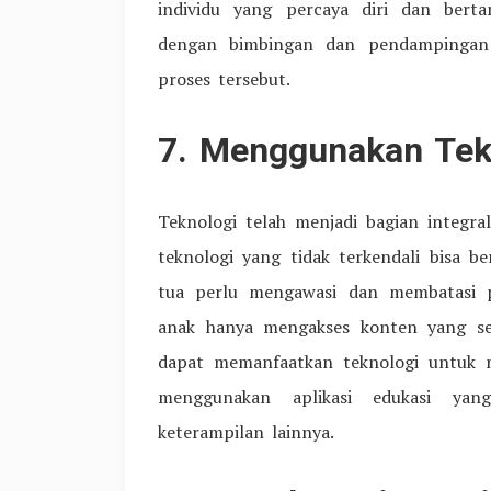
individu yang percaya diri dan berta
dengan bimbingan dan pendampingan
proses tersebut.
7. Menggunakan Tek
Teknologi telah menjadi bagian integra
teknologi yang tidak terkendali bisa
tua perlu mengawasi dan membatasi p
anak hanya mengakses konten yang ses
dapat memanfaatkan teknologi untuk 
menggunakan aplikasi edukasi ya
keterampilan lainnya.