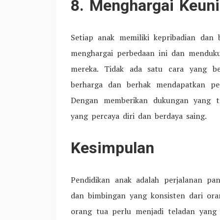
8. Menghargai Keuni
Setiap anak memiliki kepribadian dan 
menghargai perbedaan ini dan menduk
mereka. Tidak ada satu cara yang be
berharga dan berhak mendapatkan per
Dengan memberikan dukungan yang te
yang percaya diri dan berdaya saing.
Kesimpulan
Pendidikan anak adalah perjalanan pa
dan bimbingan yang konsisten dari ora
orang tua perlu menjadi teladan yang