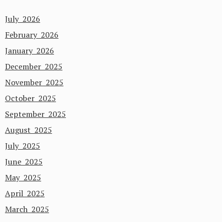
July 2026
February 2026
January 2026
December 2025
November 2025
October 2025
September 2025
August 2025
July 2025
June 2025
May 2025
April 2025
March 2025