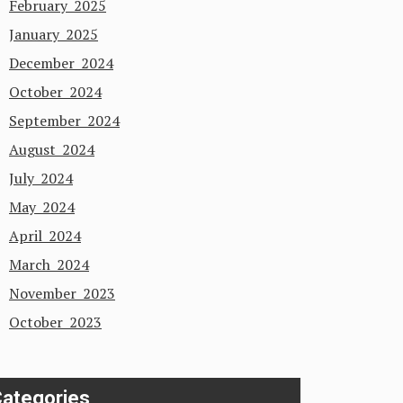
February 2025
January 2025
December 2024
October 2024
September 2024
August 2024
July 2024
May 2024
April 2024
March 2024
November 2023
October 2023
ategories