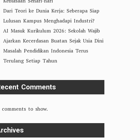
Kebiasaan Sehari-hari
Dari Teori ke Dunia Kerja: Seberapa Siap
Lulusan Kampus Menghadapi Industri?
AI Masuk Kurikulum 2026: Sekolah Wajib
Ajarkan Kecerdasan Buatan Sejak Usia Dini
Masalah Pendidikan Indonesia Terus
Terulang Setiap Tahun
Recent Comments
 comments to show.
rchives