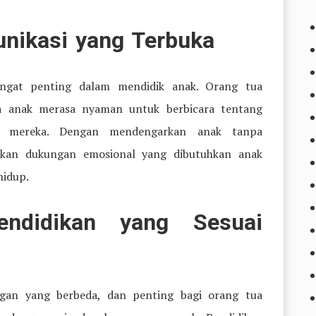
ikasi yang Terbuka
angat penting dalam mendidik anak. Orang tua
a anak merasa nyaman untuk berbicara tentang
an mereka. Dengan mendengarkan anak tanpa
kan dukungan emosional yang dibutuhkan anak
idup.
ndidikan yang Sesuai
ngan yang berbeda, dan penting bagi orang tua