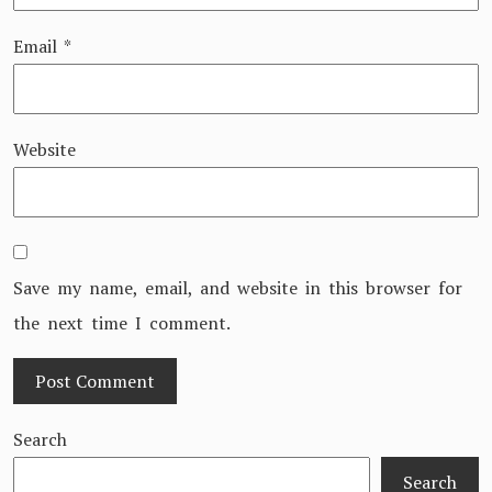
Email
*
Website
Save my name, email, and website in this browser for
the next time I comment.
Search
Search