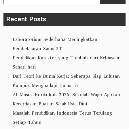
Recent Posts
Laboratorium Sederhana Meningkatkan
Pembelajaran Sains 3T
Pendidikan Karakter yang Tumbuh dari Kebiasaan
Sehari-hari
Dari Teori ke Dunia Kerja: Seberapa Siap Lulusan
Kampus Menghadapi Industri?
AI Masuk Kurikulum 2026: Sekolah Wajib Ajarkan
Kecerdasan Buatan Sejak Usia Dini
Masalah Pendidikan Indonesia Terus Terulang
Setiap Tahun