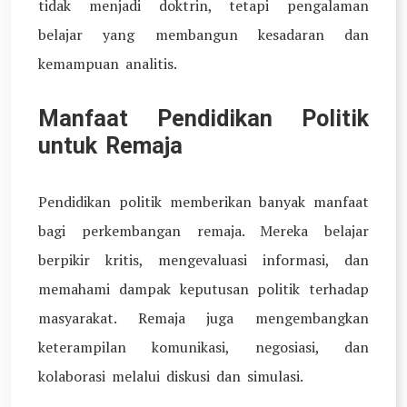
tidak menjadi doktrin, tetapi pengalaman
belajar yang membangun kesadaran dan
kemampuan analitis.
Manfaat Pendidikan Politik
untuk Remaja
Pendidikan politik memberikan banyak manfaat
bagi perkembangan remaja. Mereka belajar
berpikir kritis, mengevaluasi informasi, dan
memahami dampak keputusan politik terhadap
masyarakat. Remaja juga mengembangkan
keterampilan komunikasi, negosiasi, dan
kolaborasi melalui diskusi dan simulasi.