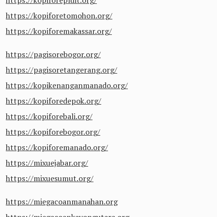
https://kopiforetomohon.org/
https://kopiforemakassar.org/
https://pagisorebogor.org/
https://pagisoretangerang.org/
https://kopikenanganmanado.org/
https://kopiforedepok.org/
https://kopiforebali.org/
https://kopiforebogor.org/
https://kopiforemanado.org/
https://mixuejabar.org/
https://mixuesumut.org/
https://miegacoanmanahan.org
https://miegacoankayongutara.org