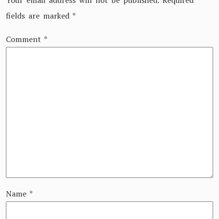
fields are marked
*
Comment
*
Name
*