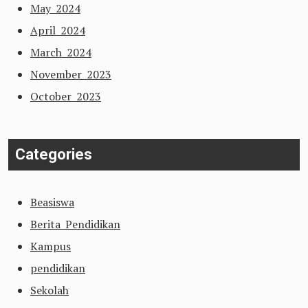
May 2024
April 2024
March 2024
November 2023
October 2023
Categories
Beasiswa
Berita Pendidikan
Kampus
pendidikan
Sekolah