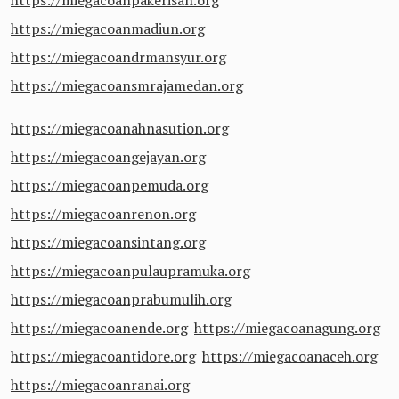
https://miegacoanmadiun.org
https://miegacoandrmansyur.org
https://miegacoansmrajamedan.org
https://miegacoanahnasution.org
https://miegacoangejayan.org
https://miegacoanpemuda.org
https://miegacoanrenon.org
https://miegacoansintang.org
https://miegacoanpulaupramuka.org
https://miegacoanprabumulih.org
https://miegacoanende.org
https://miegacoanagung.org
https://miegacoantidore.org
https://miegacoanaceh.org
https://miegacoanranai.org