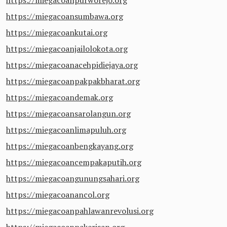
https://miegacoansumbawa.org
https://miegacoankutai.org
https://miegacoanjailolokota.org
https://miegacoanacehpidiejaya.org
https://miegacoanpakpakbharat.org
https://miegacoandemak.org
https://miegacoansarolangun.org
https://miegacoanlimapuluh.org
https://miegacoanbengkayang.org
https://miegacoancempakaputih.org
https://miegacoangunungsahari.org
https://miegacoanancol.org
https://miegacoanpahlawanrevolusi.org
https://miegacoanpakerisan.org