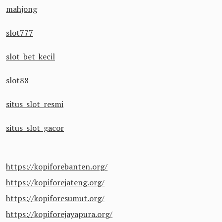
mahjong
slot777
slot bet kecil
slot88
situs slot resmi
situs slot gacor
https://kopiforebanten.org/
https://kopiforejateng.org/
https://kopiforesumut.org/
https://kopiforejayapura.org/