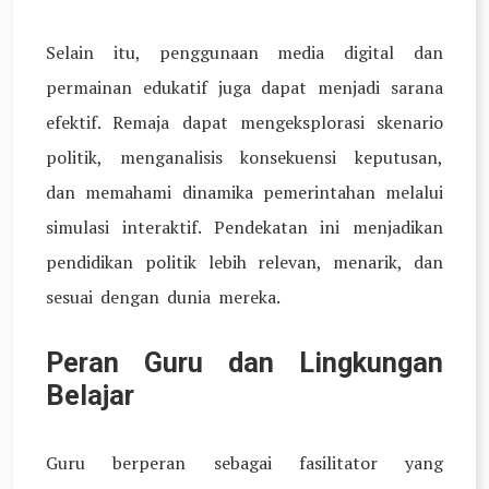
Selain itu, penggunaan media digital dan
permainan edukatif juga dapat menjadi sarana
efektif. Remaja dapat mengeksplorasi skenario
politik, menganalisis konsekuensi keputusan,
dan memahami dinamika pemerintahan melalui
simulasi interaktif. Pendekatan ini menjadikan
pendidikan politik lebih relevan, menarik, dan
sesuai dengan dunia mereka.
Peran Guru dan Lingkungan
Belajar
Guru berperan sebagai fasilitator yang