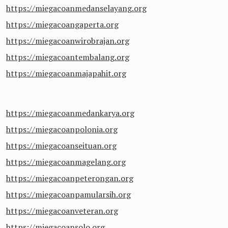
https://miegacoanmedanselayang.org
https://miegacoangaperta.org
https://miegacoanwirobrajan.org
https://miegacoantembalang.org
https://miegacoanmajapahit.org
https://miegacoanmedankarya.org
https://miegacoanpolonia.org
https://miegacoanseituan.org
https://miegacoanmagelang.org
https://miegacoanpeterongan.org
https://miegacoanpamularsih.org
https://miegacoanveteran.org
https://miegacoansolo.org