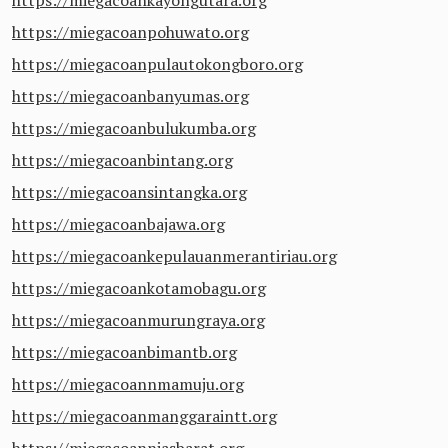
https://miegacoanpohuwato.org
https://miegacoanpulautokongboro.org
https://miegacoanbanyumas.org
https://miegacoanbulukumba.org
https://miegacoanbintang.org
https://miegacoansintangka.org
https://miegacoanbajawa.org
https://miegacoankepulauanmerantiriau.org
https://miegacoankotamobagu.org
https://miegacoanmurungraya.org
https://miegacoanbimantb.org
https://miegacoannmamuju.org
https://miegacoanmanggaraintt.org
https://miegacoanniasbarat.org