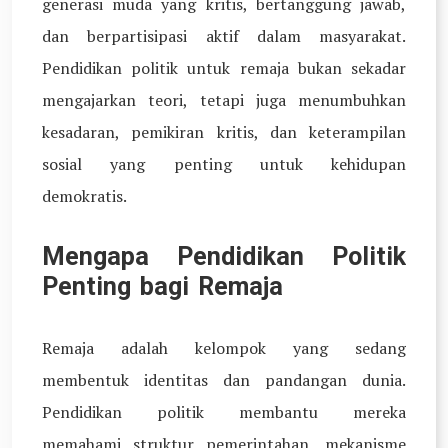
generasi muda yang kritis, bertanggung jawab,
dan berpartisipasi aktif dalam masyarakat.
Pendidikan politik untuk remaja bukan sekadar
mengajarkan teori, tetapi juga menumbuhkan
kesadaran, pemikiran kritis, dan keterampilan
sosial yang penting untuk kehidupan
demokratis.
Mengapa Pendidikan Politik
Penting bagi Remaja
Remaja adalah kelompok yang sedang
membentuk identitas dan pandangan dunia.
Pendidikan politik membantu mereka
memahami struktur pemerintahan, mekanisme