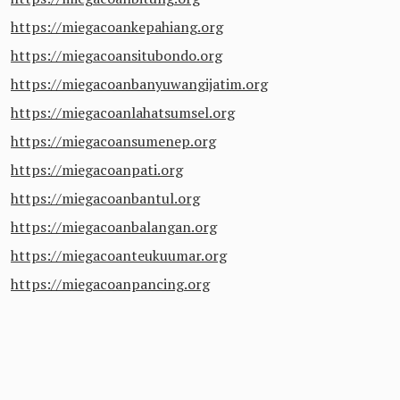
https://miegacoankepahiang.org
https://miegacoansitubondo.org
https://miegacoanbanyuwangijatim.org
https://miegacoanlahatsumsel.org
https://miegacoansumenep.org
https://miegacoanpati.org
https://miegacoanbantul.org
https://miegacoanbalangan.org
https://miegacoanteukuumar.org
https://miegacoanpancing.org