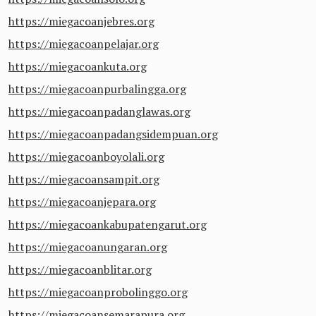
https://miegacoanjebres.org
https://miegacoanpelajar.org
https://miegacoankuta.org
https://miegacoanpurbalingga.org
https://miegacoanpadanglawas.org
https://miegacoanpadangsidempuan.org
https://miegacoanboyolali.org
https://miegacoansampit.org
https://miegacoanjepara.org
https://miegacoankabupatengarut.org
https://miegacoanungaran.org
https://miegacoanblitar.org
https://miegacoanprobolinggo.org
https://miegacoansemarapura.org