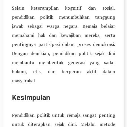
Selain keterampilan kognitif dan sosial,
pendidikan politik menumbuhkan tanggung
jawab sebagai warga negara. Remaja belajar
memahami hak dan kewajiban mereka, serta
pentingnya partisipasi dalam proses demokrasi.
Dengan demikian, pendidikan politik sejak dini
membantu membentuk generasi yang sadar
hukum, etis, dan berperan aktif dalam
masyarakat.
Kesimpulan
Pendidikan politik untuk remaja sangat penting
untuk diterapkan sejak dini. Melalui metode