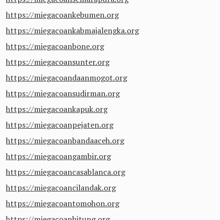
https://miegacoankebumen.org
https://miegacoankabmajalengka.org
https://miegacoanbone.org
https://miegacoansunter.org
https://miegacoandaanmogot.org
https://miegacoansudirman.org
https://miegacoankapuk.org
https://miegacoanpejaten.org
https://miegacoanbandaaceh.org
https://miegacoangambir.org
https://miegacoancasablanca.org
https://miegacoancilandak.org
https://miegacoantomohon.org
https://miegacoanbitung.org