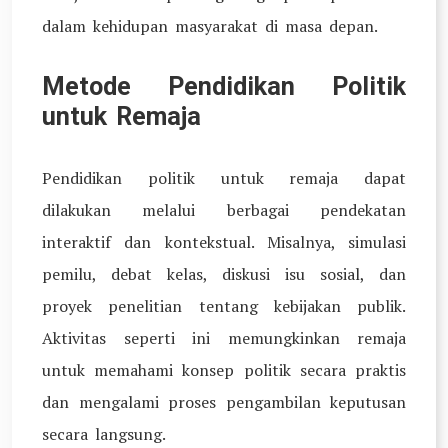
dalam kehidupan masyarakat di masa depan.
Metode Pendidikan Politik
untuk Remaja
Pendidikan politik untuk remaja dapat
dilakukan melalui berbagai pendekatan
interaktif dan kontekstual. Misalnya, simulasi
pemilu, debat kelas, diskusi isu sosial, dan
proyek penelitian tentang kebijakan publik.
Aktivitas seperti ini memungkinkan remaja
untuk memahami konsep politik secara praktis
dan mengalami proses pengambilan keputusan
secara langsung.