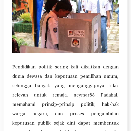
Pendidikan politik sering kali dikaitkan dengan
dunia dewasa dan keputusan pemilihan umum,
sehingga banyak yang menganggapnya tidak
relevan untuk remaja.
neymar88
Padahal,
memahami prinsip-prinsip politik, hak-hak
warga negara, dan proses pengambilan
keputusan publik sejak dini dapat membentuk