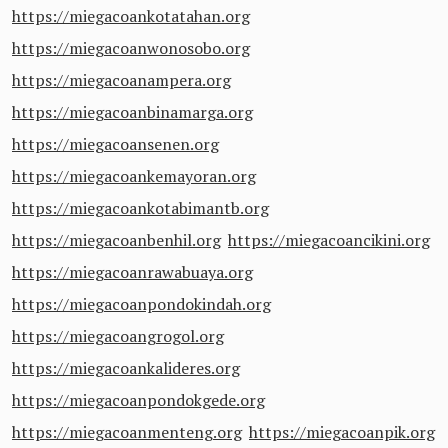
https://miegacoankotatahan.org
https://miegacoanwonosobo.org
https://miegacoanampera.org
https://miegacoanbinamarga.org
https://miegacoansenen.org
https://miegacoankemayoran.org
https://miegacoankotabimantb.org
https://miegacoanbenhil.org
https://miegacoancikini.org
https://miegacoanrawabuaya.org
https://miegacoanpondokindah.org
https://miegacoangrogol.org
https://miegacoankalideres.org
https://miegacoanpondokgede.org
https://miegacoanmenteng.org
https://miegacoanpik.org