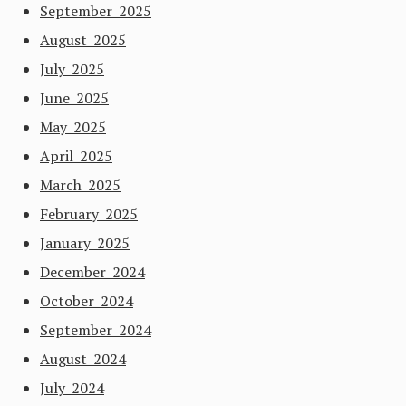
September 2025
August 2025
July 2025
June 2025
May 2025
April 2025
March 2025
February 2025
January 2025
December 2024
October 2024
September 2024
August 2024
July 2024