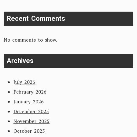
Recent Comments
No comments to show.
Archives
July 2026
February 2026
January 2026
December 2025
November 2025
October 2025