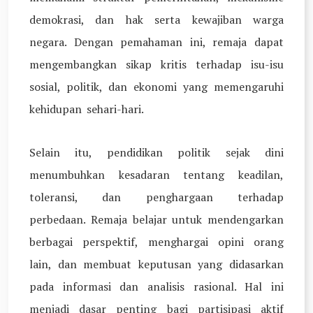
demokrasi, dan hak serta kewajiban warga
negara. Dengan pemahaman ini, remaja dapat
mengembangkan sikap kritis terhadap isu-isu
sosial, politik, dan ekonomi yang memengaruhi
kehidupan sehari-hari.
Selain itu, pendidikan politik sejak dini
menumbuhkan kesadaran tentang keadilan,
toleransi, dan penghargaan terhadap
perbedaan. Remaja belajar untuk mendengarkan
berbagai perspektif, menghargai opini orang
lain, dan membuat keputusan yang didasarkan
pada informasi dan analisis rasional. Hal ini
menjadi dasar penting bagi partisipasi aktif