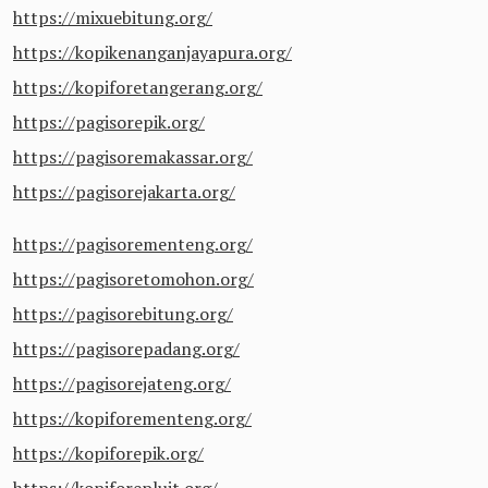
https://mixuebitung.org/
https://kopikenanganjayapura.org/
https://kopiforetangerang.org/
https://pagisorepik.org/
https://pagisoremakassar.org/
https://pagisorejakarta.org/
https://pagisorementeng.org/
https://pagisoretomohon.org/
https://pagisorebitung.org/
https://pagisorepadang.org/
https://pagisorejateng.org/
https://kopiforementeng.org/
https://kopiforepik.org/
https://kopiforepluit.org/