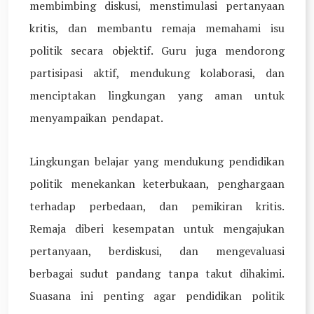
membimbing diskusi, menstimulasi pertanyaan
kritis, dan membantu remaja memahami isu
politik secara objektif. Guru juga mendorong
partisipasi aktif, mendukung kolaborasi, dan
menciptakan lingkungan yang aman untuk
menyampaikan pendapat.
Lingkungan belajar yang mendukung pendidikan
politik menekankan keterbukaan, penghargaan
terhadap perbedaan, dan pemikiran kritis.
Remaja diberi kesempatan untuk mengajukan
pertanyaan, berdiskusi, dan mengevaluasi
berbagai sudut pandang tanpa takut dihakimi.
Suasana ini penting agar pendidikan politik