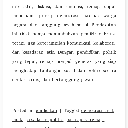
interaktif, diskusi, dan simulasi, remaja dapat
memahami prinsip demokrasi, hak-hak warga
negara, dan tanggung jawab sosial. Pendekatan
ini tidak hanya menumbuhkan pemikiran kritis,
tetapi juga keterampilan komunikasi, kolaborasi,
dan kesadaran etis. Dengan pendidikan politik
yang tepat, remaja menjadi generasi yang siap
menghadapi tantangan sosial dan politik secara
cerdas, kritis, dan bertanggung jawab.
Posted in
pendidikan
Tagged
demokrasi anak
muda
,
kesadaran politik
,
partisipasi remaja
,