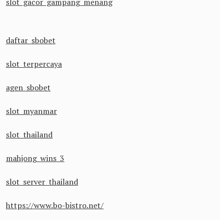
slot gacor gampang menang
daftar sbobet
slot terpercaya
agen sbobet
slot myanmar
slot thailand
mahjong wins 3
slot server thailand
https://www.bo-bistro.net/