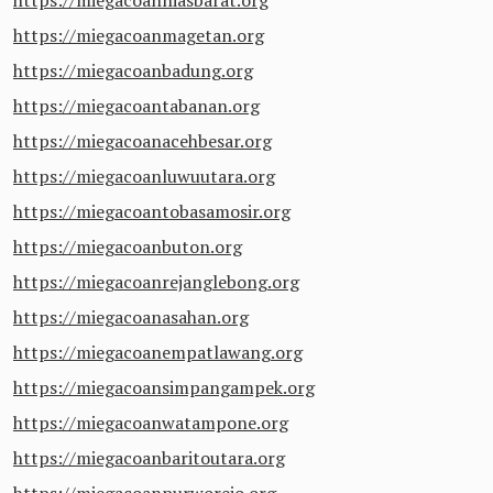
https://miegacoanmagetan.org
https://miegacoanbadung.org
https://miegacoantabanan.org
https://miegacoanacehbesar.org
https://miegacoanluwuutara.org
https://miegacoantobasamosir.org
https://miegacoanbuton.org
https://miegacoanrejanglebong.org
https://miegacoanasahan.org
https://miegacoanempatlawang.org
https://miegacoansimpangampek.org
https://miegacoanwatampone.org
https://miegacoanbaritoutara.org
https://miegacoanpurworejo.org