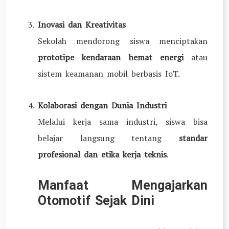
Inovasi dan Kreativitas
Sekolah mendorong siswa menciptakan
prototipe kendaraan hemat energi
atau
sistem keamanan mobil berbasis IoT.
Kolaborasi dengan Dunia Industri
Melalui kerja sama industri, siswa bisa
belajar langsung tentang
standar
profesional dan etika kerja teknis
.
Manfaat Mengajarkan
Otomotif Sejak Dini