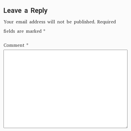
Leave a Reply
Your email address will not be published.
Required
fields are marked
*
Comment
*