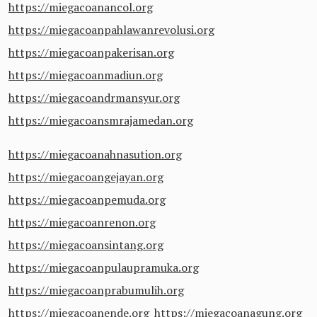
https://miegacoanancol.org
https://miegacoanpahlawanrevolusi.org
https://miegacoanpakerisan.org
https://miegacoanmadiun.org
https://miegacoandrmansyur.org
https://miegacoansmrajamedan.org
https://miegacoanahnasution.org
https://miegacoangejayan.org
https://miegacoanpemuda.org
https://miegacoanrenon.org
https://miegacoansintang.org
https://miegacoanpulaupramuka.org
https://miegacoanprabumulih.org
https://miegacoanende.org
https://miegacoanagung.org