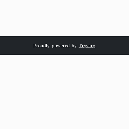
Proudly powered by
Tryvary
.