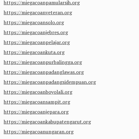
https://miegacoanpamularsih.org
https://miegacoanveteran.org
https://miegacoansolo.org
https://miegacoanjebres.org
https://miegacoanpelajar.org
https://miegacoankuta.org
https://miegacoanpurbalingga.org
https://miegacoanpadanglawas.org
https://miegacoanpadangsidempuan.org
https://miegacoanboyolali.org
https://miegacoansampit.org
https://miegacoanjepara.org
https://miegacoankabupatengarut.org
https://miegacoanungaran.org