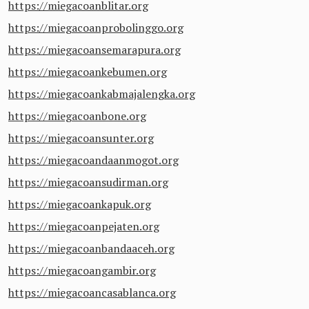
https://miegacoanblitar.org
https://miegacoanprobolinggo.org
https://miegacoansemarapura.org
https://miegacoankebumen.org
https://miegacoankabmajalengka.org
https://miegacoanbone.org
https://miegacoansunter.org
https://miegacoandaanmogot.org
https://miegacoansudirman.org
https://miegacoankapuk.org
https://miegacoanpejaten.org
https://miegacoanbandaaceh.org
https://miegacoangambir.org
https://miegacoancasablanca.org