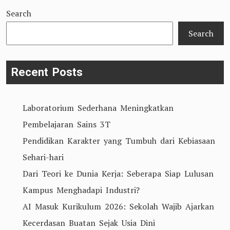
Search
Search
Recent Posts
Laboratorium Sederhana Meningkatkan
Pembelajaran Sains 3T
Pendidikan Karakter yang Tumbuh dari Kebiasaan
Sehari-hari
Dari Teori ke Dunia Kerja: Seberapa Siap Lulusan
Kampus Menghadapi Industri?
AI Masuk Kurikulum 2026: Sekolah Wajib Ajarkan
Kecerdasan Buatan Sejak Usia Dini