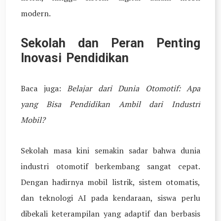
modern.
Sekolah dan Peran Penting
Inovasi Pendidikan
Baca juga:
Belajar dari Dunia Otomotif: Apa
yang Bisa Pendidikan Ambil dari Industri
Mobil?
Sekolah masa kini semakin sadar bahwa dunia
industri otomotif berkembang sangat cepat.
Dengan hadirnya mobil listrik, sistem otomatis,
dan teknologi AI pada kendaraan, siswa perlu
dibekali keterampilan yang adaptif dan berbasis