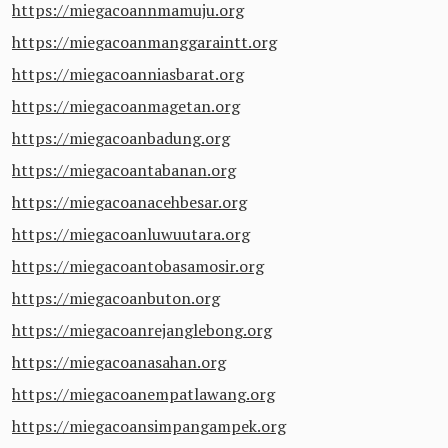
https://miegacoannmamuju.org
https://miegacoanmanggaraintt.org
https://miegacoanniasbarat.org
https://miegacoanmagetan.org
https://miegacoanbadung.org
https://miegacoantabanan.org
https://miegacoanacehbesar.org
https://miegacoanluwuutara.org
https://miegacoantobasamosir.org
https://miegacoanbuton.org
https://miegacoanrejanglebong.org
https://miegacoanasahan.org
https://miegacoanempatlawang.org
https://miegacoansimpangampek.org