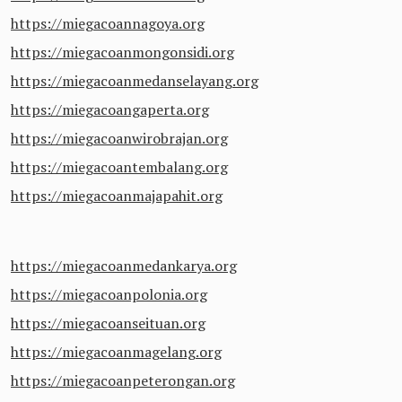
https://miegacoannagoya.org
https://miegacoanmongonsidi.org
https://miegacoanmedanselayang.org
https://miegacoangaperta.org
https://miegacoanwirobrajan.org
https://miegacoantembalang.org
https://miegacoanmajapahit.org
https://miegacoanmedankarya.org
https://miegacoanpolonia.org
https://miegacoanseituan.org
https://miegacoanmagelang.org
https://miegacoanpeterongan.org