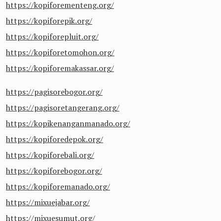
https://kopiforementeng.org/
https://kopiforepik.org/
https://kopiforepluit.org/
https://kopiforetomohon.org/
https://kopiforemakassar.org/
https://pagisorebogor.org/
https://pagisoretangerang.org/
https://kopikenanganmanado.org/
https://kopiforedepok.org/
https://kopiforebali.org/
https://kopiforebogor.org/
https://kopiforemanado.org/
https://mixuejabar.org/
https://mixuesumut.org/