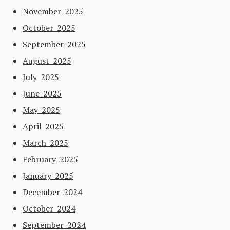
November 2025
October 2025
September 2025
August 2025
July 2025
June 2025
May 2025
April 2025
March 2025
February 2025
January 2025
December 2024
October 2024
September 2024