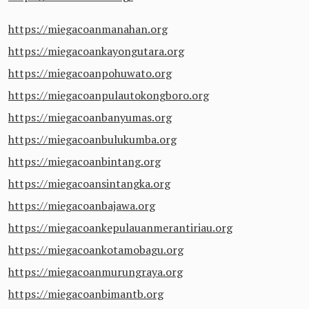
https://miegacoanmanahan.org
https://miegacoankayongutara.org
https://miegacoanpohuwato.org
https://miegacoanpulautokongboro.org
https://miegacoanbanyumas.org
https://miegacoanbulukumba.org
https://miegacoanbintang.org
https://miegacoansintangka.org
https://miegacoanbajawa.org
https://miegacoankepulauanmerantiriau.org
https://miegacoankotamobagu.org
https://miegacoanmurungraya.org
https://miegacoanbimantb.org