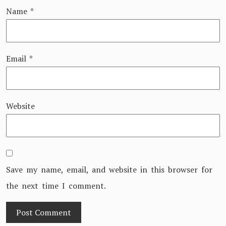
Name
*
Email
*
Website
Save my name, email, and website in this browser for
the next time I comment.