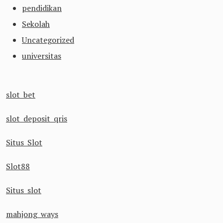
pendidikan
Sekolah
Uncategorized
universitas
slot bet
slot deposit qris
Situs Slot
Slot88
Situs slot
mahjong ways