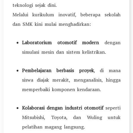
teknologi sejak dini.
Melalui kurikulum inovatif, beberapa sekolah
dan SMK kini mulai menghadirkan:
Laboratorium otomotif modern
dengan
simulasi mesin dan sistem kelistrikan.
Pembelajaran berbasis proyek
, di mana
siswa diajak merakit, menganalisis, hingga
memperbaiki komponen kendaraan.
Kolaborasi dengan industri otomotif
seperti
Mitsubishi, Toyota, dan Wuling untuk
pelatihan magang langsung.