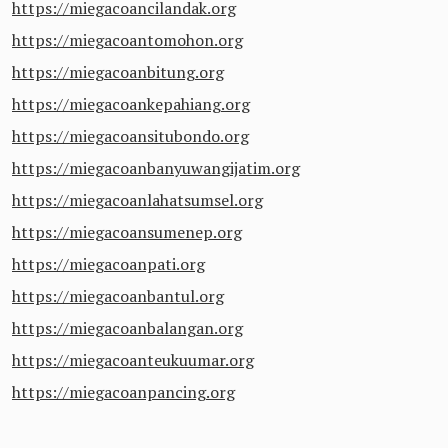
https://miegacoancilandak.org
https://miegacoantomohon.org
https://miegacoanbitung.org
https://miegacoankepahiang.org
https://miegacoansitubondo.org
https://miegacoanbanyuwangijatim.org
https://miegacoanlahatsumsel.org
https://miegacoansumenep.org
https://miegacoanpati.org
https://miegacoanbantul.org
https://miegacoanbalangan.org
https://miegacoanteukuumar.org
https://miegacoanpancing.org