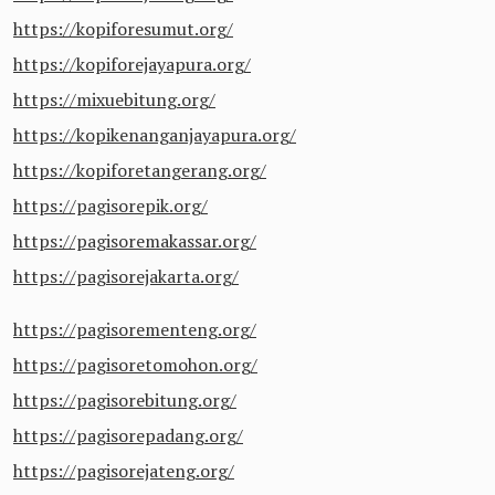
https://kopiforesumut.org/
https://kopiforejayapura.org/
https://mixuebitung.org/
https://kopikenanganjayapura.org/
https://kopiforetangerang.org/
https://pagisorepik.org/
https://pagisoremakassar.org/
https://pagisorejakarta.org/
https://pagisorementeng.org/
https://pagisoretomohon.org/
https://pagisorebitung.org/
https://pagisorepadang.org/
https://pagisorejateng.org/