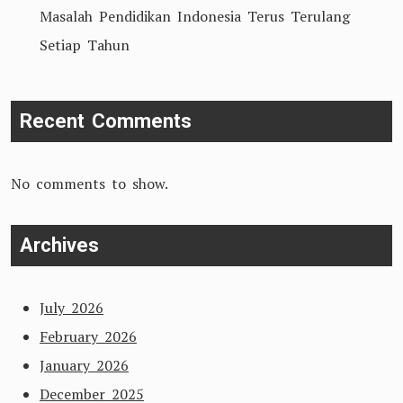
Masalah Pendidikan Indonesia Terus Terulang
Setiap Tahun
Recent Comments
No comments to show.
Archives
July 2026
February 2026
January 2026
December 2025