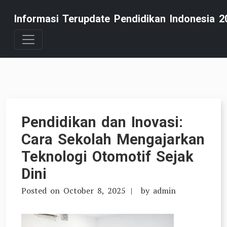
Skip
Informasi Terupdate Pendidikan Indonesia 2
to
content
Pendidikan dan Inovasi:
Cara Sekolah Mengajarkan
Teknologi Otomotif Sejak
Dini
Posted on
October 8, 2025
by
admin