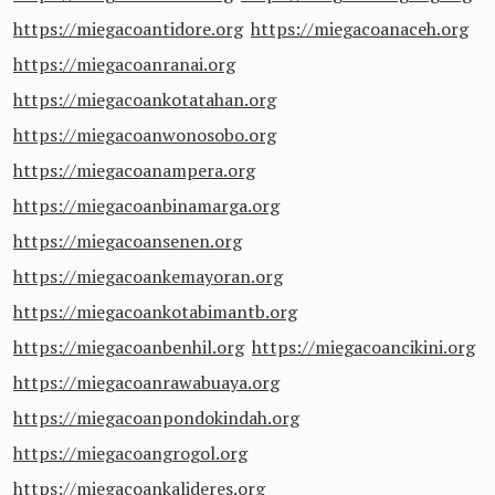
https://miegacoantidore.org
https://miegacoanaceh.org
https://miegacoanranai.org
https://miegacoankotatahan.org
https://miegacoanwonosobo.org
https://miegacoanampera.org
https://miegacoanbinamarga.org
https://miegacoansenen.org
https://miegacoankemayoran.org
https://miegacoankotabimantb.org
https://miegacoanbenhil.org
https://miegacoancikini.org
https://miegacoanrawabuaya.org
https://miegacoanpondokindah.org
https://miegacoangrogol.org
https://miegacoankalideres.org