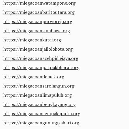
https://miegacoanwatampone.org
https://miegacoanbaritoutara.org
https://miegacoanpurworejo.org
https://miegacoansumbawa.org
https://miegacoankutai.org
https://miegacoanjailolokota.org
https://miegacoanacehpidiejaya.org
https://miegacoanpakpakbharat.org
https://miegacoandemak.org
https://miegacoansarolangun.org
https://miegacoanlimapuluh.org
https://miegacoanbengkayang.org
https://miegacoancempakaputih.org
https://miegacoangunungsahari.org