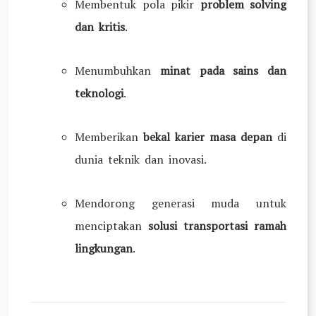
Membentuk pola pikir
problem solving
dan kritis
.
Menumbuhkan
minat pada sains dan
teknologi
.
Memberikan
bekal karier masa depan
di
dunia teknik dan inovasi.
Mendorong generasi muda untuk
menciptakan
solusi transportasi ramah
lingkungan
.