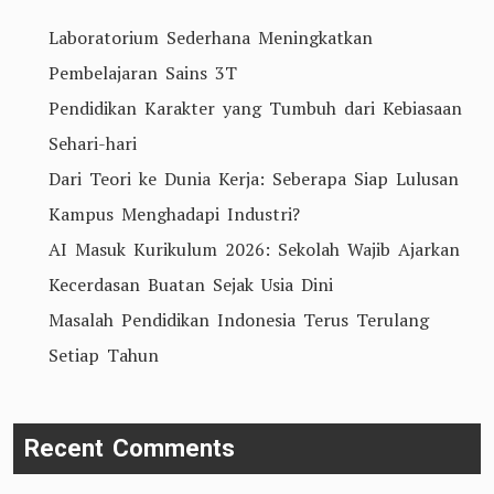
Laboratorium Sederhana Meningkatkan
Pembelajaran Sains 3T
Pendidikan Karakter yang Tumbuh dari Kebiasaan
Sehari-hari
Dari Teori ke Dunia Kerja: Seberapa Siap Lulusan
Kampus Menghadapi Industri?
AI Masuk Kurikulum 2026: Sekolah Wajib Ajarkan
Kecerdasan Buatan Sejak Usia Dini
Masalah Pendidikan Indonesia Terus Terulang
Setiap Tahun
Recent Comments