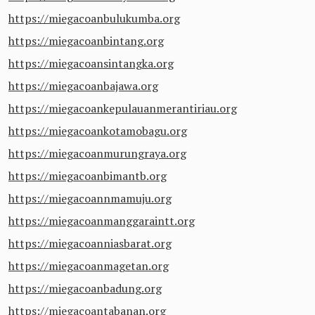
https://miegacoanbulukumba.org
https://miegacoanbintang.org
https://miegacoansintangka.org
https://miegacoanbajawa.org
https://miegacoankepulauanmerantiriau.org
https://miegacoankotamobagu.org
https://miegacoanmurungraya.org
https://miegacoanbimantb.org
https://miegacoannmamuju.org
https://miegacoanmanggaraintt.org
https://miegacoanniasbarat.org
https://miegacoanmagetan.org
https://miegacoanbadung.org
https://miegacoantabanan.org