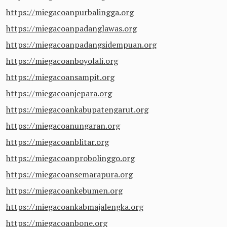
https://miegacoanpurbalingga.org
https://miegacoanpadanglawas.org
https://miegacoanpadangsidempuan.org
https://miegacoanboyolali.org
https://miegacoansampit.org
https://miegacoanjepara.org
https://miegacoankabupatengarut.org
https://miegacoanungaran.org
https://miegacoanblitar.org
https://miegacoanprobolinggo.org
https://miegacoansemarapura.org
https://miegacoankebumen.org
https://miegacoankabmajalengka.org
https://miegacoanbone.org