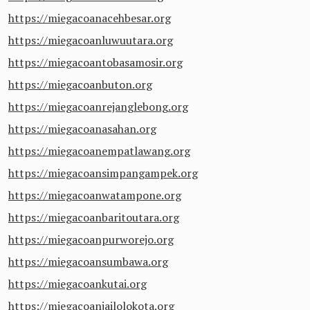
https://miegacoanacehbesar.org
https://miegacoanluwuutara.org
https://miegacoantobasamosir.org
https://miegacoanbuton.org
https://miegacoanrejanglebong.org
https://miegacoanasahan.org
https://miegacoanempatlawang.org
https://miegacoansimpangampek.org
https://miegacoanwatampone.org
https://miegacoanbaritoutara.org
https://miegacoanpurworejo.org
https://miegacoansumbawa.org
https://miegacoankutai.org
https://miegacoanjailolokota.org