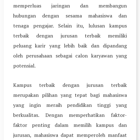
memperluas jaringan dan membangun
hubungan dengan sesama mahasiswa dan
tenaga pengajar. Selain itu, lulusan kampus
terbaik dengan jurusan terbaik memiliki
peluang karir yang lebih baik dan dipandang
oleh perusahaan sebagai calon karyawan yang
potensial.
Kampus terbaik dengan jurusan terbaik
merupakan pilihan yang tepat bagi mahasiswa
yang ingin meraih pendidikan tinggi yang
berkualitas. Dengan memperhatikan faktor-
faktor penting dalam memilih kampus dan
jurusan, mahasiswa dapat memperoleh manfaat