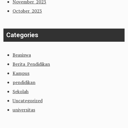
November 2023
October 2023
Categories
Beasiswa
Berita Pendidikan
Kampus
pendidikan
Sekolah
Uncategorized
universitas