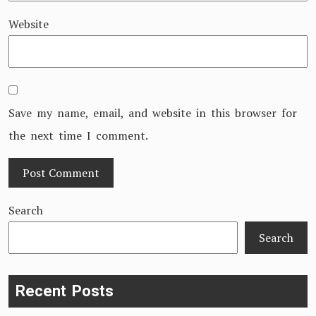
Website
Save my name, email, and website in this browser for
the next time I comment.
Search
Search
Recent Posts