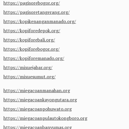
https://pagisorebogor.org/
https://pagisoretangerang.org/
https://kopikenanganmanado.org/
https://kopiforedepok.org/
https://kopiforebali.org/
https://kopiforebogor.org/
https://kopiforemanado.org/
https://mixuejabar.org/
https://mixuesumut.org/
https://miegacoanmanahan.org
https://miegacoankayongutara.org
https://miegacoanpohuwato.org
https://miegacoanpulautokongboro.org
https://miegacoanbanyumas.org