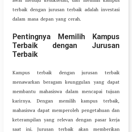
terbaik dengan jurusan terbaik adalah investasi
dalam masa depan yang cerah.
Pentingnya Memilih Kampus
Terbaik dengan Jurusan
Terbaik
Kampus terbaik dengan jurusan terbaik
menawarkan beragam keunggulan yang dapat
membantu mahasiswa dalam mencapai tujuan
karirnya. Dengan memilih kampus terbaik,
mahasiswa dapat memperoleh pengetahuan dan
keterampilan yang relevan dengan pasar kerja
saat ini. Jurusan terbaik akan memberikan