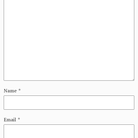
Name
*
Email
*