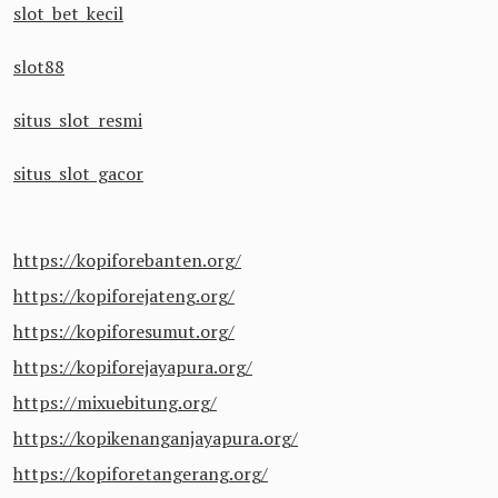
slot bet kecil
slot88
situs slot resmi
situs slot gacor
https://kopiforebanten.org/
https://kopiforejateng.org/
https://kopiforesumut.org/
https://kopiforejayapura.org/
https://mixuebitung.org/
https://kopikenanganjayapura.org/
https://kopiforetangerang.org/