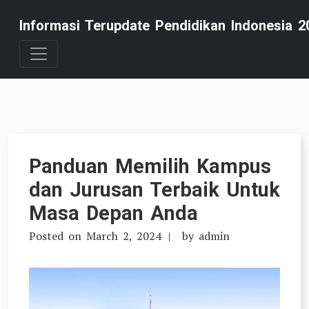
Skip
Informasi Terupdate Pendidikan Indonesia 2
to
content
Panduan Memilih Kampus
dan Jurusan Terbaik Untuk
Masa Depan Anda
Posted on
March 2, 2024
by
admin