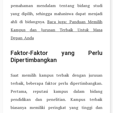
pemahaman mendalam tentang bidang studi
yang dipilih, sehingga mahasiswa dapat menjadi
ahli di bidangnya.
Baca juga: Panduan Memilih
Kampus dan Jurusan Terbaik Untuk Masa
Depan Anda
Faktor-Faktor yang Perlu
Dipertimbangkan
Saat memilih kampus terbaik dengan jurusan
terbaik, beberapa faktor perlu dipertimbangkan.
Pertama, reputasi kampus dalam bidang
pendidikan dan penelitian. Kampus terbaik
biasanya memiliki peringkat yang tinggi dan