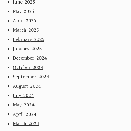
June 2025
May 2025
April 2025
March 2025
February 2025
January 2025
December 2024
October 2024
September 2024
August 2024
July 2024
May 2024
April 2024
March 2024