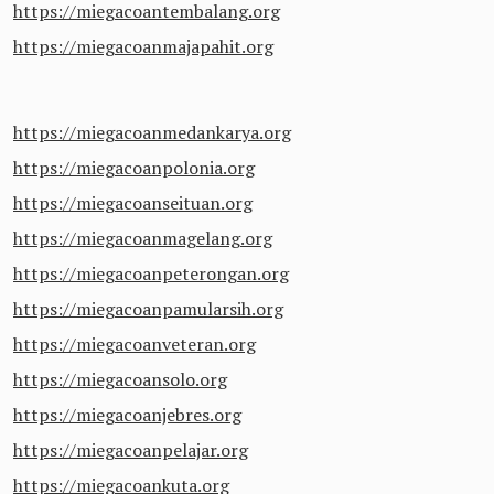
https://miegacoantembalang.org
https://miegacoanmajapahit.org
https://miegacoanmedankarya.org
https://miegacoanpolonia.org
https://miegacoanseituan.org
https://miegacoanmagelang.org
https://miegacoanpeterongan.org
https://miegacoanpamularsih.org
https://miegacoanveteran.org
https://miegacoansolo.org
https://miegacoanjebres.org
https://miegacoanpelajar.org
https://miegacoankuta.org