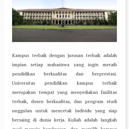
Kampus terbaik dengan jurusan terbaik adalah
impian setiap mahasiswa yang ingin meraih
pendidikan berkualitas dan berprestasi.
Universitas pendidikan kampus terbaik
merupakan tempat yang menyediakan fasilitas
terbaik, dosen berkualitas, dan program studi
unggulan untuk mencetak individu yang siap
bersaing di dunia kerja. Kuliah adalah langkah
awal menuju kesuksesan, dan memilih kampus