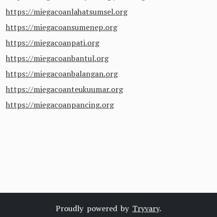
https://miegacoanlahatsumsel.org
https://miegacoansumenep.org
https://miegacoanpati.org
https://miegacoanbantul.org
https://miegacoanbalangan.org
https://miegacoanteukuumar.org
https://miegacoanpancing.org
Proudly powered by
Tryvary
.