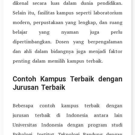
dikenal secara luas dalam dunia pendidikan.
Selain itu, fasilitas kampus seperti laboratorium
modern, perpustakaan yang lengkap, dan ruang
belajar yang nyaman juga perlu
dipertimbangkan. Dosen yang berpengalaman
dan ahli dalam bidangnya juga menjadi faktor
penting dalam memilih kampus terbaik.
Contoh Kampus Terbaik dengan
Jurusan Terbaik
Beberapa contoh kampus terbaik dengan
jurusan terbaik di Indonesia antara lain
Universitas Indonesia dengan program studi
Psikologi, Institut Teknologi Bandung dengan