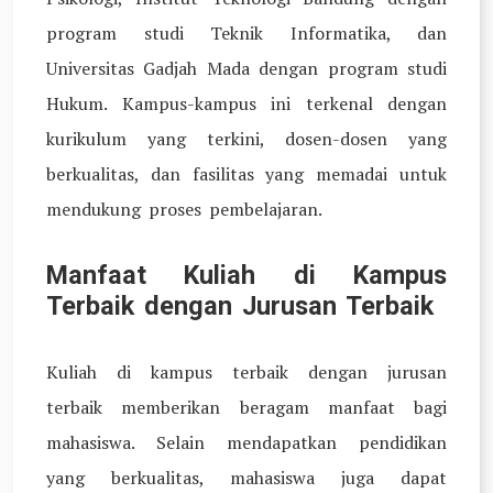
program studi Teknik Informatika, dan
Universitas Gadjah Mada dengan program studi
Hukum. Kampus-kampus ini terkenal dengan
kurikulum yang terkini, dosen-dosen yang
berkualitas, dan fasilitas yang memadai untuk
mendukung proses pembelajaran.
Manfaat Kuliah di Kampus
Terbaik dengan Jurusan Terbaik
Kuliah di kampus terbaik dengan jurusan
terbaik memberikan beragam manfaat bagi
mahasiswa. Selain mendapatkan pendidikan
yang berkualitas, mahasiswa juga dapat