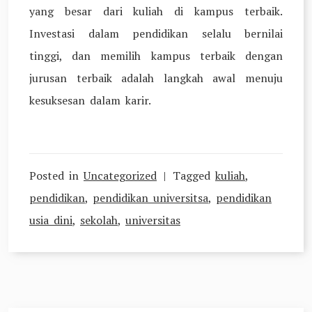
yang besar dari kuliah di kampus terbaik.
Investasi dalam pendidikan selalu bernilai
tinggi, dan memilih kampus terbaik dengan
jurusan terbaik adalah langkah awal menuju
kesuksesan dalam karir.
Posted in
Uncategorized
Tagged
kuliah
,
pendidikan
,
pendidikan universitsa
,
pendidikan
usia dini
,
sekolah
,
universitas