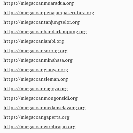
https://miegacoanmuaradua.org
https://miegacoanpenajampaserutara.org
https://miegacoantanjungselor.org
https://miegacoanbandarlampung.org
https://miegacoanjambi.org
https://miegacoansorong.org
https://miegacoanminahasa.org
https://miegacoangianyar.org
https://miegacoansleman.org
https://miegacoannagoya.org
https://miegacoanmongonsidi.org
https://miegacoanmedanselayang.org
https://miegacoangaperta.org
https://miegacoanwirobrajan.org