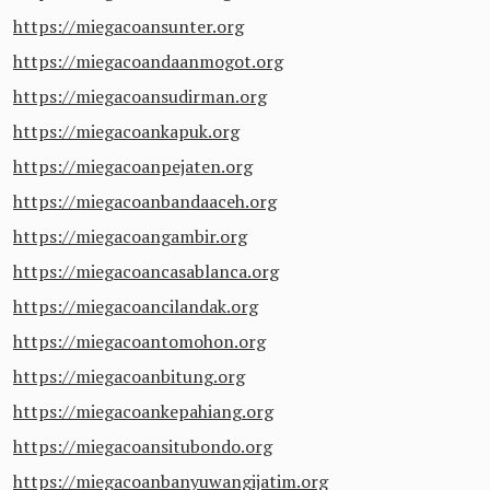
https://miegacoansunter.org
https://miegacoandaanmogot.org
https://miegacoansudirman.org
https://miegacoankapuk.org
https://miegacoanpejaten.org
https://miegacoanbandaaceh.org
https://miegacoangambir.org
https://miegacoancasablanca.org
https://miegacoancilandak.org
https://miegacoantomohon.org
https://miegacoanbitung.org
https://miegacoankepahiang.org
https://miegacoansitubondo.org
https://miegacoanbanyuwangijatim.org