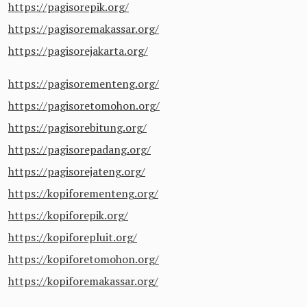
https://pagisorepik.org/
https://pagisoremakassar.org/
https://pagisorejakarta.org/
https://pagisorementeng.org/
https://pagisoretomohon.org/
https://pagisorebitung.org/
https://pagisorepadang.org/
https://pagisorejateng.org/
https://kopiforementeng.org/
https://kopiforepik.org/
https://kopiforepluit.org/
https://kopiforetomohon.org/
https://kopiforemakassar.org/