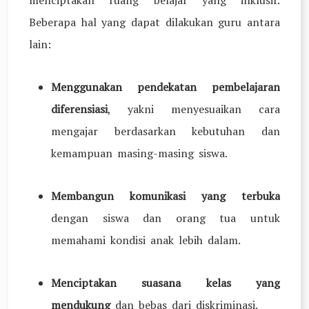
menciptakan ruang belajar yang inklusif.
Beberapa hal yang dapat dilakukan guru antara
lain:
Menggunakan pendekatan pembelajaran
diferensiasi
, yakni menyesuaikan cara
mengajar berdasarkan kebutuhan dan
kemampuan masing-masing siswa.
Membangun komunikasi yang terbuka
dengan siswa dan orang tua untuk
memahami kondisi anak lebih dalam.
Menciptakan suasana kelas yang
mendukung
dan bebas dari diskriminasi.