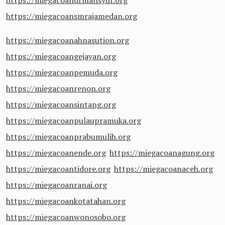
https://miegacoandrmansyur.org
https://miegacoansmrajamedan.org
https://miegacoanahnasution.org
https://miegacoangejayan.org
https://miegacoanpemuda.org
https://miegacoanrenon.org
https://miegacoansintang.org
https://miegacoanpulaupramuka.org
https://miegacoanprabumulih.org
https://miegacoanende.org
https://miegacoanagung.org
https://miegacoantidore.org
https://miegacoanaceh.org
https://miegacoanranai.org
https://miegacoankotatahan.org
https://miegacoanwonosobo.org