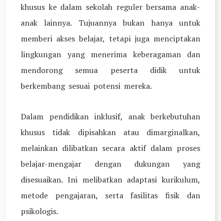
khusus ke dalam sekolah reguler bersama anak-
anak lainnya. Tujuannya bukan hanya untuk
memberi akses belajar, tetapi juga menciptakan
lingkungan yang menerima keberagaman dan
mendorong semua peserta didik untuk
berkembang sesuai potensi mereka.
Dalam pendidikan inklusif, anak berkebutuhan
khusus tidak dipisahkan atau dimarginalkan,
melainkan dilibatkan secara aktif dalam proses
belajar-mengajar dengan dukungan yang
disesuaikan. Ini melibatkan adaptasi kurikulum,
metode pengajaran, serta fasilitas fisik dan
psikologis.