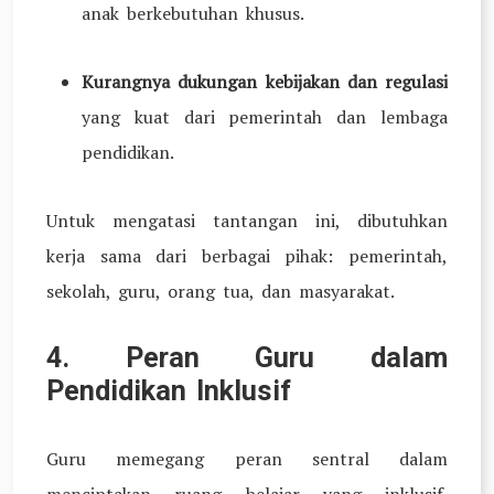
anak berkebutuhan khusus.
Kurangnya dukungan kebijakan dan regulasi
yang kuat dari pemerintah dan lembaga
pendidikan.
Untuk mengatasi tantangan ini, dibutuhkan
kerja sama dari berbagai pihak: pemerintah,
sekolah, guru, orang tua, dan masyarakat.
4. Peran Guru dalam
Pendidikan Inklusif
Guru memegang peran sentral dalam