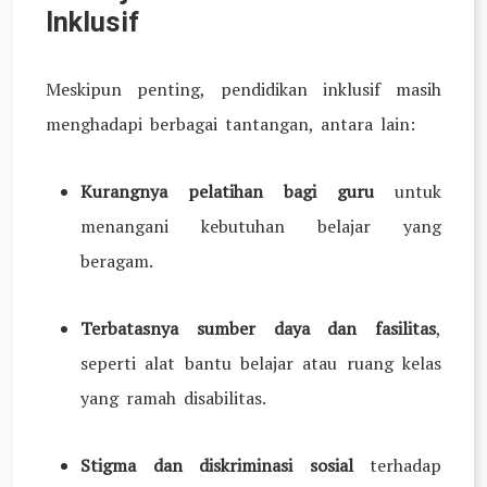
Inklusif
Meskipun penting, pendidikan inklusif masih
menghadapi berbagai tantangan, antara lain:
Kurangnya pelatihan bagi guru
untuk
menangani kebutuhan belajar yang
beragam.
Terbatasnya sumber daya dan fasilitas
,
seperti alat bantu belajar atau ruang kelas
yang ramah disabilitas.
Stigma dan diskriminasi sosial
terhadap