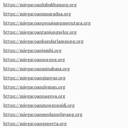
https://miegacoanlubukbasung.org
https://miegacoanmuaradua.org
https://miegacoanpenajampaserutara.org
https://miegacoantanjungselor.org
https://miegacoanbandarlampung.org
https://miegacoanjambi.org
https://miegacoansorong.org
https://miegacoanminahasa.org
https://miegacoangianyar.org
https://miegacoansleman.org
https://miegacoannagoya.org
https://miegacoanmongonsidi.org
https://miegacoanmedanselayang.org
https://miegacoangaperta.org