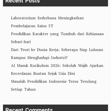
Recent Posts
Laboratorium Sederhana Meningkatkan
Pembelajaran Sains 3T
Pendidikan Karakter yang Tumbuh dari Kebiasaan
Sehari-hari
Dari Teori ke Dunia Kerja: Seberapa Siap Lulusan
Kampus Menghadapi Industri?
AI Masuk Kurikulum 2026: Sekolah Wajib Ajarkan
Kecerdasan Buatan Sejak Usia Dini
Masalah Pendidikan Indonesia Terus Terulang
Setiap Tahun
Recent Comments