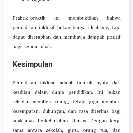
Praktik-praktik ini membuktikan bahwa
pendidikan inklusif bukan hanya idealisme, tapi
dapat diterapkan dan membawa dampak positif
bagi semua pihak.
Kesimpulan
Pendidikan inklusif adalah bentuk nyata dari
keadilan dalam dunia pendidikan. Ini bukan
sekadar memberi ruang, tetapi juga memberi
kesempatan, dukungan, dan rasa diterima bagi
anak-anak berkebutuhan khusus. Dengan kerja
sama antara sekolah, guru, orang tua, dan