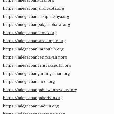
https://miegacoankutai.org
https://miegacoanjailolokota.org
https://miegacoanacehpidiejaya.org
https://miegacoanpakpakbharat.org
https://miegacoandemak.org
https://miegacoansarolangun.org
https://miegacoanlimapuluh.org
https://miegacoanbengkayang.org
https://miegacoancempakaputih.org
https://miegacoangunungsahari.org
https://miegacoanancol.org
https://miegacoanpahlawanrevolusi.org
https://miegacoanpakerisan.org
https://miegacoanmadiun.org