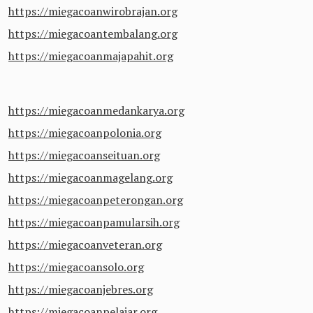
https://miegacoanwirobrajan.org
https://miegacoantembalang.org
https://miegacoanmajapahit.org
https://miegacoanmedankarya.org
https://miegacoanpolonia.org
https://miegacoanseituan.org
https://miegacoanmagelang.org
https://miegacoanpeterongan.org
https://miegacoanpamularsih.org
https://miegacoanveteran.org
https://miegacoansolo.org
https://miegacoanjebres.org
https://miegacoanpelajar.org