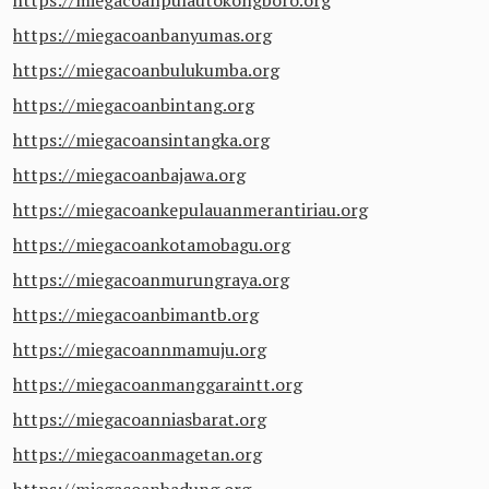
https://miegacoanpulautokongboro.org
https://miegacoanbanyumas.org
https://miegacoanbulukumba.org
https://miegacoanbintang.org
https://miegacoansintangka.org
https://miegacoanbajawa.org
https://miegacoankepulauanmerantiriau.org
https://miegacoankotamobagu.org
https://miegacoanmurungraya.org
https://miegacoanbimantb.org
https://miegacoannmamuju.org
https://miegacoanmanggaraintt.org
https://miegacoanniasbarat.org
https://miegacoanmagetan.org