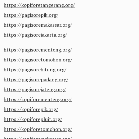
https://kopiforetangerang.org/
https://pagisorepik.org/
https://pagisoremakassar.org/
https://pagisorejakarta.org/
https://pagisorementeng.org/
https://pagisoretomohon.org/
https://pagisorebitung.org/
https://pagisorepadang.org/
https://pagisorejateng.org/
https://kopiforementeng.org/
https://kopiforepik.org/
https://kopiforepluit.org/
https://kopiforetomohon.org/