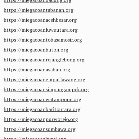
https://miegacoanbadung.org
https://miegacoantabanan.org
https://miegacoanacehbesar.org
https://miegacoanluwuutara.org
https://miegacoantobasamosir.org
https://miegacoanbuton.org
https://miegacoanrejanglebong.org
https://miegacoanasahan.org
https://miegacoanempatlawang.org
https://miegacoansimpangampek.org
https://miegacoanwatampone.org
https://miegacoanbaritoutara.org
https://miegacoanpurworejo.org
https://miegacoansumbawa.org