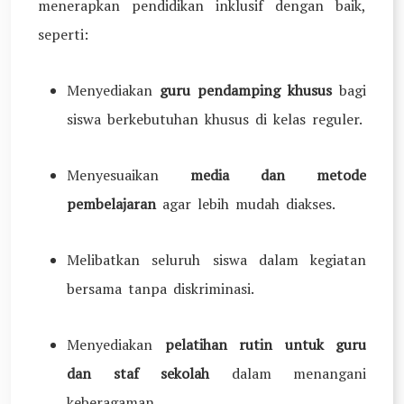
menerapkan pendidikan inklusif dengan baik,
seperti:
Menyediakan
guru pendamping khusus
bagi
siswa berkebutuhan khusus di kelas reguler.
Menyesuaikan
media dan metode
pembelajaran
agar lebih mudah diakses.
Melibatkan seluruh siswa dalam kegiatan
bersama tanpa diskriminasi.
Menyediakan
pelatihan rutin untuk guru
dan staf sekolah
dalam menangani
keberagaman.