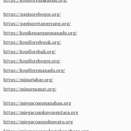
https://kopiforemakassar.org/
https://pagisorebogor.org/
https://pagisoretangerang.org/
https://kopikenanganmanado.org/
https://kopiforedepok.org/
https://kopiforebali.org/
https://kopiforebogor.org/
https://kopiforemanado.org/
https://mixuejabar.org/
https://mixuesumut.org/
https://miegacoanmanahan.org
https://miegacoankayongutara.org
https://miegacoanpohuwato.org