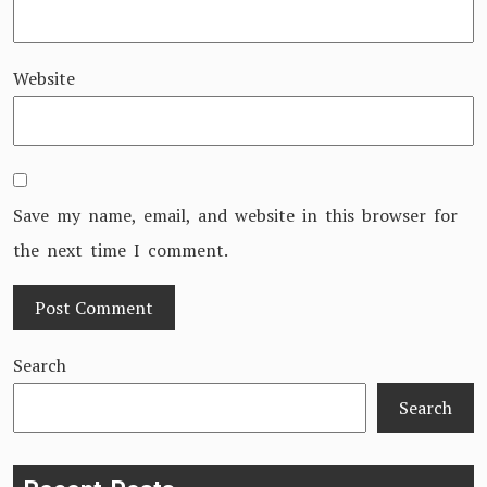
Website
Save my name, email, and website in this browser for
the next time I comment.
Search
Search