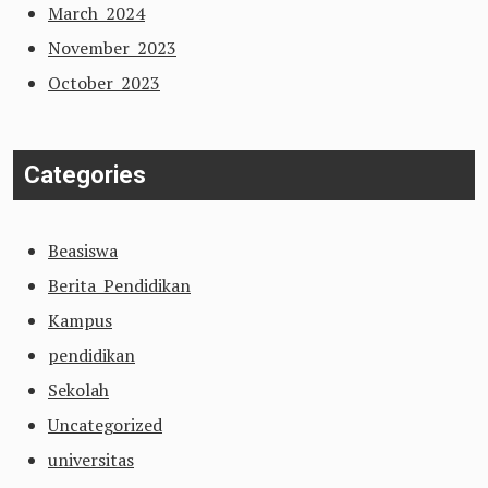
March 2024
November 2023
October 2023
Categories
Beasiswa
Berita Pendidikan
Kampus
pendidikan
Sekolah
Uncategorized
universitas