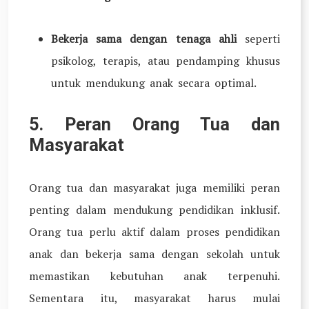
Bekerja sama dengan tenaga ahli
seperti
psikolog, terapis, atau pendamping khusus
untuk mendukung anak secara optimal.
5. Peran Orang Tua dan
Masyarakat
Orang tua dan masyarakat juga memiliki peran
penting dalam mendukung pendidikan inklusif.
Orang tua perlu aktif dalam proses pendidikan
anak dan bekerja sama dengan sekolah untuk
memastikan kebutuhan anak terpenuhi.
Sementara itu, masyarakat harus mulai