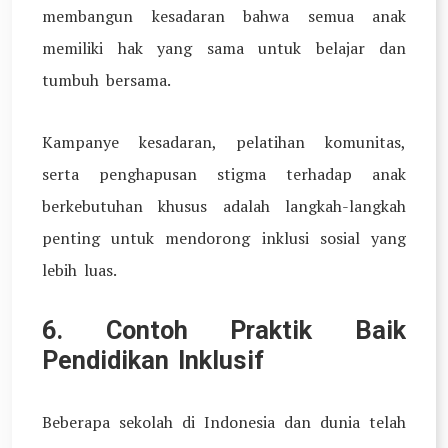
membangun kesadaran bahwa semua anak
memiliki hak yang sama untuk belajar dan
tumbuh bersama.
Kampanye kesadaran, pelatihan komunitas,
serta penghapusan stigma terhadap anak
berkebutuhan khusus adalah langkah-langkah
penting untuk mendorong inklusi sosial yang
lebih luas.
6. Contoh Praktik Baik
Pendidikan Inklusif
Beberapa sekolah di Indonesia dan dunia telah