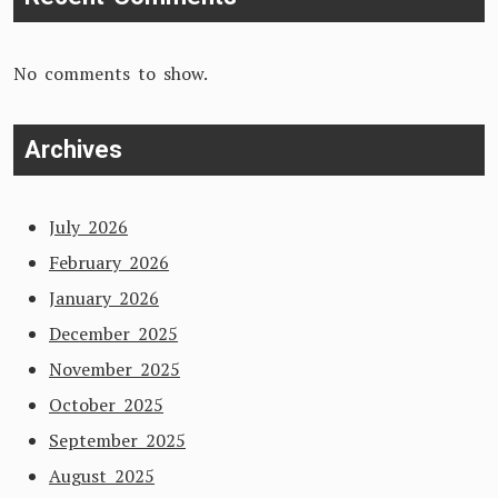
No comments to show.
Archives
July 2026
February 2026
January 2026
December 2025
November 2025
October 2025
September 2025
August 2025