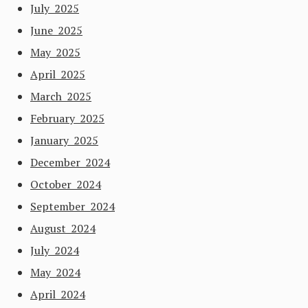
July 2025
June 2025
May 2025
April 2025
March 2025
February 2025
January 2025
December 2024
October 2024
September 2024
August 2024
July 2024
May 2024
April 2024