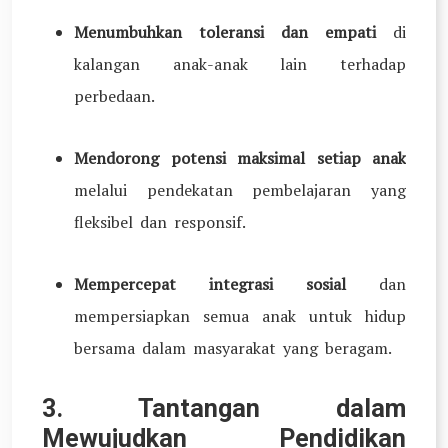
Menumbuhkan toleransi dan empati
di
kalangan anak-anak lain terhadap
perbedaan.
Mendorong potensi maksimal setiap anak
melalui pendekatan pembelajaran yang
fleksibel dan responsif.
Mempercepat integrasi sosial
dan
mempersiapkan semua anak untuk hidup
bersama dalam masyarakat yang beragam.
3. Tantangan dalam
Mewujudkan Pendidikan