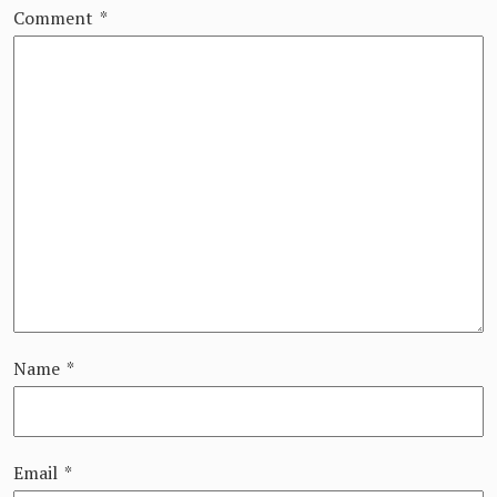
Comment
*
Name
*
Email
*