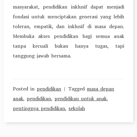
masyarakat, pendidikan inklusif dapat menjadi
fondasi untuk menciptakan generasi yang lebih
toleran, empatik, dan inklusif di masa depan.
Membuka akses pendidikan bagi semua anak
tanpa kecuali bukan hanya tugas, tapi
tanggung jawab bersama.
Posted in
pendidikan
Tagged
masa depan
anak
,
pendidikan
,
pendidikan untuk anak
,
pentingnya pendidikan
,
sekolah