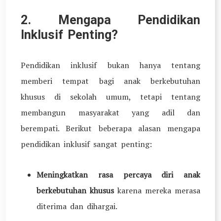
2. Mengapa Pendidikan
Inklusif Penting?
Pendidikan inklusif bukan hanya tentang
memberi tempat bagi anak berkebutuhan
khusus di sekolah umum, tetapi tentang
membangun masyarakat yang adil dan
berempati. Berikut beberapa alasan mengapa
pendidikan inklusif sangat penting:
Meningkatkan rasa percaya diri anak
berkebutuhan khusus
karena mereka merasa
diterima dan dihargai.