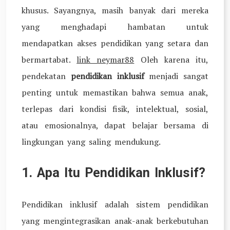
khusus. Sayangnya, masih banyak dari mereka
yang menghadapi hambatan untuk
mendapatkan akses pendidikan yang setara dan
bermartabat.
link neymar88
Oleh karena itu,
pendekatan
pendidikan inklusif
menjadi sangat
penting untuk memastikan bahwa semua anak,
terlepas dari kondisi fisik, intelektual, sosial,
atau emosionalnya, dapat belajar bersama di
lingkungan yang saling mendukung.
1. Apa Itu Pendidikan Inklusif?
Pendidikan inklusif adalah sistem pendidikan
yang mengintegrasikan anak-anak berkebutuhan