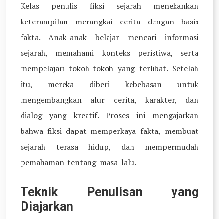
Kelas penulis fiksi sejarah menekankan
keterampilan merangkai cerita dengan basis
fakta. Anak-anak belajar mencari informasi
sejarah, memahami konteks peristiwa, serta
mempelajari tokoh-tokoh yang terlibat. Setelah
itu, mereka diberi kebebasan untuk
mengembangkan alur cerita, karakter, dan
dialog yang kreatif. Proses ini mengajarkan
bahwa fiksi dapat memperkaya fakta, membuat
sejarah terasa hidup, dan mempermudah
pemahaman tentang masa lalu.
Teknik Penulisan yang
Diajarkan