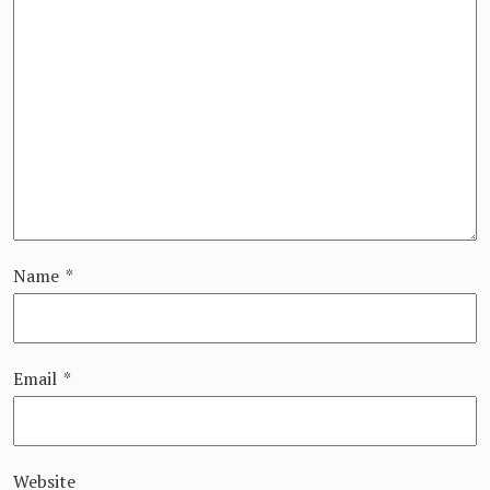
Name
*
Email
*
Website