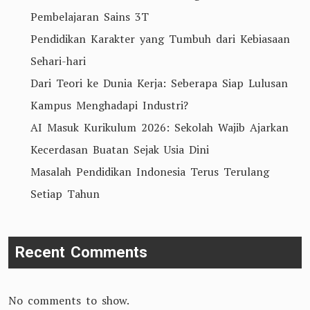
Pembelajaran Sains 3T
Pendidikan Karakter yang Tumbuh dari Kebiasaan
Sehari-hari
Dari Teori ke Dunia Kerja: Seberapa Siap Lulusan
Kampus Menghadapi Industri?
AI Masuk Kurikulum 2026: Sekolah Wajib Ajarkan
Kecerdasan Buatan Sejak Usia Dini
Masalah Pendidikan Indonesia Terus Terulang
Setiap Tahun
Recent Comments
No comments to show.