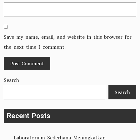
Save my name, email, and website in this browser for
the next time I comment.
Search
Search
Recent Posts
Laboratorium Sederhana Meningkatkan