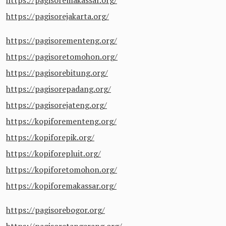
https://pagisoremakassar.org/
https://pagisorejakarta.org/
https://pagisorementeng.org/
https://pagisoretomohon.org/
https://pagisorebitung.org/
https://pagisorepadang.org/
https://pagisorejateng.org/
https://kopiforementeng.org/
https://kopiforepik.org/
https://kopiforepluit.org/
https://kopiforetomohon.org/
https://kopiforemakassar.org/
https://pagisorebogor.org/