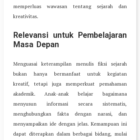
memperluas wawasan tentang sejarah dan
kreativitas.
Relevansi untuk Pembelajaran
Masa Depan
Menguasai keterampilan menulis fiksi sejarah
bukan hanya bermanfaat untuk kegiatan
kreatif, tetapi juga memperkuat pemahaman
akademik. Anak-anak belajar bagaimana
menyusun informasi secara sistematis,
menghubungkan fakta dengan narasi, dan
menyampaikan ide dengan jelas. Kemampuan ini
dapat diterapkan dalam berbagai bidang, mulai