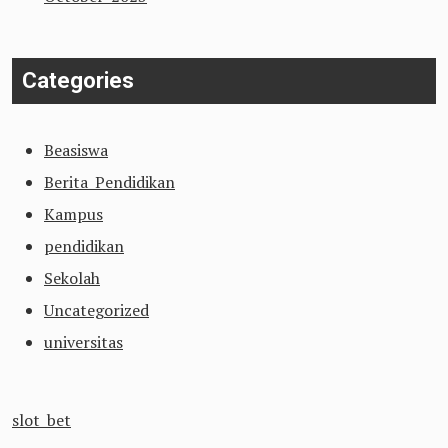
Categories
Beasiswa
Berita Pendidikan
Kampus
pendidikan
Sekolah
Uncategorized
universitas
slot bet