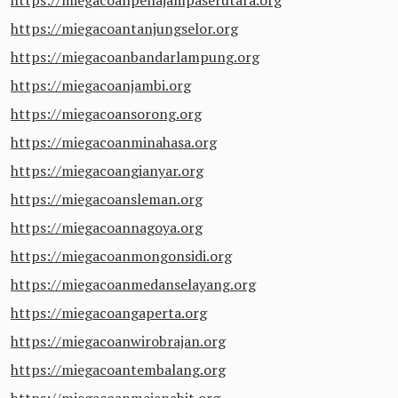
https://miegacoanpenajampaserutara.org
https://miegacoantanjungselor.org
https://miegacoanbandarlampung.org
https://miegacoanjambi.org
https://miegacoansorong.org
https://miegacoanminahasa.org
https://miegacoangianyar.org
https://miegacoansleman.org
https://miegacoannagoya.org
https://miegacoanmongonsidi.org
https://miegacoanmedanselayang.org
https://miegacoangaperta.org
https://miegacoanwirobrajan.org
https://miegacoantembalang.org