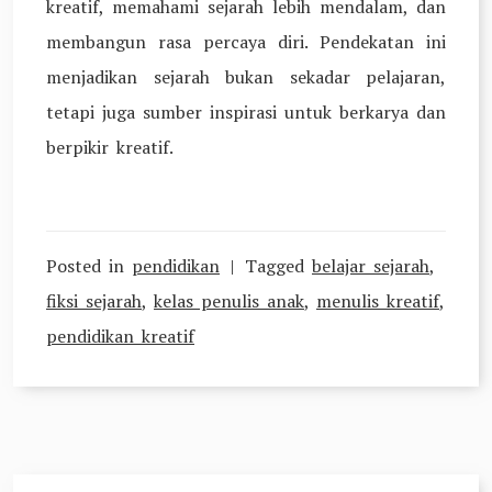
kreatif, memahami sejarah lebih mendalam, dan
membangun rasa percaya diri. Pendekatan ini
menjadikan sejarah bukan sekadar pelajaran,
tetapi juga sumber inspirasi untuk berkarya dan
berpikir kreatif.
Posted in
pendidikan
Tagged
belajar sejarah
,
fiksi sejarah
,
kelas penulis anak
,
menulis kreatif
,
pendidikan kreatif