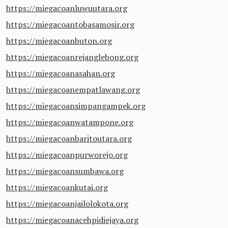
https://miegacoanluwuutara.org
https://miegacoantobasamosir.org
https://miegacoanbuton.org
https://miegacoanrejanglebong.org
https://miegacoanasahan.org
https://miegacoanempatlawang.org
https://miegacoansimpangampek.org
https://miegacoanwatampone.org
https://miegacoanbaritoutara.org
https://miegacoanpurworejo.org
https://miegacoansumbawa.org
https://miegacoankutai.org
https://miegacoanjailolokota.org
https://miegacoanacehpidiejaya.org