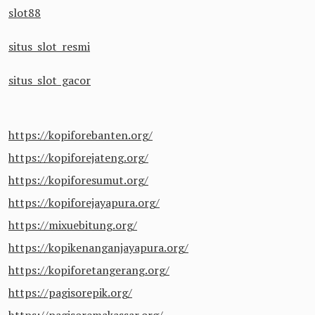
slot88
situs slot resmi
situs slot gacor
https://kopiforebanten.org/
https://kopiforejateng.org/
https://kopiforesumut.org/
https://kopiforejayapura.org/
https://mixuebitung.org/
https://kopikenanganjayapura.org/
https://kopiforetangerang.org/
https://pagisorepik.org/