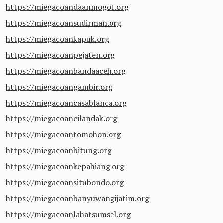
https://miegacoandaanmogot.org
https://miegacoansudirman.org
https://miegacoankapuk.org
https://miegacoanpejaten.org
https://miegacoanbandaaceh.org
https://miegacoangambir.org
https://miegacoancasablanca.org
https://miegacoancilandak.org
https://miegacoantomohon.org
https://miegacoanbitung.org
https://miegacoankepahiang.org
https://miegacoansitubondo.org
https://miegacoanbanyuwangijatim.org
https://miegacoanlahatsumsel.org