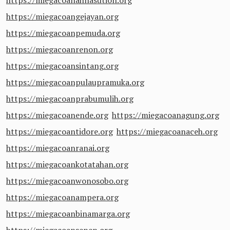
https://miegacoanahnasution.org
https://miegacoangejayan.org
https://miegacoanpemuda.org
https://miegacoanrenon.org
https://miegacoansintang.org
https://miegacoanpulaupramuka.org
https://miegacoanprabumulih.org
https://miegacoanende.org
https://miegacoanagung.org
https://miegacoantidore.org
https://miegacoanaceh.org
https://miegacoanranai.org
https://miegacoankotatahan.org
https://miegacoanwonosobo.org
https://miegacoanampera.org
https://miegacoanbinamarga.org