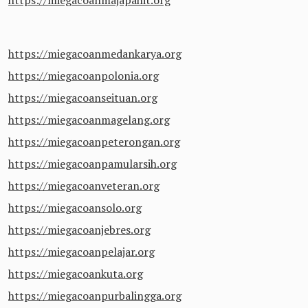
https://miegacoanmajapahit.org
https://miegacoanmedankarya.org
https://miegacoanpolonia.org
https://miegacoanseituan.org
https://miegacoanmagelang.org
https://miegacoanpeterongan.org
https://miegacoanpamularsih.org
https://miegacoanveteran.org
https://miegacoansolo.org
https://miegacoanjebres.org
https://miegacoanpelajar.org
https://miegacoankuta.org
https://miegacoanpurbalingga.org