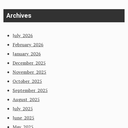
Archives
July 2026
February 2026
January 2026
December 2025
November 2025
October 2025
September 2025
August 2025
July 2025
June 2025
May 2025