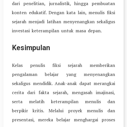
dari penelitian, jurnalistik, hingga pembuatan
konten edukatif. Dengan kata lain, menulis fiksi
sejarah menjadi latihan menyenangkan sekaligus
investasi keterampilan untuk masa depan.
Kesimpulan
Kelas penulis fiksi sejarah memberikan
pengalaman belajar yang menyenangkan
sekaligus mendidik. Anak-anak dapat merangkai
cerita dari fakta sejarah, mengasah imajinasi,
serta melatih keterampilan menulis dan
berpikir kritis. Melalui proyek menulis dan
presentasi, mereka belajar menghargai proses