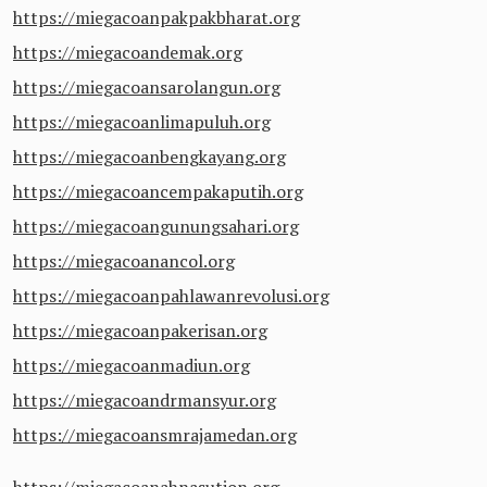
https://miegacoanpakpakbharat.org
https://miegacoandemak.org
https://miegacoansarolangun.org
https://miegacoanlimapuluh.org
https://miegacoanbengkayang.org
https://miegacoancempakaputih.org
https://miegacoangunungsahari.org
https://miegacoanancol.org
https://miegacoanpahlawanrevolusi.org
https://miegacoanpakerisan.org
https://miegacoanmadiun.org
https://miegacoandrmansyur.org
https://miegacoansmrajamedan.org