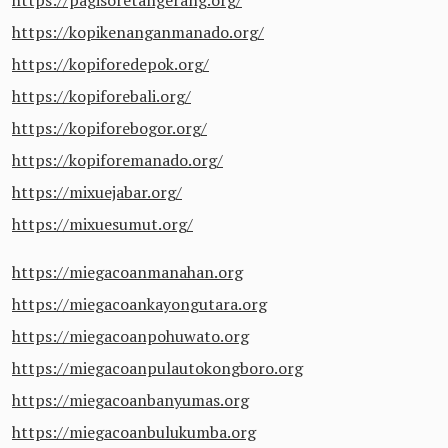
https://pagisoretangerang.org/
https://kopikenanganmanado.org/
https://kopiforedepok.org/
https://kopiforebali.org/
https://kopiforebogor.org/
https://kopiforemanado.org/
https://mixuejabar.org/
https://mixuesumut.org/
https://miegacoanmanahan.org
https://miegacoankayongutara.org
https://miegacoanpohuwato.org
https://miegacoanpulautokongboro.org
https://miegacoanbanyumas.org
https://miegacoanbulukumba.org