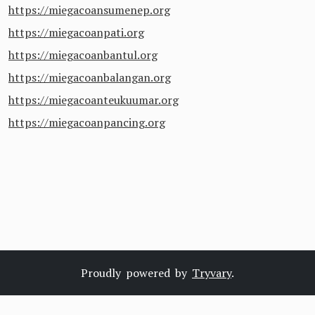
https://miegacoansumenep.org
https://miegacoanpati.org
https://miegacoanbantul.org
https://miegacoanbalangan.org
https://miegacoanteukuumar.org
https://miegacoanpancing.org
Proudly powered by
Tryvary
.