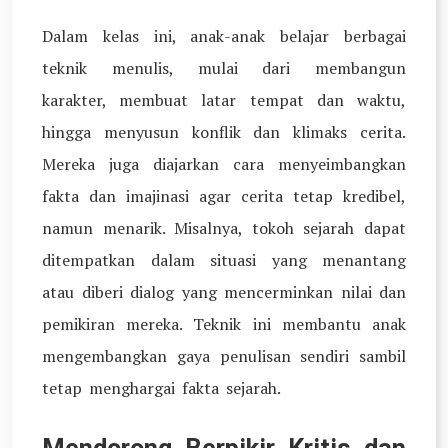
Dalam kelas ini, anak-anak belajar berbagai
teknik menulis, mulai dari membangun
karakter, membuat latar tempat dan waktu,
hingga menyusun konflik dan klimaks cerita.
Mereka juga diajarkan cara menyeimbangkan
fakta dan imajinasi agar cerita tetap kredibel,
namun menarik. Misalnya, tokoh sejarah dapat
ditempatkan dalam situasi yang menantang
atau diberi dialog yang mencerminkan nilai dan
pemikiran mereka. Teknik ini membantu anak
mengembangkan gaya penulisan sendiri sambil
tetap menghargai fakta sejarah.