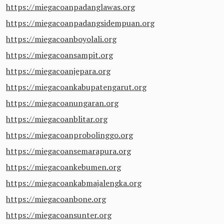
https://miegacoanpadanglawas.org
https://miegacoanpadangsidempuan.org
https://miegacoanboyolali.org
https://miegacoansampit.org
https://miegacoanjepara.org
https://miegacoankabupatengarut.org
https://miegacoanungaran.org
https://miegacoanblitar.org
https://miegacoanprobolinggo.org
https://miegacoansemarapura.org
https://miegacoankebumen.org
https://miegacoankabmajalengka.org
https://miegacoanbone.org
https://miegacoansunter.org