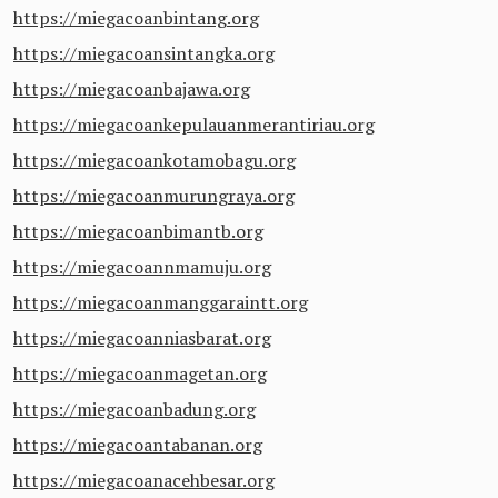
https://miegacoanbintang.org
https://miegacoansintangka.org
https://miegacoanbajawa.org
https://miegacoankepulauanmerantiriau.org
https://miegacoankotamobagu.org
https://miegacoanmurungraya.org
https://miegacoanbimantb.org
https://miegacoannmamuju.org
https://miegacoanmanggaraintt.org
https://miegacoanniasbarat.org
https://miegacoanmagetan.org
https://miegacoanbadung.org
https://miegacoantabanan.org
https://miegacoanacehbesar.org