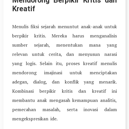
Mendorong Berpikir Kritis dan
Kreatif
Menulis fiksi sejarah menuntut anak-anak untuk
berpikir kritis. Mereka harus menganalisis
sumber sejarah, menentukan mana yang
relevan untuk cerita, dan menyusun narasi
yang logis. Selain itu, proses kreatif menulis
mendorong imajinasi untuk menciptakan
adegan, dialog, dan konflik yang menarik.
Kombinasi berpikir kritis dan kreatif ini
membantu anak mengasah kemampuan analitis,
pemecahan masalah, serta inovasi dalam
mengekspresikan ide.