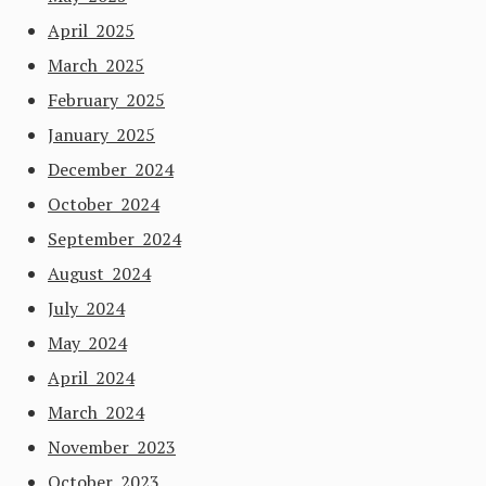
April 2025
March 2025
February 2025
January 2025
December 2024
October 2024
September 2024
August 2024
July 2024
May 2024
April 2024
March 2024
November 2023
October 2023