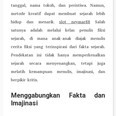
tanggal, nama tokoh, dan peristiwa. Namun,
metode kreatif dapat membuat sejarah lebih
hidup dan menarik.
slot neymar88
Salah
satunya adalah melalui kelas penulis fiksi
sejarah, di mana anak-anak diajak menulis
cerita fiksi yang terinspirasi dari fakta sejarah.
Pendekatan ini tidak hanya memperkenalkan
sejarah secara menyenangkan, tetapi juga
melatih kemampuan menulis, imajinasi, dan
berpikir kritis.
Menggabungkan Fakta dan
Imajinasi