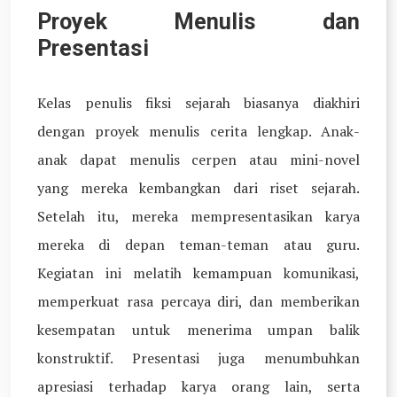
Proyek Menulis dan
Presentasi
Kelas penulis fiksi sejarah biasanya diakhiri
dengan proyek menulis cerita lengkap. Anak-
anak dapat menulis cerpen atau mini-novel
yang mereka kembangkan dari riset sejarah.
Setelah itu, mereka mempresentasikan karya
mereka di depan teman-teman atau guru.
Kegiatan ini melatih kemampuan komunikasi,
memperkuat rasa percaya diri, dan memberikan
kesempatan untuk menerima umpan balik
konstruktif. Presentasi juga menumbuhkan
apresiasi terhadap karya orang lain, serta