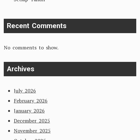
Recent Comments
No comments to show.
Archives
July 2026
February 2026
January 2026
December 2025
November 2025