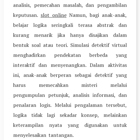
analisis, pemecahan masalah, dan pengambilan
keputusan.
slot online
Namun, bagi anak-anak,
belajar logika seringkali terasa abstrak dan
kurang menarik jika hanya disajikan dalam
bentuk soal atau teori. Simulasi detektif virtual
menghadirkan pendekatan berbeda yang
interaktif dan menyenangkan. Dalam aktivitas
ini, anak-anak berperan sebagai detektif yang
harus memecahkan misteri melalui
pengumpulan petunjuk, analisis informasi, dan
penalaran logis. Melalui pengalaman tersebut,
logika tidak lagi sekadar konsep, melainkan
keterampilan nyata yang digunakan untuk
menyelesaikan tantangan.