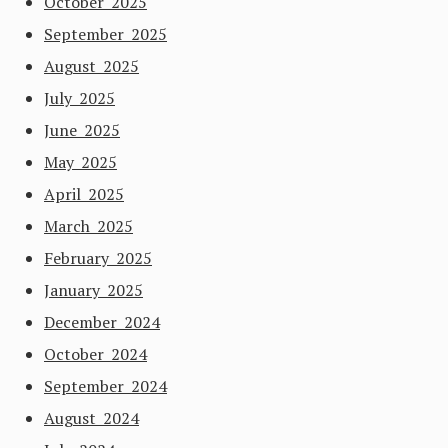
October 2025
September 2025
August 2025
July 2025
June 2025
May 2025
April 2025
March 2025
February 2025
January 2025
December 2024
October 2024
September 2024
August 2024