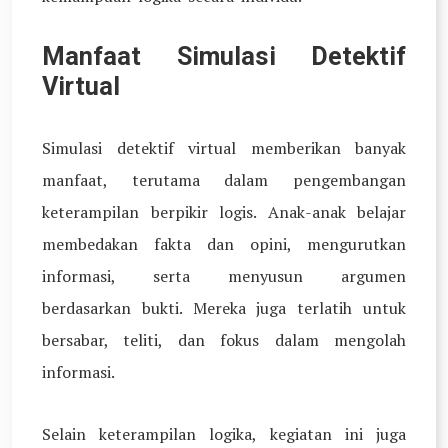
Manfaat Simulasi Detektif
Virtual
Simulasi detektif virtual memberikan banyak
manfaat, terutama dalam pengembangan
keterampilan berpikir logis. Anak-anak belajar
membedakan fakta dan opini, mengurutkan
informasi, serta menyusun argumen
berdasarkan bukti. Mereka juga terlatih untuk
bersabar, teliti, dan fokus dalam mengolah
informasi.
Selain keterampilan logika, kegiatan ini juga