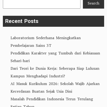
Search
Recent Posts
Laboratorium Sederhana Meningkatkan
Pembelajaran Sains 3T
Pendidikan Karakter yang Tumbuh dari Kebiasaan
Sehari-hari
Dari Teori ke Dunia Kerja: Seberapa Siap Lulusan
Kampus Menghadapi Industri?
AI Masuk Kurikulum 2026: Sekolah Wajib Ajarkan
Kecerdasan Buatan Sejak Usia Dini
Masalah Pendidikan Indonesia Terus Terulang
Setiap Tahun