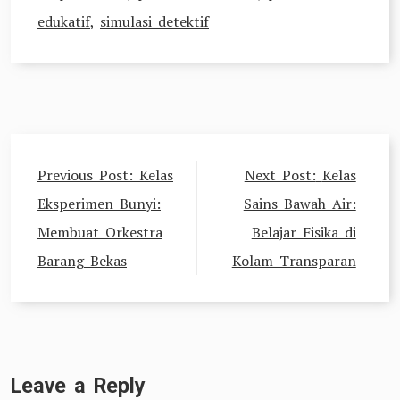
edukatif
,
simulasi detektif
Post
Previous Post:
Kelas
Next Post:
Kelas
navigation
Eksperimen Bunyi:
Sains Bawah Air:
Membuat Orkestra
Belajar Fisika di
Barang Bekas
Kolam Transparan
Leave a Reply