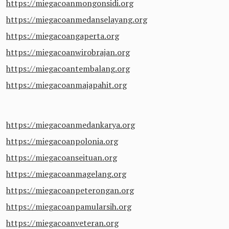
https://miegacoanmongonsidi.org
https://miegacoanmedanselayang.org
https://miegacoangaperta.org
https://miegacoanwirobrajan.org
https://miegacoantembalang.org
https://miegacoanmajapahit.org
https://miegacoanmedankarya.org
https://miegacoanpolonia.org
https://miegacoanseituan.org
https://miegacoanmagelang.org
https://miegacoanpeterongan.org
https://miegacoanpamularsih.org
https://miegacoanveteran.org