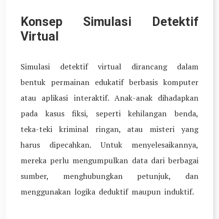
Konsep Simulasi Detektif
Virtual
Simulasi detektif virtual dirancang dalam
bentuk permainan edukatif berbasis komputer
atau aplikasi interaktif. Anak-anak dihadapkan
pada kasus fiksi, seperti kehilangan benda,
teka-teki kriminal ringan, atau misteri yang
harus dipecahkan. Untuk menyelesaikannya,
mereka perlu mengumpulkan data dari berbagai
sumber, menghubungkan petunjuk, dan
menggunakan logika deduktif maupun induktif.