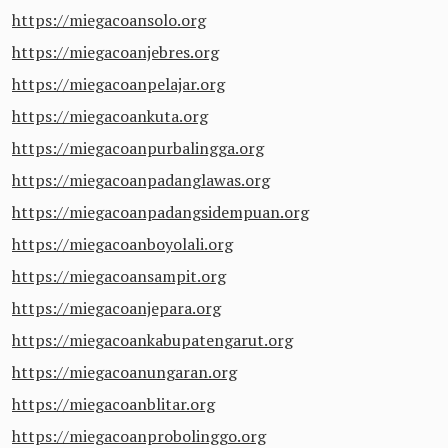
https://miegacoansolo.org
https://miegacoanjebres.org
https://miegacoanpelajar.org
https://miegacoankuta.org
https://miegacoanpurbalingga.org
https://miegacoanpadanglawas.org
https://miegacoanpadangsidempuan.org
https://miegacoanboyolali.org
https://miegacoansampit.org
https://miegacoanjepara.org
https://miegacoankabupatengarut.org
https://miegacoanungaran.org
https://miegacoanblitar.org
https://miegacoanprobolinggo.org