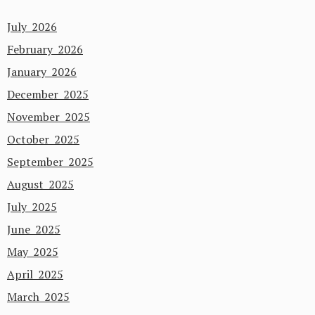
July 2026
February 2026
January 2026
December 2025
November 2025
October 2025
September 2025
August 2025
July 2025
June 2025
May 2025
April 2025
March 2025