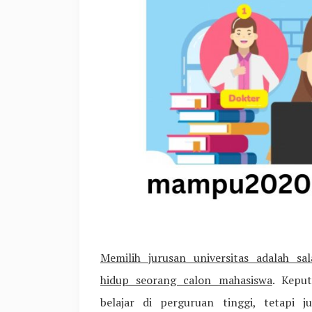
Memilih jurusan universitas adalah s
hidup seorang calon mahasiswa
. Kepu
belajar di perguruan tinggi, tetapi 