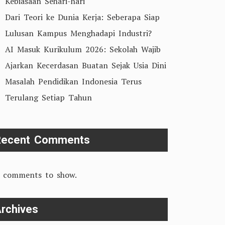
Kebiasaan Sehari-hari
Dari Teori ke Dunia Kerja: Seberapa Siap
Lulusan Kampus Menghadapi Industri?
AI Masuk Kurikulum 2026: Sekolah Wajib
Ajarkan Kecerdasan Buatan Sejak Usia Dini
Masalah Pendidikan Indonesia Terus
Terulang Setiap Tahun
Recent Comments
 comments to show.
rchives