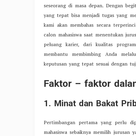
seseorang di masa depan. Dengan begit
yang tepat bisa menjadi tugas yang m
kami akan membahas secara terperinci
calon mahasiswa saat menentukan jurusa
peluang karier, dari kualitas progr
membantu membimbing Anda melalu
keputusan yang tepat sesuai dengan tuj
Faktor – faktor dal
1. Minat dan Bakat Pri
Pertimbangan pertama yang perlu dip
mahasiswa sebaiknya memilih jurusan 