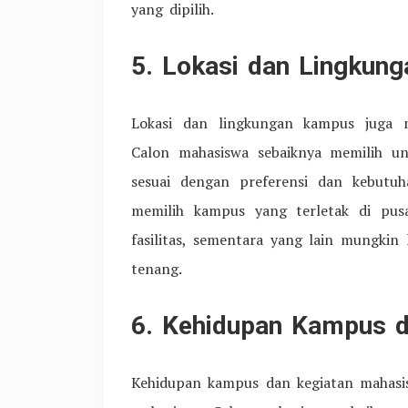
yang dipilih.
5. Lokasi dan Lingkun
Lokasi dan lingkungan kampus juga m
Calon mahasiswa sebaiknya memilih uni
sesuai dengan preferensi dan kebutu
memilih kampus yang terletak di pus
fasilitas, sementara yang lain mungkin
tenang.
6. Kehidupan Kampus 
Kehidupan kampus dan kegiatan mahasi