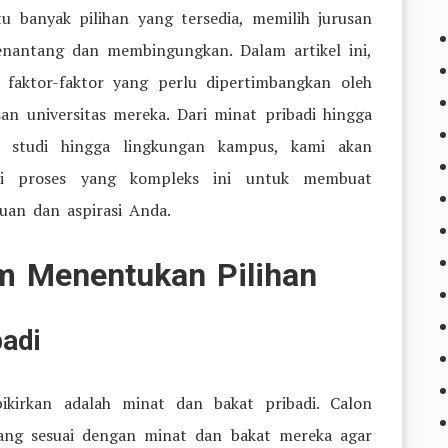
u banyak pilihan yang tersedia, memilih jurusan
enantang dan membingungkan. Dalam artikel ini,
 faktor-faktor yang perlu dipertimbangkan oleh
n universitas mereka. Dari minat pribadi hingga
am studi hingga lingkungan kampus, kami akan
i proses yang kompleks ini untuk membuat
uan dan aspirasi Anda.
am Menentukan Pilihan
badi
ikirkan adalah minat dan bakat pribadi. Calon
yang sesuai dengan minat dan bakat mereka agar