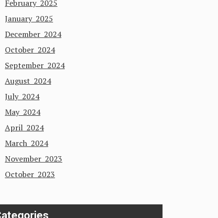
February 2025
January 2025
December 2024
October 2024
September 2024
August 2024
July 2024
May 2024
April 2024
March 2024
November 2023
October 2023
ategories