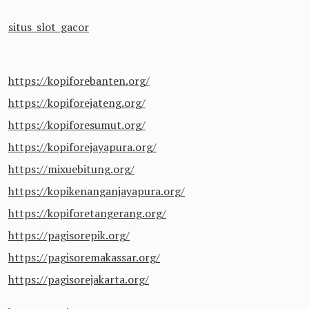
situs slot gacor
https://kopiforebanten.org/
https://kopiforejateng.org/
https://kopiforesumut.org/
https://kopiforejayapura.org/
https://mixuebitung.org/
https://kopikenanganjayapura.org/
https://kopiforetangerang.org/
https://pagisorepik.org/
https://pagisoremakassar.org/
https://pagisorejakarta.org/