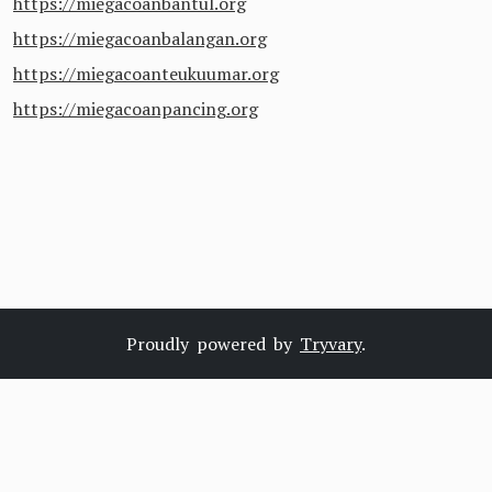
https://miegacoanbantul.org
https://miegacoanbalangan.org
https://miegacoanteukuumar.org
https://miegacoanpancing.org
Proudly powered by
Tryvary
.