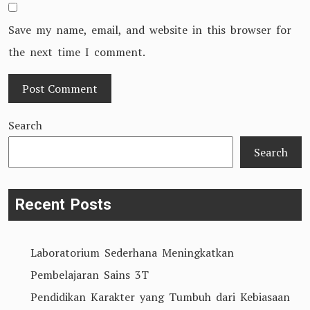
Save my name, email, and website in this browser for
the next time I comment.
Search
Search
Recent Posts
Laboratorium Sederhana Meningkatkan
Pembelajaran Sains 3T
Pendidikan Karakter yang Tumbuh dari Kebiasaan