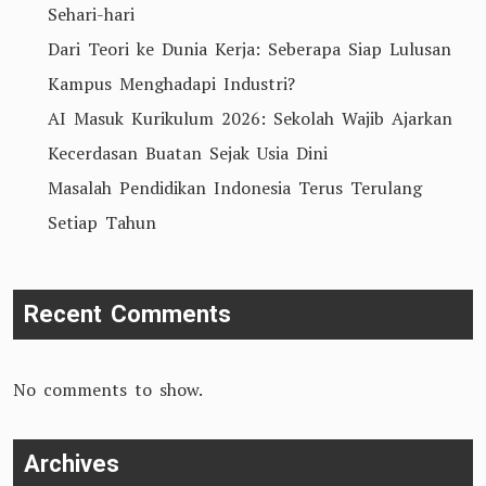
Sehari-hari
Dari Teori ke Dunia Kerja: Seberapa Siap Lulusan
Kampus Menghadapi Industri?
AI Masuk Kurikulum 2026: Sekolah Wajib Ajarkan
Kecerdasan Buatan Sejak Usia Dini
Masalah Pendidikan Indonesia Terus Terulang
Setiap Tahun
Recent Comments
No comments to show.
Archives