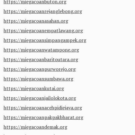
https://miegacoanbuton.org
https://miegacoanrejanglebong.org
https://miegacoanasahan.org
https://miegacoanempatlawang.org
https://miegacoansimpangampek.org
https://miegacoanwatampone.org
https://miegacoanbaritoutara.org
https://miegacoanpurworejo.org
https://miegacoansumbawa.org
https://miegacoankutai.org
https://miegacoanjailolokota.org
https://miegacoanacehpidiejaya.org
https://miegacoanpakpakbharat.org
https://miegacoandemak.org