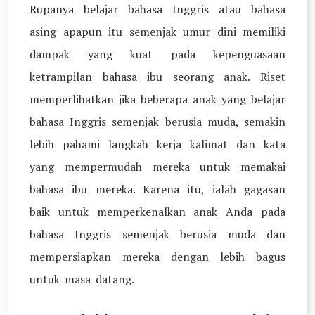
Rupanya belajar bahasa Inggris atau bahasa
asing apapun itu semenjak umur dini memiliki
dampak yang kuat pada kepenguasaan
ketrampilan bahasa ibu seorang anak. Riset
memperlihatkan jika beberapa anak yang belajar
bahasa Inggris semenjak berusia muda, semakin
lebih pahami langkah kerja kalimat dan kata
yang mempermudah mereka untuk memakai
bahasa ibu mereka. Karena itu, ialah gagasan
baik untuk memperkenalkan anak Anda pada
bahasa Inggris semenjak berusia muda dan
mempersiapkan mereka dengan lebih bagus
untuk masa datang.