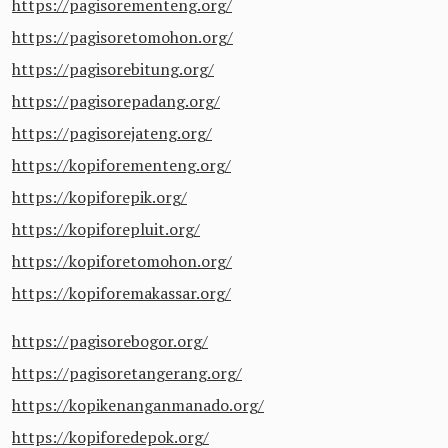
https://pagisorementeng.org/
https://pagisoretomohon.org/
https://pagisorebitung.org/
https://pagisorepadang.org/
https://pagisorejateng.org/
https://kopiforementeng.org/
https://kopiforepik.org/
https://kopiforepluit.org/
https://kopiforetomohon.org/
https://kopiforemakassar.org/
https://pagisorebogor.org/
https://pagisoretangerang.org/
https://kopikenanganmanado.org/
https://kopiforedepok.org/