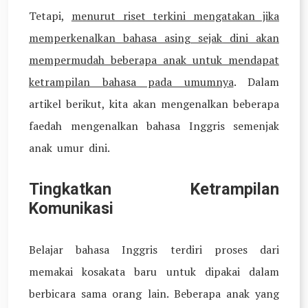
Tetapi,
menurut riset terkini mengatakan jika
memperkenalkan bahasa asing sejak dini akan
mempermudah beberapa anak untuk mendapat
ketrampilan bahasa pada umumnya
. Dalam
artikel berikut, kita akan mengenalkan beberapa
faedah mengenalkan bahasa Inggris semenjak
anak umur dini.
Tingkatkan Ketrampilan
Komunikasi
Belajar bahasa Inggris terdiri proses dari
memakai kosakata baru untuk dipakai dalam
berbicara sama orang lain. Beberapa anak yang