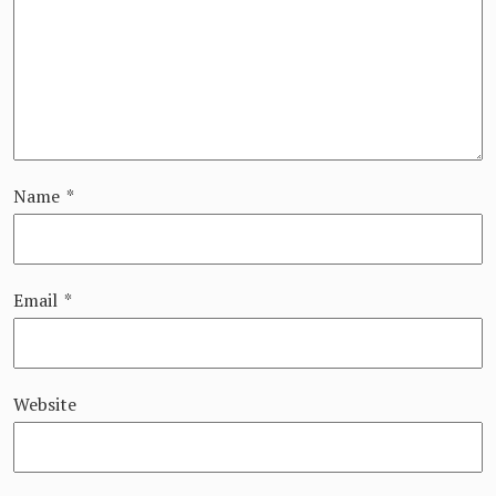
Name
*
Email
*
Website