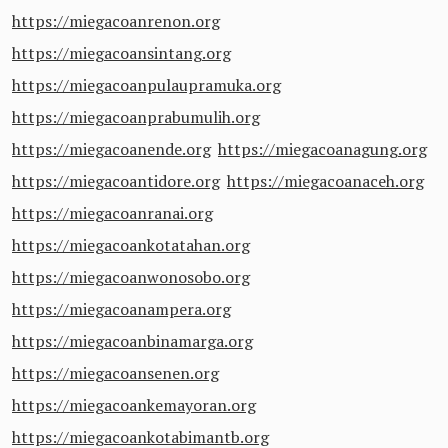
https://miegacoanrenon.org
https://miegacoansintang.org
https://miegacoanpulaupramuka.org
https://miegacoanprabumulih.org
https://miegacoanende.org
https://miegacoanagung.org
https://miegacoantidore.org
https://miegacoanaceh.org
https://miegacoanranai.org
https://miegacoankotatahan.org
https://miegacoanwonosobo.org
https://miegacoanampera.org
https://miegacoanbinamarga.org
https://miegacoansenen.org
https://miegacoankemayoran.org
https://miegacoankotabimantb.org