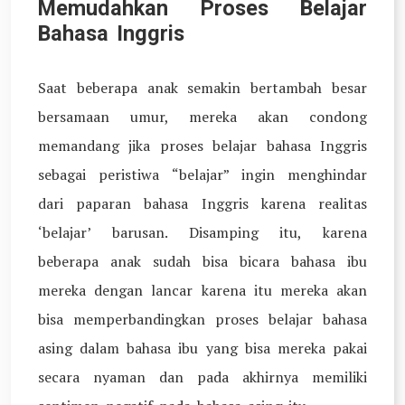
Memudahkan Proses Belajar
Bahasa Inggris
Saat beberapa anak semakin bertambah besar
bersamaan umur, mereka akan condong
memandang jika proses belajar bahasa Inggris
sebagai peristiwa “belajar” ingin menghindar
dari paparan bahasa Inggris karena realitas
‘belajar’ barusan. Disamping itu, karena
beberapa anak sudah bisa bicara bahasa ibu
mereka dengan lancar karena itu mereka akan
bisa memperbandingkan proses belajar bahasa
asing dalam bahasa ibu yang bisa mereka pakai
secara nyaman dan pada akhirnya memiliki