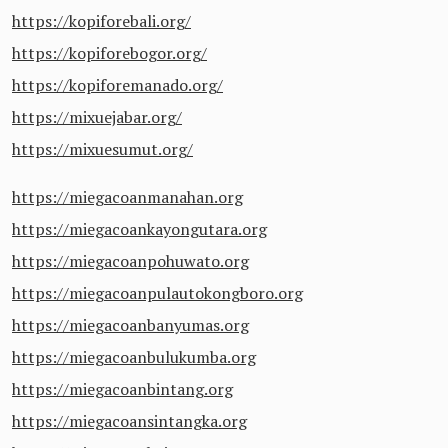
https://kopiforebali.org/
https://kopiforebogor.org/
https://kopiforemanado.org/
https://mixuejabar.org/
https://mixuesumut.org/
https://miegacoanmanahan.org
https://miegacoankayongutara.org
https://miegacoanpohuwato.org
https://miegacoanpulautokongboro.org
https://miegacoanbanyumas.org
https://miegacoanbulukumba.org
https://miegacoanbintang.org
https://miegacoansintangka.org