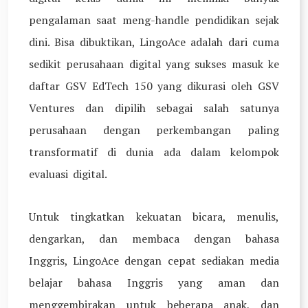
pengalaman saat meng-handle pendidikan sejak
dini. Bisa dibuktikan, LingoAce adalah dari cuma
sedikit perusahaan digital yang sukses masuk ke
daftar GSV EdTech 150 yang dikurasi oleh GSV
Ventures dan dipilih sebagai salah satunya
perusahaan dengan perkembangan paling
transformatif di dunia ada dalam kelompok
evaluasi digital.
Untuk tingkatkan kekuatan bicara, menulis,
dengarkan, dan membaca dengan bahasa
Inggris, LingoAce dengan cepat sediakan media
belajar bahasa Inggris yang aman dan
menggembirakan untuk beberapa anak, dan