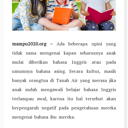
mampu2020.org –
Ada beberapa opini yang
tidak sama mengenai kapan seharusnya anak
mulai diberikan bahasa Inggris atau pada
umumnya bahasa asing. Secara kultur, masih
banyak orangtua di Tanah Air yang merasa jika
anak sudah mengawali belajar bahasa Inggris
terlampau awal, karena itu hal tersebut akan
berpengaruh negatif pada pengetahuan mereka
mengenai bahasa ibu mereka.