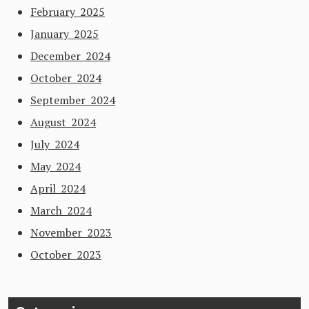
February 2025
January 2025
December 2024
October 2024
September 2024
August 2024
July 2024
May 2024
April 2024
March 2024
November 2023
October 2023