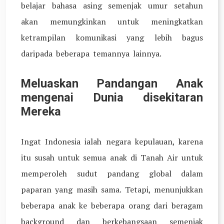
belajar bahasa asing semenjak umur setahun
akan memungkinkan untuk meningkatkan
ketrampilan komunikasi yang lebih bagus
daripada beberapa temannya lainnya.
Meluaskan Pandangan Anak
mengenai Dunia disekitaran
Mereka
Ingat Indonesia ialah negara kepulauan, karena
itu susah untuk semua anak di Tanah Air untuk
memperoleh sudut pandang global dalam
paparan yang masih sama. Tetapi, menunjukkan
beberapa anak ke beberapa orang dari beragam
background dan berkebangsaan semenjak