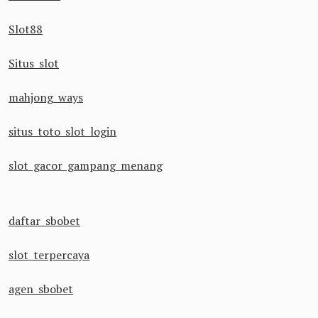
Slot88
Situs slot
mahjong ways
situs toto slot login
slot gacor gampang menang
daftar sbobet
slot terpercaya
agen sbobet