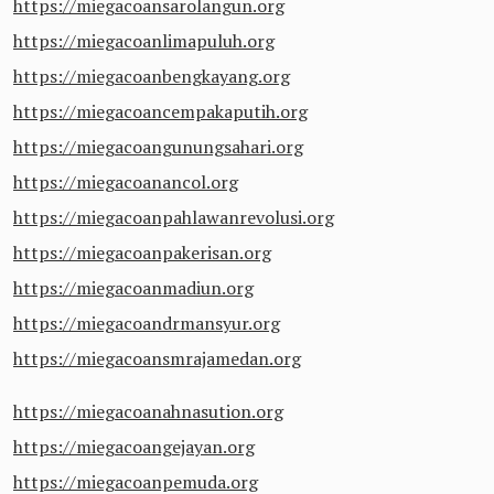
https://miegacoansarolangun.org
https://miegacoanlimapuluh.org
https://miegacoanbengkayang.org
https://miegacoancempakaputih.org
https://miegacoangunungsahari.org
https://miegacoanancol.org
https://miegacoanpahlawanrevolusi.org
https://miegacoanpakerisan.org
https://miegacoanmadiun.org
https://miegacoandrmansyur.org
https://miegacoansmrajamedan.org
https://miegacoanahnasution.org
https://miegacoangejayan.org
https://miegacoanpemuda.org