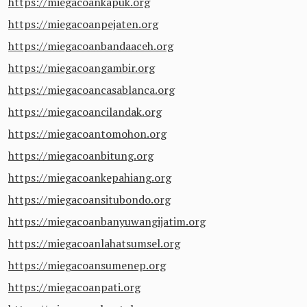
https://miegacoankapuk.org
https://miegacoanpejaten.org
https://miegacoanbandaaceh.org
https://miegacoangambir.org
https://miegacoancasablanca.org
https://miegacoancilandak.org
https://miegacoantomohon.org
https://miegacoanbitung.org
https://miegacoankepahiang.org
https://miegacoansitubondo.org
https://miegacoanbanyuwangijatim.org
https://miegacoanlahatsumsel.org
https://miegacoansumenep.org
https://miegacoanpati.org