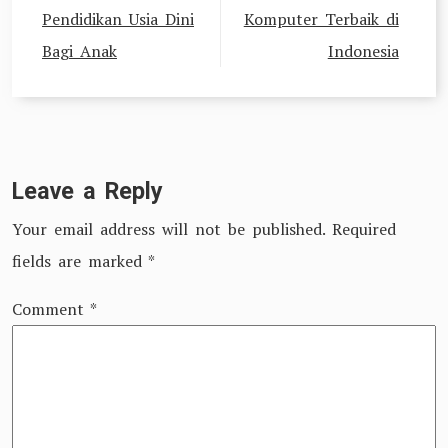
Pendidikan Usia Dini
Komputer Terbaik di
Bagi Anak
Indonesia
Leave a Reply
Your email address will not be published.
Required
fields are marked
*
Comment
*