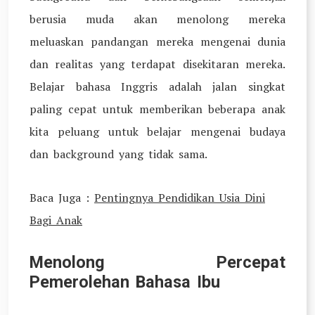
berusia muda akan menolong mereka
meluaskan pandangan mereka mengenai dunia
dan realitas yang terdapat disekitaran mereka.
Belajar bahasa Inggris adalah jalan singkat
paling cepat untuk memberikan beberapa anak
kita peluang untuk belajar mengenai budaya
dan background yang tidak sama.
Baca Juga :
Pentingnya Pendidikan Usia Dini
Bagi Anak
Menolong Percepat
Pemerolehan Bahasa Ibu