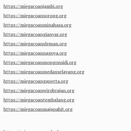
https://miegacoanjambi.org
https://miegacoansorong.org
https://miegacoanminahasa.org
https://miegacoangianyar.org
https://miegacoansleman.org
https://miegacoannagoya.org
https://miegacoanmongonsidi.org
https://miegacoanmedanselayang.org
https://miegacoangaperta.org
https://miegacoanwirobrajan.org
https://miegacoantembalang.org
https://miegacoanmajapahit.org