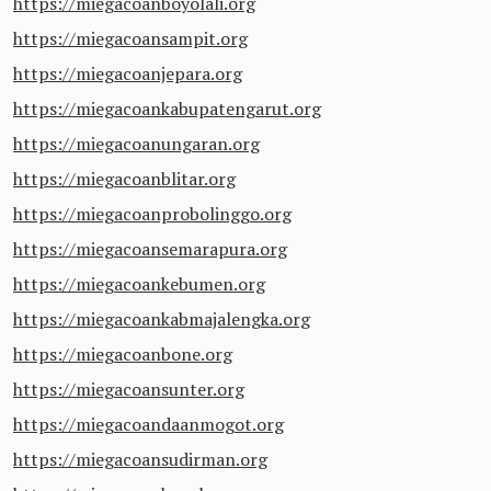
https://miegacoanboyolali.org
https://miegacoansampit.org
https://miegacoanjepara.org
https://miegacoankabupatengarut.org
https://miegacoanungaran.org
https://miegacoanblitar.org
https://miegacoanprobolinggo.org
https://miegacoansemarapura.org
https://miegacoankebumen.org
https://miegacoankabmajalengka.org
https://miegacoanbone.org
https://miegacoansunter.org
https://miegacoandaanmogot.org
https://miegacoansudirman.org