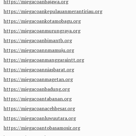
https://miegacoanbajawa.org
https://miegacoankepulauanmerantiriau.org
https://miegacoankotamobagu.org
https://miegacoanmurungraya.org
https://miegacoanbimantb.org
https://miegacoannmamuju.org
https://miegacoanmanggaraintt.org
https://miegacoanniasbarat.org
https://miegacoanmagetan.org
https://miegacoanbadung.org
https://miegacoantabanan.org
https://miegacoanacehbesar.org
https://miegacoanluwuutara.org
https://miegacoantobasamosir.org