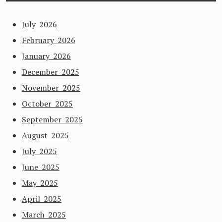
July 2026
February 2026
January 2026
December 2025
November 2025
October 2025
September 2025
August 2025
July 2025
June 2025
May 2025
April 2025
March 2025