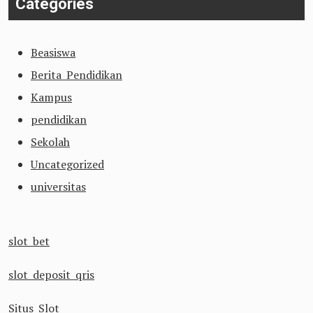
Categories
Beasiswa
Berita Pendidikan
Kampus
pendidikan
Sekolah
Uncategorized
universitas
slot bet
slot deposit qris
Situs Slot