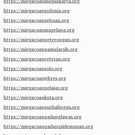
https://miegacoanmedankarya.org
https://miegacoanpolonia.org
https://miegacoanseituan.org
https://miegacoanmagelang.org
https://miegacoanpeterongan.org
https://miegacoanpamularsih.org
https://miegacoanveteran.org
https://miegacoansolo.org
https://miegacoanjebres.org
https://miegacoanpelajar.org
https://miegacoankuta.org
https://miegacoanpurbalingga.org
https://miegacoanpadanglawas.org
https://miegacoanpadangsidempuan.org